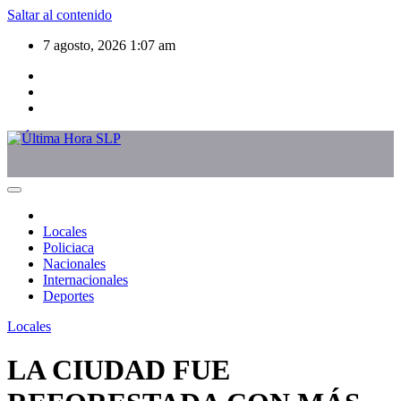
Saltar al contenido
7 agosto, 2026
1:07 am
Locales
Policiaca
Nacionales
Internacionales
Deportes
Locales
LA CIUDAD FUE