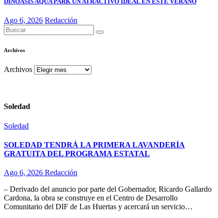
DINOASIS AQUA PARK UN ATRACTIVO IDEAL EN ESTE VERANO
Ago 6, 2026
Redacción
Archivos
Archivos
Soledad
Soledad
SOLEDAD TENDRÁ LA PRIMERA LAVANDERÍA
GRATUITA DEL PROGRAMA ESTATAL
Ago 6, 2026
Redacción
– Derivado del anuncio por parte del Gobernador, Ricardo Gallardo
Cardona, la obra se construye en el Centro de Desarrollo
Comunitario del DIF de Las Huertas y acercará un servicio…