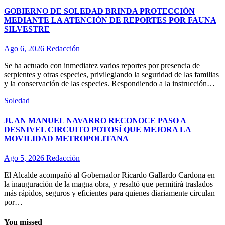
GOBIERNO DE SOLEDAD BRINDA PROTECCIÓN
MEDIANTE LA ATENCIÓN DE REPORTES POR FAUNA
SILVESTRE
Ago 6, 2026
Redacción
Se ha actuado con inmediatez varios reportes por presencia de
serpientes y otras especies, privilegiando la seguridad de las familias
y la conservación de las especies. Respondiendo a la instrucción…
Soledad
JUAN MANUEL NAVARRO RECONOCE PASO A
DESNIVEL CIRCUITO POTOSÍ QUE MEJORA LA
MOVILIDAD METROPOLITANA
Ago 5, 2026
Redacción
El Alcalde acompañó al Gobernador Ricardo Gallardo Cardona en
la inauguración de la magna obra, y resaltó que permitirá traslados
más rápidos, seguros y eficientes para quienes diariamente circulan
por…
You missed