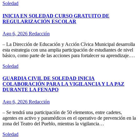
Soledad
INICIA EN SOLEDAD CURSO GRATUITO DE
REGULARIZACIÓN ESCOLAR
Ago 6, 2026
Redacción
– La Dirección de Educación y Acción Cívica Municipal desarrolla
esta estrategia con una amplia participación de estudiantes de nivel
básico, como parte de las acciones para fortalecer su aprendizaje.…
Soledad
GUARDIA CIVIL DE SOLEDAD INICIA
COLABORACIÓN PARA LA VIGILANCIA Y LA PAZ
DURANTE LA FENAPO
Ago 6, 2026
Redacción
– Se tendrá una participación de 50 elementos, entre cadetes,
agentes en activo y paramédicos en el operativo de prevención en la
zona del Teatro del Pueblo, mientras la vigilancia…
Soledad