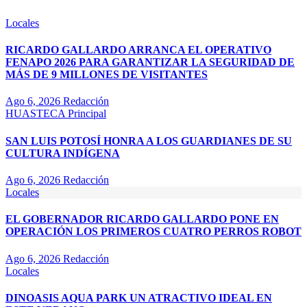
Locales
RICARDO GALLARDO ARRANCA EL OPERATIVO
FENAPO 2026 PARA GARANTIZAR LA SEGURIDAD DE
MÁS DE 9 MILLONES DE VISITANTES
Ago 6, 2026
Redacción
HUASTECA
Principal
SAN LUIS POTOSÍ HONRA A LOS GUARDIANES DE SU
CULTURA INDÍGENA
Ago 6, 2026
Redacción
Locales
EL GOBERNADOR RICARDO GALLARDO PONE EN
OPERACIÓN LOS PRIMEROS CUATRO PERROS ROBOT
Ago 6, 2026
Redacción
Locales
DINOASIS AQUA PARK UN ATRACTIVO IDEAL EN