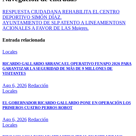
RESPUESTA CIUDADANA REHABILITA EL CENTRO
DEPORTIVO SIMÓN DÍAZ.
AYUNTAMIENTO DE SLP ATENTO A LINEAMIENTOSN
ACIONALES A FAVOR DE LAS Mujeres.
Entrada relacionada
Locales
RICARDO GALLARDO ARRANCA EL OPERATIVO FENAPO 2026 PARA
GARANTIZAR LA SEGURIDAD DE MÁS DE 9 MILLONES DE
VISITANTES
Ago 6, 2026
Redacción
Locales
EL GOBERNADOR RICARDO GALLARDO PONE EN OPERACIÓN LOS
PRIMEROS CUATRO PERROS ROBOT
Ago 6, 2026
Redacción
Locales