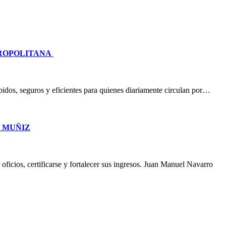
TROPOLITANA
idos, seguros y eficientes para quienes diariamente circulan por…
O MUÑIZ
oficios, certificarse y fortalecer sus ingresos. Juan Manuel Navarro