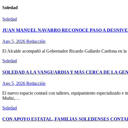
Soledad
Soledad
JUAN MANUEL NAVARRO RECONOCE PASO A DESNIVE
Ago 5, 2026
Redacción
El Alcalde acompañó al Gobernador Ricardo Gallardo Cardona en la ina
Soledad
SOLEDAD A LA VANGUARDIA Y MÁS CERCA DE LA GE
Ago 5, 2026
Redacción
El nuevo espacio contará con talleres, equipamiento especializado e in
Muñiz,…
Soledad
CON APOYO ESTATAL, FAMILIAS SOLEDENSES CONTA