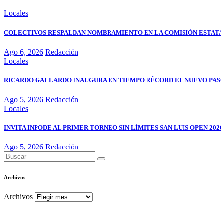
Locales
COLECTIVOS RESPALDAN NOMBRAMIENTO EN LA COMISIÓN ESTATA
Ago 6, 2026
Redacción
Locales
RICARDO GALLARDO INAUGURA EN TIEMPO RÉCORD EL NUEVO PASO
Ago 5, 2026
Redacción
Locales
INVITA INPODE AL PRIMER TORNEO SIN LÍMITES SAN LUIS OPEN 202
Ago 5, 2026
Redacción
Archivos
Archivos