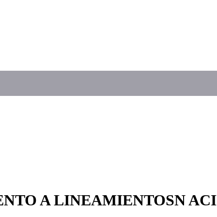
ENTO A LINEAMIENTOSN ACI