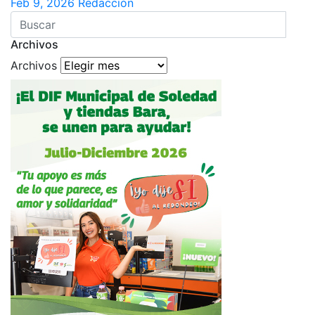
Feb 9, 2026
Redacción
Archivos
Archivos