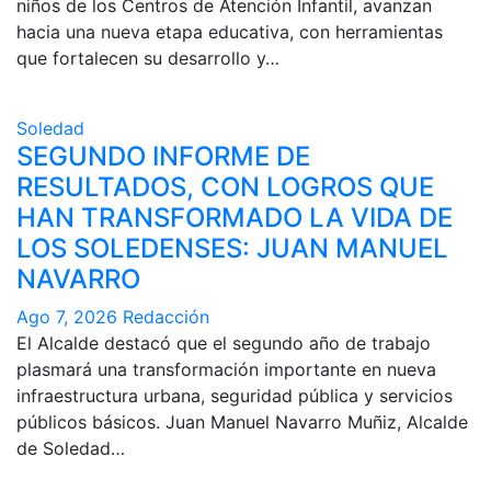
niños de los Centros de Atención Infantil, avanzan
hacia una nueva etapa educativa, con herramientas
que fortalecen su desarrollo y…
Soledad
SEGUNDO INFORME DE
RESULTADOS, CON LOGROS QUE
HAN TRANSFORMADO LA VIDA DE
LOS SOLEDENSES: JUAN MANUEL
NAVARRO
Ago 7, 2026
Redacción
El Alcalde destacó que el segundo año de trabajo
plasmará una transformación importante en nueva
infraestructura urbana, seguridad pública y servicios
públicos básicos. Juan Manuel Navarro Muñiz, Alcalde
de Soledad…