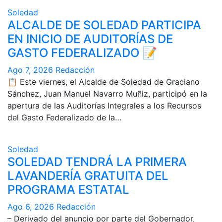
Soledad
ALCALDE DE SOLEDAD PARTICIPA
EN INICIO DE AUDITORÍAS DE
GASTO FEDERALIZADO 📝
Ago 7, 2026
Redacción
📋 Este viernes, el Alcalde de Soledad de Graciano
Sánchez, Juan Manuel Navarro Muñiz, participó en la
apertura de las Auditorías Integrales a los Recursos
del Gasto Federalizado de la…
Soledad
SOLEDAD TENDRÁ LA PRIMERA
LAVANDERÍA GRATUITA DEL
PROGRAMA ESTATAL
Ago 6, 2026
Redacción
– Derivado del anuncio por parte del Gobernador,