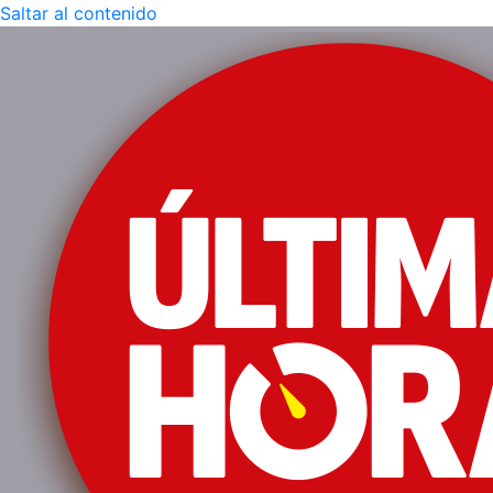
Saltar al contenido