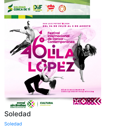
Soledad
Soledad