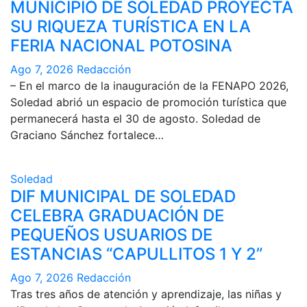
MUNICIPIO DE SOLEDAD PROYECTA
SU RIQUEZA TURÍSTICA EN LA
FERIA NACIONAL POTOSINA
Ago 7, 2026
Redacción
– En el marco de la inauguración de la FENAPO 2026,
Soledad abrió un espacio de promoción turística que
permanecerá hasta el 30 de agosto. Soledad de
Graciano Sánchez fortalece…
Soledad
DIF MUNICIPAL DE SOLEDAD
CELEBRA GRADUACIÓN DE
PEQUEÑOS USUARIOS DE
ESTANCIAS “CAPULLITOS 1 Y 2”
Ago 7, 2026
Redacción
Tras tres años de atención y aprendizaje, las niñas y