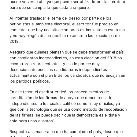
puede volverse útil, ya que puede ser utilizado por la literatura
para que se cumpla lo que cada uno quiere.
Al intentar trasladar el tema del deseo por parte de los
periodistas al ambiente electoral, el escritor fue preciso en
comentar que hay una situación poco estimulante en ese tema
y no hay ningún deseo posible respecto a las elecciones del
2018.
Aseguró que quienes piensan que se debe transformar el país
con candidatos independientes, en esta elección del 2018 no
encontraran representantes, y ello le parece muy
decepcionante pues las candidaturas independientes
actualmente son el plan B de los candidatos que no encajan en
los partidos políticos.
En ese tenor, el escritor criticó los procedimientos de
acreditación de las firmas de apoyo que deben reunir los
independientes, a los cuales calificó como “muy difíciles, ya
que con la tecnología que se usa como método de recopilación
de las firmas, se puede decir que la democracia es elitista y
sólo para unos cuantos”.
Respecto a la manera en que ha cambiado el país, desde que