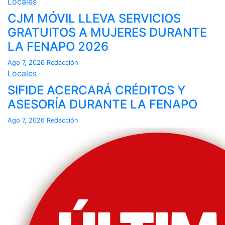
Locales
CJM MÓVIL LLEVA SERVICIOS
GRATUITOS A MUJERES DURANTE
LA FENAPO 2026
Ago 7, 2026
Redacción
Locales
SIFIDE ACERCARÁ CRÉDITOS Y
ASESORÍA DURANTE LA FENAPO
Ago 7, 2026
Redacción