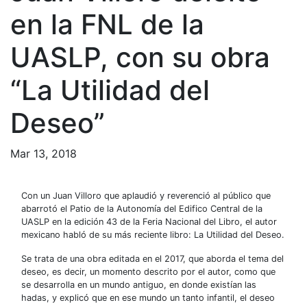
en la FNL de la
UASLP, con su obra
“La Utilidad del
Deseo”
Mar 13, 2018
Con un Juan Villoro que aplaudió y reverenció al público que
abarrotó el Patio de la Autonomía del Edifico Central de la
UASLP en la edición 43 de la Feria Nacional del Libro, el autor
mexicano habló de su más reciente libro: La Utilidad del Deseo.
Se trata de una obra editada en el 2017, que aborda el tema del
deseo, es decir, un momento descrito por el autor, como que
se desarrolla en un mundo antiguo, en donde existían las
hadas, y explicó que en ese mundo un tanto infantil, el deseo