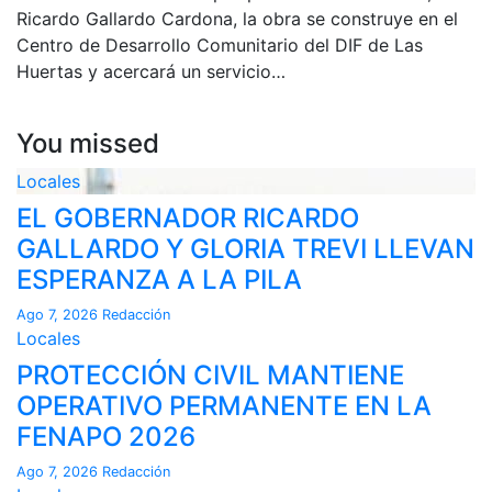
Ricardo Gallardo Cardona, la obra se construye en el
Centro de Desarrollo Comunitario del DIF de Las
Huertas y acercará un servicio…
You missed
Locales
EL GOBERNADOR RICARDO
GALLARDO Y GLORIA TREVI LLEVAN
ESPERANZA A LA PILA
Ago 7, 2026
Redacción
Locales
PROTECCIÓN CIVIL MANTIENE
OPERATIVO PERMANENTE EN LA
FENAPO 2026
Ago 7, 2026
Redacción