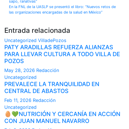
sapo, ranativas”
En la FNL de la UASLP se presentó el libro: “Nuevos retos de
las organizaciones encargadas de la salud en México”
Entrada relacionada
Uncategorized
VilladePozos
PATY ARADILLAS REFUERZA ALIANZAS
PARA LLEVAR CULTURA A TODO VILLA DE
POZOS
May 28, 2026
Redacción
Uncategorized
PREVALECE LA TRANQUILIDAD EN
CENTRAL DE ABASTOS
Feb 11, 2026
Redacción
Uncategorized
🥚💚NUTRICIÓN Y CERCANÍA EN ACCIÓN
CON JUAN MANUEL NAVARRO