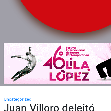
Uncategorized
Juan Villoro deleitó