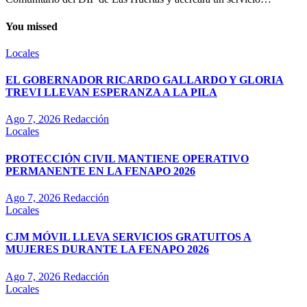
You missed
Locales
EL GOBERNADOR RICARDO GALLARDO Y GLORIA
TREVI LLEVAN ESPERANZA A LA PILA
Ago 7, 2026
Redacción
Locales
PROTECCIÓN CIVIL MANTIENE OPERATIVO
PERMANENTE EN LA FENAPO 2026
Ago 7, 2026
Redacción
Locales
CJM MÓVIL LLEVA SERVICIOS GRATUITOS A
MUJERES DURANTE LA FENAPO 2026
Ago 7, 2026
Redacción
Locales