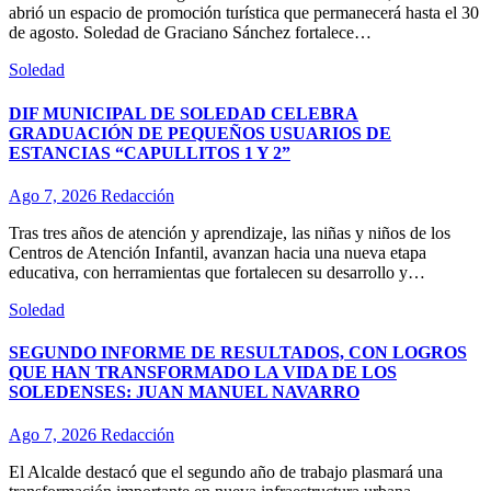
abrió un espacio de promoción turística que permanecerá hasta el 30
de agosto. Soledad de Graciano Sánchez fortalece…
Soledad
DIF MUNICIPAL DE SOLEDAD CELEBRA
GRADUACIÓN DE PEQUEÑOS USUARIOS DE
ESTANCIAS “CAPULLITOS 1 Y 2”
Ago 7, 2026
Redacción
Tras tres años de atención y aprendizaje, las niñas y niños de los
Centros de Atención Infantil, avanzan hacia una nueva etapa
educativa, con herramientas que fortalecen su desarrollo y…
Soledad
SEGUNDO INFORME DE RESULTADOS, CON LOGROS
QUE HAN TRANSFORMADO LA VIDA DE LOS
SOLEDENSES: JUAN MANUEL NAVARRO
Ago 7, 2026
Redacción
El Alcalde destacó que el segundo año de trabajo plasmará una