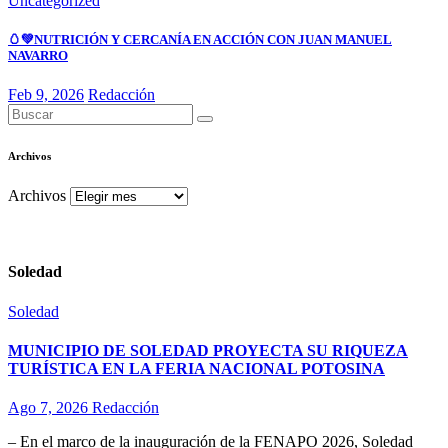
Uncategorized
🥚💚NUTRICIÓN Y CERCANÍA EN ACCIÓN CON JUAN MANUEL
NAVARRO
Feb 9, 2026
Redacción
Archivos
Archivos
Soledad
Soledad
MUNICIPIO DE SOLEDAD PROYECTA SU RIQUEZA
TURÍSTICA EN LA FERIA NACIONAL POTOSINA
Ago 7, 2026
Redacción
– En el marco de la inauguración de la FENAPO 2026, Soledad