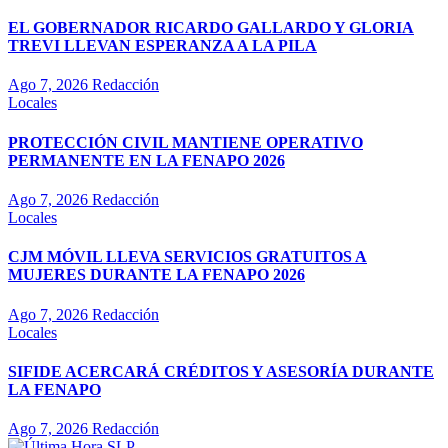
EL GOBERNADOR RICARDO GALLARDO Y GLORIA
TREVI LLEVAN ESPERANZA A LA PILA
Ago 7, 2026
Redacción
Locales
PROTECCIÓN CIVIL MANTIENE OPERATIVO
PERMANENTE EN LA FENAPO 2026
Ago 7, 2026
Redacción
Locales
CJM MÓVIL LLEVA SERVICIOS GRATUITOS A
MUJERES DURANTE LA FENAPO 2026
Ago 7, 2026
Redacción
Locales
SIFIDE ACERCARÁ CRÉDITOS Y ASESORÍA DURANTE
LA FENAPO
Ago 7, 2026
Redacción