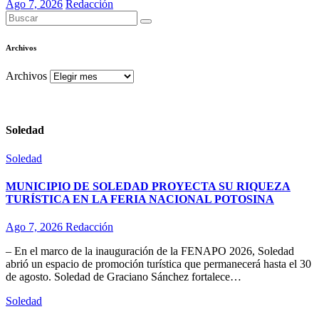
Ago 7, 2026
Redacción
Archivos
Archivos
Soledad
Soledad
MUNICIPIO DE SOLEDAD PROYECTA SU RIQUEZA
TURÍSTICA EN LA FERIA NACIONAL POTOSINA
Ago 7, 2026
Redacción
– En el marco de la inauguración de la FENAPO 2026, Soledad
abrió un espacio de promoción turística que permanecerá hasta el 30
de agosto. Soledad de Graciano Sánchez fortalece…
Soledad