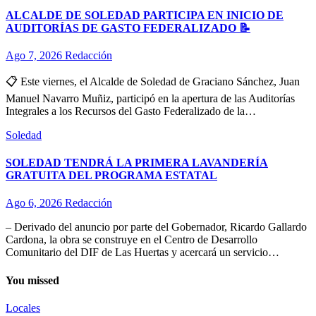
ALCALDE DE SOLEDAD PARTICIPA EN INICIO DE
AUDITORÍAS DE GASTO FEDERALIZADO 📝
Ago 7, 2026
Redacción
📋 Este viernes, el Alcalde de Soledad de Graciano Sánchez, Juan
Manuel Navarro Muñiz, participó en la apertura de las Auditorías
Integrales a los Recursos del Gasto Federalizado de la…
Soledad
SOLEDAD TENDRÁ LA PRIMERA LAVANDERÍA
GRATUITA DEL PROGRAMA ESTATAL
Ago 6, 2026
Redacción
– Derivado del anuncio por parte del Gobernador, Ricardo Gallardo
Cardona, la obra se construye en el Centro de Desarrollo
Comunitario del DIF de Las Huertas y acercará un servicio…
You missed
Locales