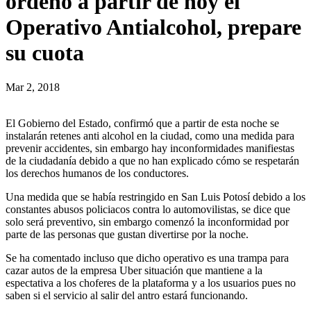
ordenó a partir de hoy el
Operativo Antialcohol, prepare
su cuota
Mar 2, 2018
El Gobierno del Estado, confirmó que a partir de esta noche se
instalarán retenes anti alcohol en la ciudad, como una medida para
prevenir accidentes, sin embargo hay inconformidades manifiestas
de la ciudadanía debido a que no han explicado cómo se respetarán
los derechos humanos de los conductores.
Una medida que se había restringido en San Luis Potosí debido a los
constantes abusos policiacos contra lo automovilistas, se dice que
solo será preventivo, sin embargo comenzó la inconformidad por
parte de las personas que gustan divertirse por la noche.
Se ha comentado incluso que dicho operativo es una trampa para
cazar autos de la empresa Uber situación que mantiene a la
espectativa a los choferes de la plataforma y a los usuarios pues no
saben si el servicio al salir del antro estará funcionando.