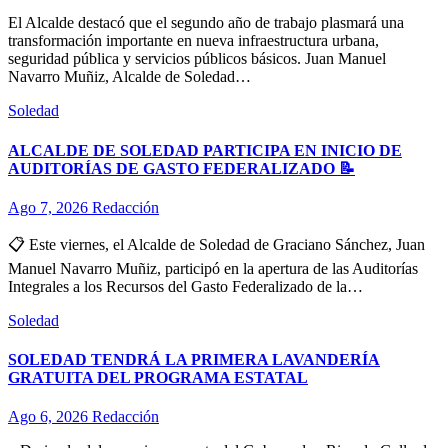
El Alcalde destacó que el segundo año de trabajo plasmará una
transformación importante en nueva infraestructura urbana,
seguridad pública y servicios públicos básicos. Juan Manuel
Navarro Muñiz, Alcalde de Soledad…
Soledad
ALCALDE DE SOLEDAD PARTICIPA EN INICIO DE
AUDITORÍAS DE GASTO FEDERALIZADO 📝
Ago 7, 2026
Redacción
📋 Este viernes, el Alcalde de Soledad de Graciano Sánchez, Juan
Manuel Navarro Muñiz, participó en la apertura de las Auditorías
Integrales a los Recursos del Gasto Federalizado de la…
Soledad
SOLEDAD TENDRÁ LA PRIMERA LAVANDERÍA
GRATUITA DEL PROGRAMA ESTATAL
Ago 6, 2026
Redacción