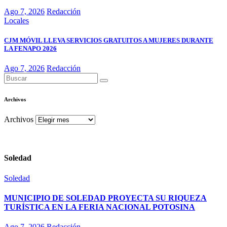
Ago 7, 2026
Redacción
Locales
CJM MÓVIL LLEVA SERVICIOS GRATUITOS A MUJERES DURANTE
LA FENAPO 2026
Ago 7, 2026
Redacción
Archivos
Archivos
Soledad
Soledad
MUNICIPIO DE SOLEDAD PROYECTA SU RIQUEZA
TURÍSTICA EN LA FERIA NACIONAL POTOSINA
Ago 7, 2026
Redacción