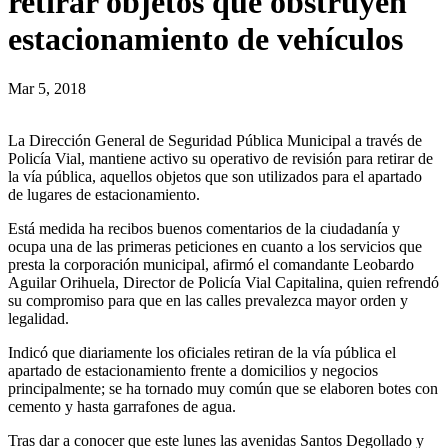
retirar objetos que obstruyen
estacionamiento de vehículos
Mar 5, 2018
La Dirección General de Seguridad Pública Municipal a través de
Policía Vial, mantiene activo su operativo de revisión para retirar de
la vía pública, aquellos objetos que son utilizados para el apartado
de lugares de estacionamiento.
Está medida ha recibos buenos comentarios de la ciudadanía y
ocupa una de las primeras peticiones en cuanto a los servicios que
presta la corporación municipal, afirmó el comandante Leobardo
Aguilar Orihuela, Director de Policía Vial Capitalina, quien refrendó
su compromiso para que en las calles prevalezca mayor orden y
legalidad.
Indicó que diariamente los oficiales retiran de la vía pública el
apartado de estacionamiento frente a domicilios y negocios
principalmente; se ha tornado muy común que se elaboren botes con
cemento y hasta garrafones de agua.
Tras dar a conocer que este lunes las avenidas Santos Degollado y