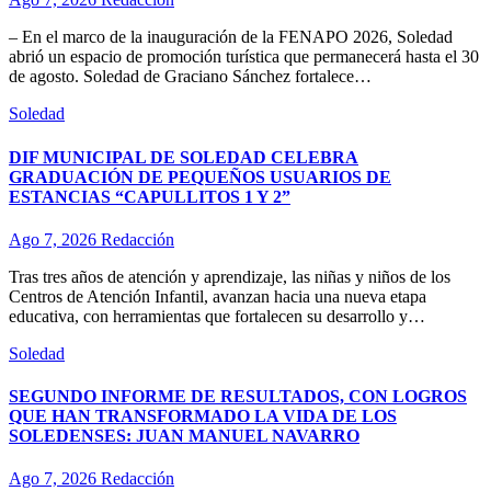
– En el marco de la inauguración de la FENAPO 2026, Soledad
abrió un espacio de promoción turística que permanecerá hasta el 30
de agosto. Soledad de Graciano Sánchez fortalece…
Soledad
DIF MUNICIPAL DE SOLEDAD CELEBRA
GRADUACIÓN DE PEQUEÑOS USUARIOS DE
ESTANCIAS “CAPULLITOS 1 Y 2”
Ago 7, 2026
Redacción
Tras tres años de atención y aprendizaje, las niñas y niños de los
Centros de Atención Infantil, avanzan hacia una nueva etapa
educativa, con herramientas que fortalecen su desarrollo y…
Soledad
SEGUNDO INFORME DE RESULTADOS, CON LOGROS
QUE HAN TRANSFORMADO LA VIDA DE LOS
SOLEDENSES: JUAN MANUEL NAVARRO
Ago 7, 2026
Redacción