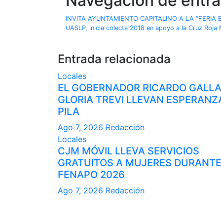
Navegación de entr
INVITA AYUNTAMIENTO CAPITALINO A LA “FERIA 
UASLP, inicia colecta 2018 en apoyo a la Cruz Roja
Entrada relacionada
Locales
EL GOBERNADOR RICARDO GALL
GLORIA TREVI LLEVAN ESPERANZ
PILA
Ago 7, 2026
Redacción
Locales
CJM MÓVIL LLEVA SERVICIOS
GRATUITOS A MUJERES DURANTE
FENAPO 2026
Ago 7, 2026
Redacción