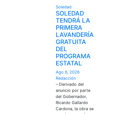
Soledad
SOLEDAD
TENDRÁ LA
PRIMERA
LAVANDERÍA
GRATUITA
DEL
PROGRAMA
ESTATAL
Ago 6, 2026
Redacción
– Derivado del
anuncio por parte
del Gobernador,
Ricardo Gallardo
Cardona, la obra se