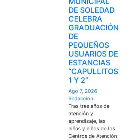
MUNICIPAL
DE SOLEDAD
CELEBRA
GRADUACIÓN
DE
PEQUEÑOS
USUARIOS DE
ESTANCIAS
“CAPULLITOS
1 Y 2”
Ago 7, 2026
Redacción
Tras tres años de
atención y
aprendizaje, las
niñas y niños de los
Centros de Atención