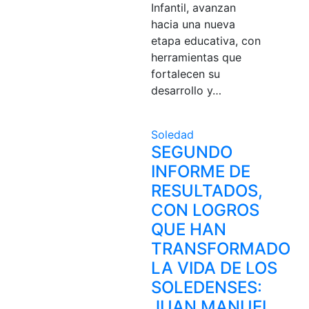
Infantil, avanzan
hacia una nueva
etapa educativa, con
herramientas que
fortalecen su
desarrollo y…
Soledad
SEGUNDO
INFORME DE
RESULTADOS,
CON LOGROS
QUE HAN
TRANSFORMADO
LA VIDA DE LOS
SOLEDENSES:
JUAN MANUEL