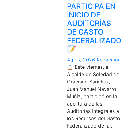
PARTICIPA EN
INICIO DE
AUDITORÍAS
DE GASTO
FEDERALIZADO
📝
Ago 7, 2026
Redacción
📋 Este viernes, el
Alcalde de Soledad de
Graciano Sánchez,
Juan Manuel Navarro
Muñiz, participó en la
apertura de las
Auditorías Integrales a
los Recursos del Gasto
Federalizado de la…