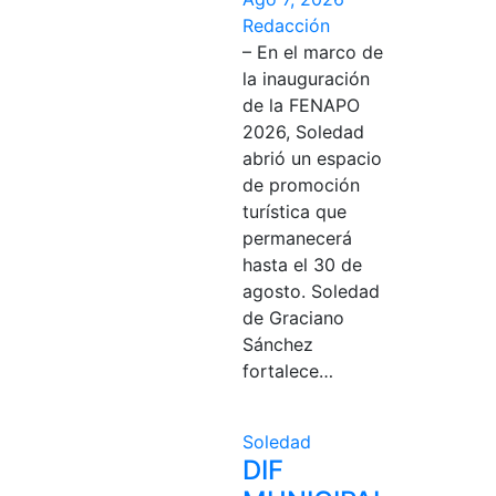
Redacción
– En el marco de
la inauguración
de la FENAPO
2026, Soledad
abrió un espacio
de promoción
turística que
permanecerá
hasta el 30 de
agosto. Soledad
de Graciano
Sánchez
fortalece…
Soledad
DIF