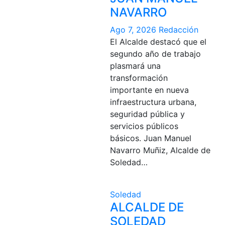
NAVARRO
Ago 7, 2026
Redacción
El Alcalde destacó que el
segundo año de trabajo
plasmará una
transformación
importante en nueva
infraestructura urbana,
seguridad pública y
servicios públicos
básicos. Juan Manuel
Navarro Muñiz, Alcalde de
Soledad…
Soledad
ALCALDE DE
SOLEDAD