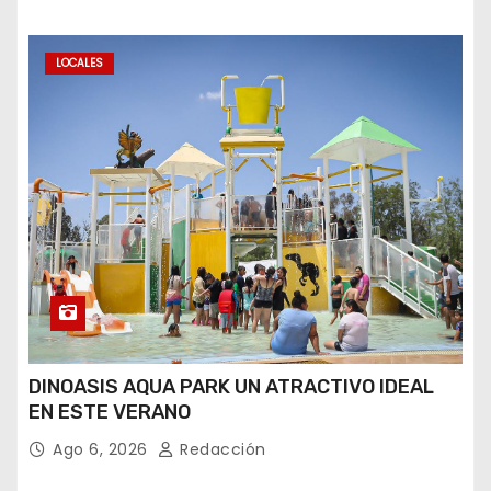
LOCALES
DINOASIS AQUA PARK UN ATRACTIVO IDEAL
EN ESTE VERANO
Ago 6, 2026
Redacción