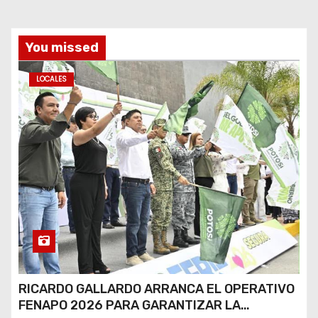
You missed
LOCALES
RICARDO GALLARDO ARRANCA EL OPERATIVO
FENAPO 2026 PARA GARANTIZAR LA