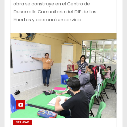
obra se construye en el Centro de
Desarrollo Comunitario del DIF de Las
Huertas y acercará un servicio…
SOLEDAD