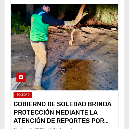
SOLEDAD
GOBIERNO DE SOLEDAD BRINDA
PROTECCIÓN MEDIANTE LA
ATENCIÓN DE REPORTES POR