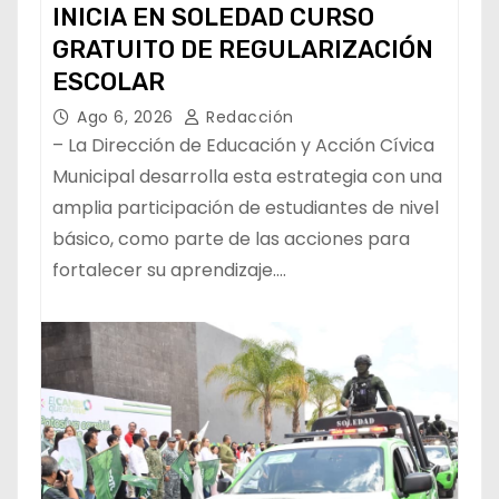
INICIA EN SOLEDAD CURSO
GRATUITO DE REGULARIZACIÓN
ESCOLAR
Ago 6, 2026
Redacción
– La Dirección de Educación y Acción Cívica
Municipal desarrolla esta estrategia con una
amplia participación de estudiantes de nivel
básico, como parte de las acciones para
fortalecer su aprendizaje.…