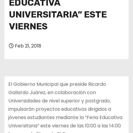
EDUCATIVA
UNIVERSITARIA” ESTE
VIERNES
Feb 21, 2018
El Gobierno Municipal que preside Ricardo
Gallardo Juárez, en colaboración con
Universidades de nivel superior y postgrado,
impulsarán proyectos educativos dirigidos a
jóvenes estudiantes mediante la “Feria Educativa
Universitaria” este viernes de las 10:00 a las 14:00