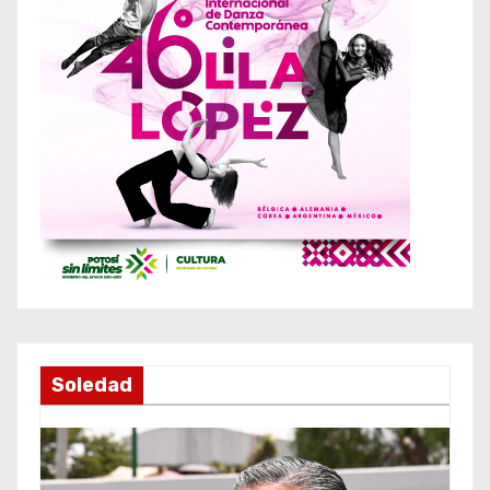
Soledad