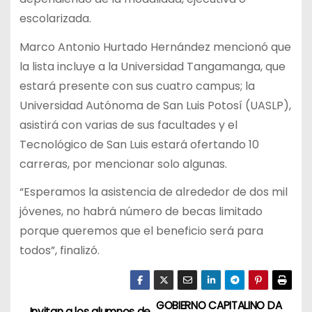
escolarizada.
Marco Antonio Hurtado Hernández mencionó que
la lista incluye a la Universidad Tangamanga, que
estará presente con sus cuatro campus; la
Universidad Autónoma de San Luis Potosí (UASLP),
asistirá con varias de sus facultades y el
Tecnológico de San Luis estará ofertando 10
carreras, por mencionar solo algunas.
“Esperamos la asistencia de alrededor de dos mil
jóvenes, no habrá número de becas limitado
porque queremos que el beneficio será para
todos”, finalizó.
GOBIERNO CAPITALINO DA
Invitan a los alumnos de