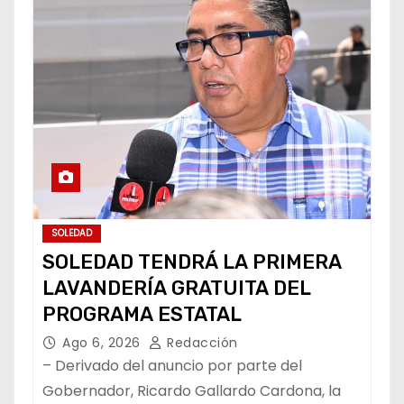
SOLEDAD
SOLEDAD TENDRÁ LA PRIMERA
LAVANDERÍA GRATUITA DEL
PROGRAMA ESTATAL
Ago 6, 2026
Redacción
– Derivado del anuncio por parte del
Gobernador, Ricardo Gallardo Cardona, la