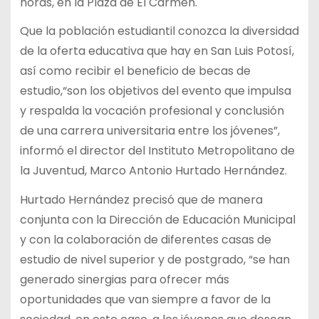
horas, en la Plaza de El Carmen.
Que la población estudiantil conozca la diversidad
de la oferta educativa que hay en San Luis Potosí,
así como recibir el beneficio de becas de
estudio,“son los objetivos del evento que impulsa
y respalda la vocación profesional y conclusión
de una carrera universitaria entre los jóvenes”,
informó el director del Instituto Metropolitano de
la Juventud, Marco Antonio Hurtado Hernández.
Hurtado Hernández precisó que de manera
conjunta con la Dirección de Educación Municipal
y con la colaboración de diferentes casas de
estudio de nivel superior y de postgrado, “se han
generado sinergias para ofrecer más
oportunidades que van siempre a favor de la