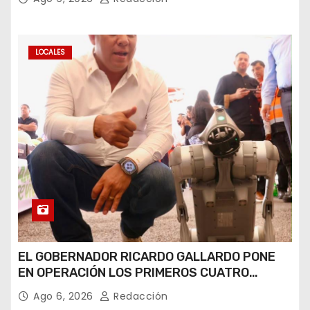
LOCALES
EL GOBERNADOR RICARDO GALLARDO PONE
EN OPERACIÓN LOS PRIMEROS CUATRO
PERROS ROBOT
Ago 6, 2026
Redacción