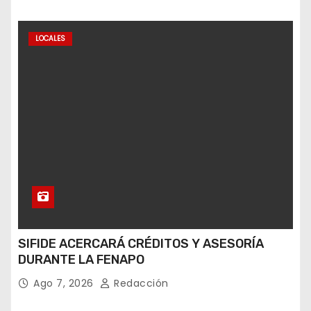
LOCALES
SIFIDE ACERCARÁ CRÉDITOS Y ASESORÍA
DURANTE LA FENAPO
Ago 7, 2026
Redacción