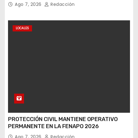
Ago 7, 2026
Redacción
LOCALES
PROTECCIÓN CIVIL MANTIENE OPERATIVO
PERMANENTE EN LA FENAPO 2026
Ago 7, 2026
Redacción