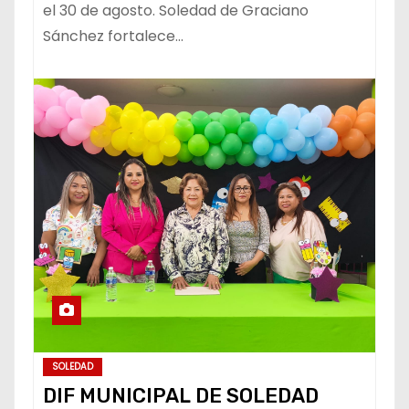
el 30 de agosto. Soledad de Graciano
Sánchez fortalece…
SOLEDAD
DIF MUNICIPAL DE SOLEDAD