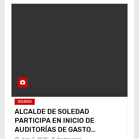
SOLEDAD
ALCALDE DE SOLEDAD
PARTICIPA EN INICIO DE
AUDITORÍAS DE GASTO
FEDERALIZADO