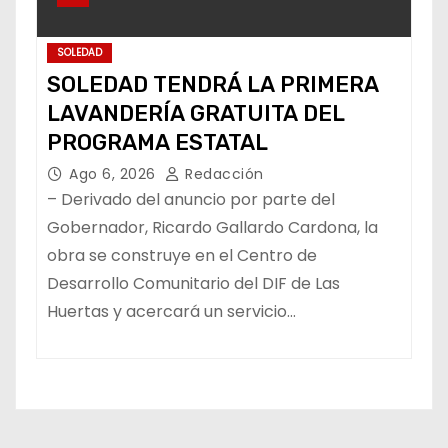
SOLEDAD
SOLEDAD TENDRÁ LA PRIMERA
LAVANDERÍA GRATUITA DEL
PROGRAMA ESTATAL
Ago 6, 2026
Redacción
– Derivado del anuncio por parte del
Gobernador, Ricardo Gallardo Cardona, la
obra se construye en el Centro de
Desarrollo Comunitario del DIF de Las
Huertas y acercará un servicio…