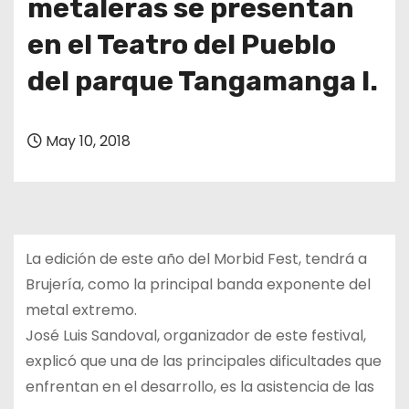
metaleras se presentan
en el Teatro del Pueblo
del parque Tangamanga I.
May 10, 2018
La edición de este año del Morbid Fest, tendrá a
Brujería, como la principal banda exponente del
metal extremo.
José Luis Sandoval, organizador de este festival,
explicó que una de las principales dificultades que
enfrentan en el desarrollo, es la asistencia de las