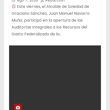
Ago 7, 2026
Redacción
Este viernes, el Alcalde de Soledad de
Graciano Sánchez, Juan Manuel Navarro
Muñiz, participó en la apertura de las
Auditorías Integrales a los Recursos del
Gasto Federalizado de la…