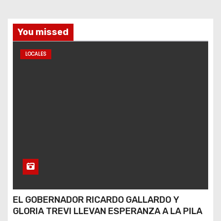
You missed
LOCALES
EL GOBERNADOR RICARDO GALLARDO Y
GLORIA TREVI LLEVAN ESPERANZA A LA PILA