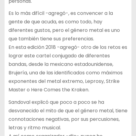
personas.
Es lo más difícil -agregó-, es convencer a la
gente de que acuda, es como todo, hay
diferentes gustos, pero el género metal es uno
que también tiene sus preferencias.
En esta edición 2018 -agregó- otro de los retos es
lograr este cartel conjugado de diferentes
bandas, desde la mexicano estadounidense,
Brujería, una de las identificados como máximos
exponentes del metal extremo, Leprosy, Strike
Master o Here Comes the Kraken.
Sandoval explicó que poco a poco se ha
desvanecido el mito de que el género metal, tiene
connotaciones negativas, por sus percusiones,
letras y ritmo musical.