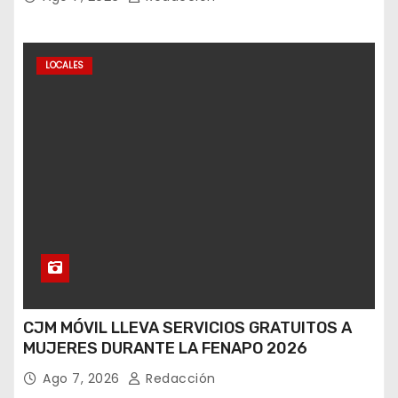
LOCALES
CJM MÓVIL LLEVA SERVICIOS GRATUITOS A
MUJERES DURANTE LA FENAPO 2026
Ago 7, 2026
Redacción