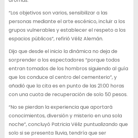
aromas.
“Los objetivos son varios, sensibilizar a las
personas mediante el arte escénico, incluir a los
grupos vulnerables y establecer el respeto a los
espacios públicos”, refirió Véliz Alemán.
Dijo que desde el inicio la dinámica no deja de
sorprender a los espectadores “porque todos
entran tomados de los hombros siguiendo al guía
que los conduce al centro del cementerio”, y
añadió que la cita es en punto de las 21:00 horas
con una cuota de recuperación de solo 50 pesos.
“No se pierdan la experiencia que aportará
conocimientos, diversión y misterio en una sola
noche”, concluyó Patricia Véliz puntualizando que
solo si se presenta lluvia, tendría que ser