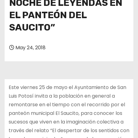
NOCHE DE LEYENDAS EN
EL PANTEÓN DEL
SAUCITO”
May 24, 2018
Este viernes 25 de mayo el Ayuntamiento de San
Luis Potosí invita a la población en general a
remontarse en el tiempo con el recorrido por el
panteón municipal El Saucito, para conocer los
sucesos que viven en la imaginación colectiva a
través del relato “El despertar de los sentidos con