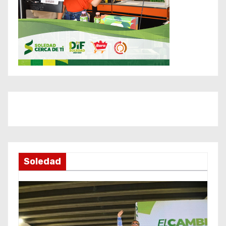
Soledad