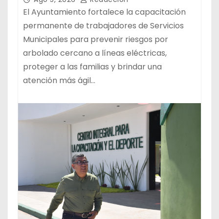
El Ayuntamiento fortalece la capacitación
permanente de trabajadores de Servicios
Municipales para prevenir riesgos por
arbolado cercano a líneas eléctricas,
proteger a las familias y brindar una
atención más ágil…