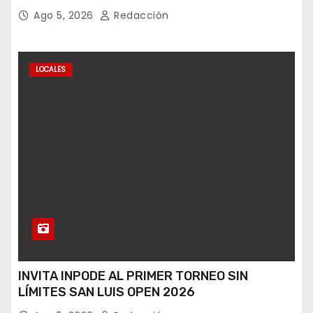
CIRCUITO POTOSÍ
Ago 5, 2026
Redacción
LOCALES
INVITA INPODE AL PRIMER TORNEO SIN
LÍMITES SAN LUIS OPEN 2026