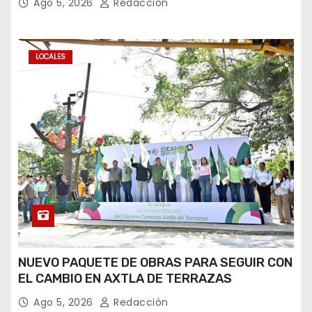
Ago 5, 2026
Redacción
LOCALES
NUEVO PAQUETE DE OBRAS PARA SEGUIR CON
EL CAMBIO EN AXTLA DE TERRAZAS
Ago 5, 2026
Redacción