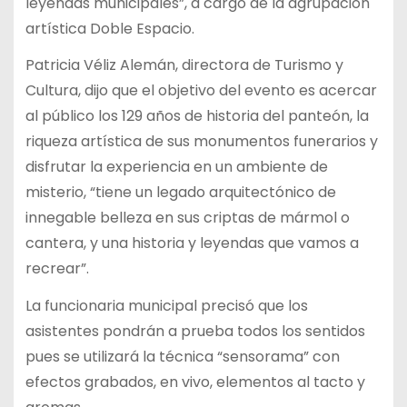
leyendas municipales”, a cargo de la agrupación
artística Doble Espacio.
Patricia Véliz Alemán, directora de Turismo y
Cultura, dijo que el objetivo del evento es acercar
al público los 129 años de historia del panteón, la
riqueza artística de sus monumentos funerarios y
disfrutar la experiencia en un ambiente de
misterio, “tiene un legado arquitectónico de
innegable belleza en sus criptas de mármol o
cantera, y una historia y leyendas que vamos a
recrear”.
La funcionaria municipal precisó que los
asistentes pondrán a prueba todos los sentidos
pues se utilizará la técnica “sensorama” con
efectos grabados, en vivo, elementos al tacto y