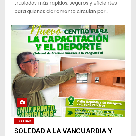
traslados más rápidos, seguros y eficientes
para quienes diariamente circulan por…
SOLEDAD
SOLEDAD A LA VANGUARDIA Y