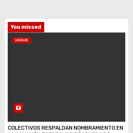
You missed
LOCALES
COLECTIVOS RESPALDAN NOMBRAMIENTO EN