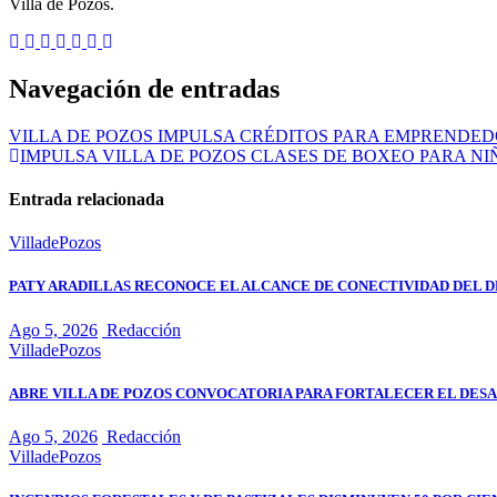
Villa de Pozos.
Navegación de entradas
VILLA DE POZOS IMPULSA CRÉDITOS PARA EMPRENDE
IMPULSA VILLA DE POZOS CLASES DE BOXEO PARA NI
Entrada relacionada
VilladePozos
PATY ARADILLAS RECONOCE EL ALCANCE DE CONECTIVIDAD DEL D
Ago 5, 2026
Redacción
VilladePozos
ABRE VILLA DE POZOS CONVOCATORIA PARA FORTALECER EL DES
Ago 5, 2026
Redacción
VilladePozos