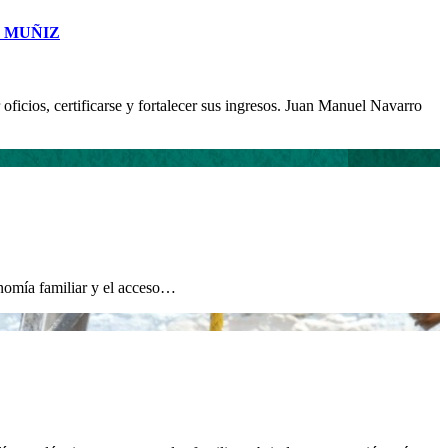
O MUÑIZ
oficios, certificarse y fortalecer sus ingresos. Juan Manuel Navarro
conomía familiar y el acceso…