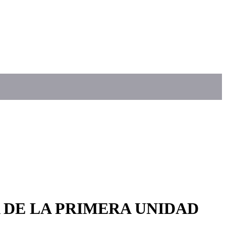
 DE LA PRIMERA UNIDAD