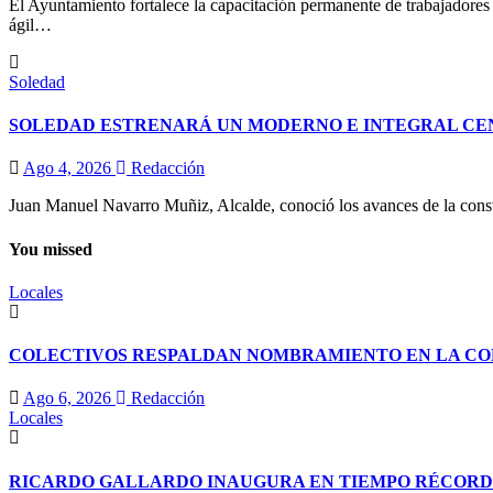
El Ayuntamiento fortalece la capacitación permanente de trabajadores d
ágil…
Soledad
SOLEDAD ESTRENARÁ UN MODERNO E INTEGRAL CE
Ago 4, 2026
Redacción
Juan Manuel Navarro Muñiz, Alcalde, conoció los avances de la const
You missed
Locales
COLECTIVOS RESPALDAN NOMBRAMIENTO EN LA COM
Ago 6, 2026
Redacción
Locales
RICARDO GALLARDO INAUGURA EN TIEMPO RÉCORD E