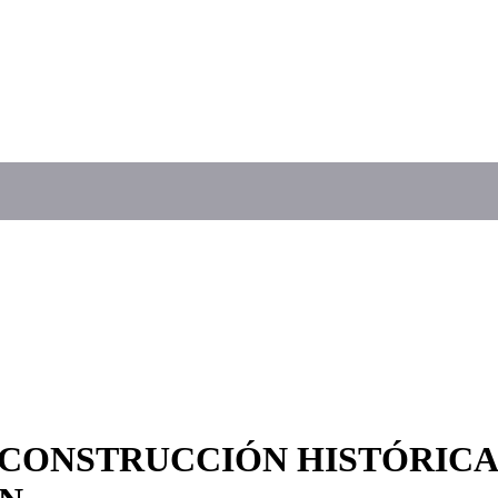
S CONSTRUCCIÓN HISTÓRICA