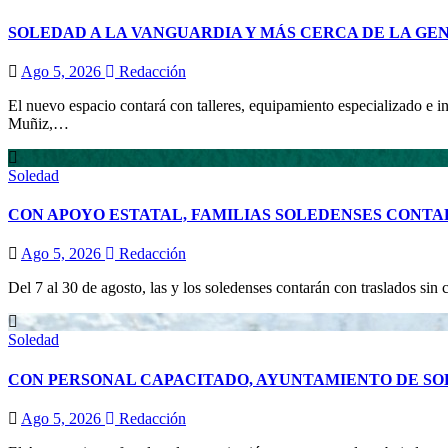
SOLEDAD A LA VANGUARDIA Y MÁS CERCA DE LA GE
Ago 5, 2026
Redacción
El nuevo espacio contará con talleres, equipamiento especializado e in
Muñiz,…
Soledad
CON APOYO ESTATAL, FAMILIAS SOLEDENSES CONTA
Ago 5, 2026
Redacción
Del 7 al 30 de agosto, las y los soledenses contarán con traslados sin 
Soledad
CON PERSONAL CAPACITADO, AYUNTAMIENTO DE SO
Ago 5, 2026
Redacción