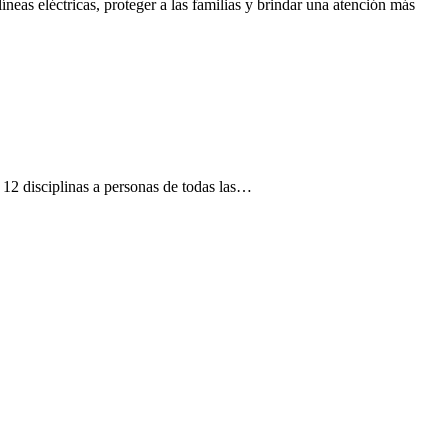
neas eléctricas, proteger a las familias y brindar una atención más
12 disciplinas a personas de todas las…