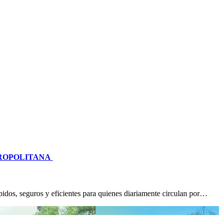
TROPOLITANA
idos, seguros y eficientes para quienes diariamente circulan por…