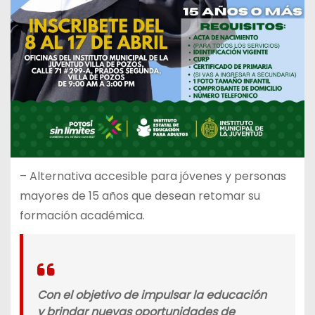
– Alternativa accesible para jóvenes y personas
mayores de 15 años que desean retomar su
formación académica.
Con el objetivo de impulsar la educación
y brindar nuevas oportunidades de