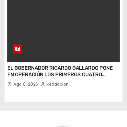
EL GOBERNADOR RICARDO GALLARDO PONE
EN OPERACIÓN LOS PRIMEROS CUATRO
PERROS ROBOT
Ago 6, 2026
Redacción