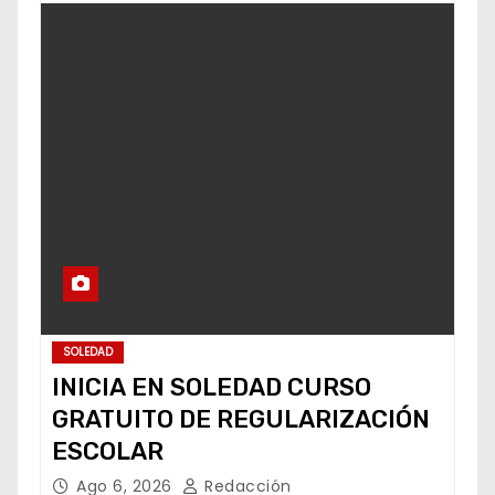
SOLEDAD
INICIA EN SOLEDAD CURSO
GRATUITO DE REGULARIZACIÓN
ESCOLAR
Ago 6, 2026
Redacción