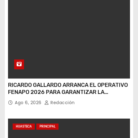
RICARDO GALLARDO ARRANCA EL OPERATIVO
FENAPO 2026 PARA GARANTIZAR LA
SEGURIDAD DE MÁS DE 9 MILLONES DE
Ago 6, 2026
Redacción
VISITANTES
HUASTECA
PRINCIPAL