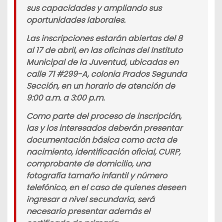
sus capacidades y ampliando sus
oportunidades laborales.
Las inscripciones estarán abiertas del 8
al 17 de abril, en las oficinas del Instituto
Municipal de la Juventud, ubicadas en
calle 71 #299-A, colonia Prados Segunda
Sección, en un horario de atención de
9:00 a.m. a 3:00 p.m.
Como parte del proceso de inscripción,
las y los interesados deberán presentar
documentación básica como acta de
nacimiento, identificación oficial, CURP,
comprobante de domicilio, una
fotografía tamaño infantil y número
telefónico, en el caso de quienes deseen
ingresar a nivel secundaria, será
necesario presentar además el