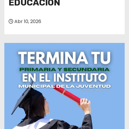
EDUCACIÓN
Abr 10, 2026