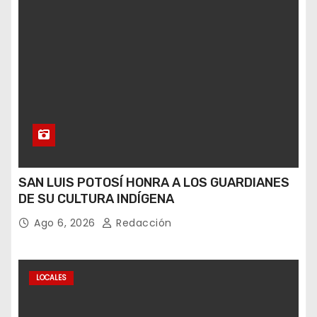
SAN LUIS POTOSÍ HONRA A LOS GUARDIANES
DE SU CULTURA INDÍGENA
Ago 6, 2026
Redacción
LOCALES