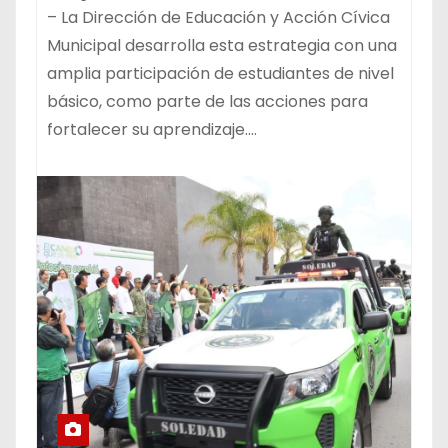
– La Dirección de Educación y Acción Cívica
Municipal desarrolla esta estrategia con una
amplia participación de estudiantes de nivel
básico, como parte de las acciones para
fortalecer su aprendizaje.…