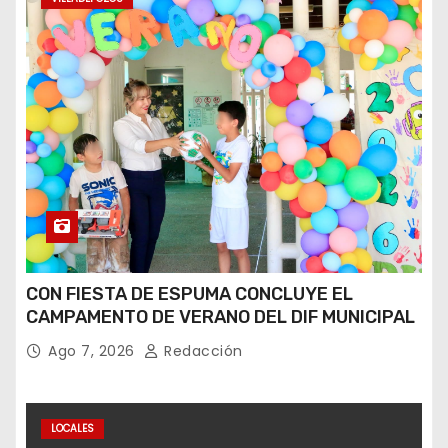
CON FIESTA DE ESPUMA CONCLUYE EL
CAMPAMENTO DE VERANO DEL DIF MUNICIPAL
Ago 7, 2026
Redacción
LOCALES