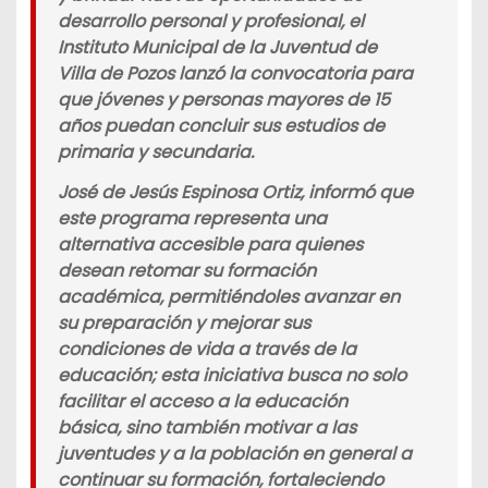
desarrollo personal y profesional, el
Instituto Municipal de la Juventud de
Villa de Pozos lanzó la convocatoria para
que jóvenes y personas mayores de 15
años puedan concluir sus estudios de
primaria y secundaria.
José de Jesús Espinosa Ortiz, informó que
este programa representa una
alternativa accesible para quienes
desean retomar su formación
académica, permitiéndoles avanzar en
su preparación y mejorar sus
condiciones de vida a través de la
educación; esta iniciativa busca no solo
facilitar el acceso a la educación
básica, sino también motivar a las
juventudes y a la población en general a
continuar su formación, fortaleciendo