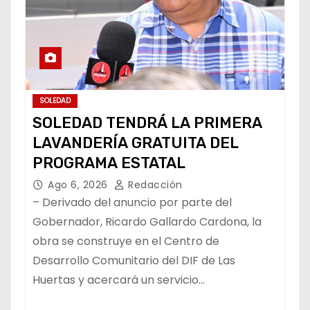
SOLEDAD
SOLEDAD TENDRÁ LA PRIMERA
LAVANDERÍA GRATUITA DEL
PROGRAMA ESTATAL
Ago 6, 2026
Redacción
– Derivado del anuncio por parte del
Gobernador, Ricardo Gallardo Cardona, la
obra se construye en el Centro de
Desarrollo Comunitario del DIF de Las
Huertas y acercará un servicio…