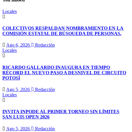
Locales
COLECTIVOS RESPALDAN NOMBRAMIENTO EN LA
COMISIÓN ESTATAL DE BÚSQUEDA DE PERSONAS.
Ago 6, 2026
Redacción
Locales
RICARDO GALLARDO INAUGURA EN TIEMPO
RÉCORD EL NUEVO PASO A DESNIVEL DE CIRCUITO
POTOSÍ
Ago 5, 2026
Redacción
Locales
INVITA INPODE AL PRIMER TORNEO SIN LÍMITES
SAN LUIS OPEN 2026
Ago 5, 2026
Redacción