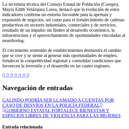
La secretaria técnica del Consejo Estatal de Población (Coespo),
Mayra Edith Velázquez Loera, destacó que la evolución de estos
indicadores confirma un entorno favorable para la apertura y
expansión de negocios, así como para el fortalecimiento de cadenas
productivas en sectores industriales, comerciales y de servicios,
resultado de un impulso sin límites al desarrollo económico, la
infraestructura y el aprovechamiento de oportunidades vinculadas al
nearshoring.
El crecimiento sostenido de establecimientos demuestra el cambio
que se vive y se siente al generar más oportunidades de empleo,
fortalecer la competitividad regional y consolidar condiciones que
favorecen la inversión y el desarrollo en las cuatro regiones.
Navegación de entradas
GALINDO PODRÍA SER LLAMADO A CUENTAS POR
CASO DE DESVÍOS EN LA POLICÍA FEDERAL
GOBIERNO ESTATAL FORTALECE BIENESTAR Y
ESPACIOS LIBRES DE VIOLENCIA PARA LAS MUJERES
Entrada relacionada