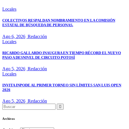
Locales
COLECTIVOS RESPALDAN NOMBRAMIENTO EN LA COMISIÓN
ESTATAL DE BÚSQUEDA DE PERSONAS.
Ago 6, 2026
Redacción
Locales
RICARDO GALLARDO INAUGURA EN TIEMPO RÉCORD EL NUEVO
PASO A DESNIVEL DE CIRCUITO POTOSÍ
Ago 5, 2026
Redacción
Locales
INVITA INPODE AL PRIMER TORNEO SIN LÍMITES SAN LUIS OPEN
2026
Ago 5, 2026
Redacción
Archivos