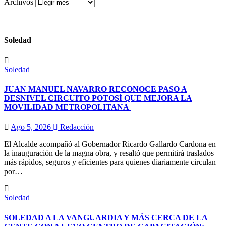
Archivos
Soledad
Soledad
JUAN MANUEL NAVARRO RECONOCE PASO A
DESNIVEL CIRCUITO POTOSÍ QUE MEJORA LA
MOVILIDAD METROPOLITANA
Ago 5, 2026
Redacción
El Alcalde acompañó al Gobernador Ricardo Gallardo Cardona en
la inauguración de la magna obra, y resaltó que permitirá traslados
más rápidos, seguros y eficientes para quienes diariamente circulan
por…
Soledad
SOLEDAD A LA VANGUARDIA Y MÁS CERCA DE LA