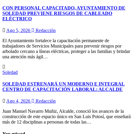
CON PERSONAL CAPACITADO, AYUNTAMIENTO DE
SOLEDAD PREVIENE RIESGOS DE CABLEADO
ELÉCTRICO
Ago 5, 2026
Redacción
El Ayuntamiento fortalece la capacitación permanente de
trabajadores de Servicios Municipales para prevenir riesgos por
arbolado cercano a líneas eléctricas, proteger a las familias y brindar
una atención más ágil…
Soledad
SOLEDAD ESTRENARÁ UN MODERNO E INTEGRAL
CENTRO DE CAPACITACIÓN LABORAL: ALCALDE
Ago 4, 2026
Redacción
Juan Manuel Navarro Muñiz, Alcalde, conoció los avances de la
construcción de este espacio único en San Luis Potosí, que enseñará
más de 12 disciplinas a personas de todas las…
You missed