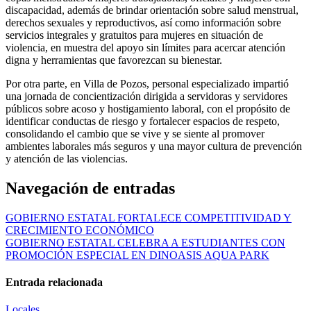
discapacidad, además de brindar orientación sobre salud menstrual,
derechos sexuales y reproductivos, así como información sobre
servicios integrales y gratuitos para mujeres en situación de
violencia, en muestra del apoyo sin límites para acercar atención
digna y herramientas que favorezcan su bienestar.
Por otra parte, en Villa de Pozos, personal especializado impartió
una jornada de concientización dirigida a servidoras y servidores
públicos sobre acoso y hostigamiento laboral, con el propósito de
identificar conductas de riesgo y fortalecer espacios de respeto,
consolidando el cambio que se vive y se siente al promover
ambientes laborales más seguros y una mayor cultura de prevención
y atención de las violencias.
Navegación de entradas
GOBIERNO ESTATAL FORTALECE COMPETITIVIDAD Y
CRECIMIENTO ECONÓMICO
GOBIERNO ESTATAL CELEBRA A ESTUDIANTES CON
PROMOCIÓN ESPECIAL EN DINOASIS AQUA PARK
Entrada relacionada
Locales