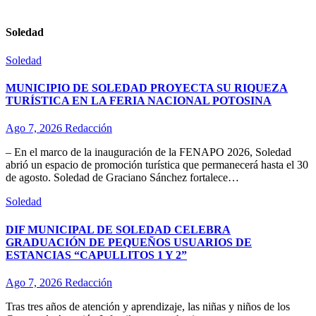
Soledad
Soledad
MUNICIPIO DE SOLEDAD PROYECTA SU RIQUEZA
TURÍSTICA EN LA FERIA NACIONAL POTOSINA
Ago 7, 2026
Redacción
– En el marco de la inauguración de la FENAPO 2026, Soledad
abrió un espacio de promoción turística que permanecerá hasta el 30
de agosto. Soledad de Graciano Sánchez fortalece…
Soledad
DIF MUNICIPAL DE SOLEDAD CELEBRA
GRADUACIÓN DE PEQUEÑOS USUARIOS DE
ESTANCIAS “CAPULLITOS 1 Y 2”
Ago 7, 2026
Redacción
Tras tres años de atención y aprendizaje, las niñas y niños de los