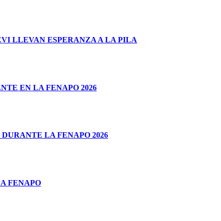
I LLEVAN ESPERANZA A LA PILA
TE EN LA FENAPO 2026
 DURANTE LA FENAPO 2026
LA FENAPO