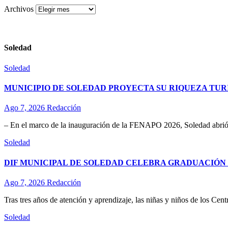
Archivos
Soledad
Soledad
MUNICIPIO DE SOLEDAD PROYECTA SU RIQUEZA TURÍ
Ago 7, 2026
Redacción
– En el marco de la inauguración de la FENAPO 2026, Soledad abrió 
Soledad
DIF MUNICIPAL DE SOLEDAD CELEBRA GRADUACIÓN D
Ago 7, 2026
Redacción
Tras tres años de atención y aprendizaje, las niñas y niños de los Ce
Soledad