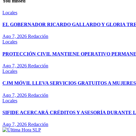
You missed
Locales
EL GOBERNADOR RICARDO GALLARDO Y GLORIA TREV
Ago 7, 2026
Redacción
Locales
PROTECCIÓN CIVIL MANTIENE OPERATIVO PERMANEN
Ago 7, 2026
Redacción
Locales
CJM MÓVIL LLEVA SERVICIOS GRATUITOS A MUJERES
Ago 7, 2026
Redacción
Locales
SIFIDE ACERCARÁ CRÉDITOS Y ASESORÍA DURANTE 
Ago 7, 2026
Redacción