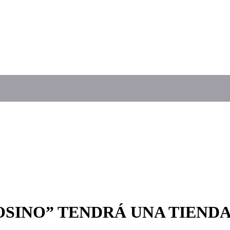
SINO” TENDRÁ UNA TIENDA