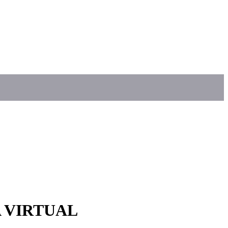
 VIRTUAL