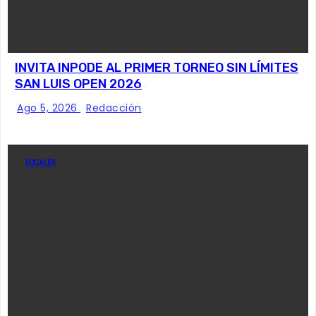
INVITA INPODE AL PRIMER TORNEO SIN LÍMITES
SAN LUIS OPEN 2026
Ago 5, 2026
Redacción
LOCALES