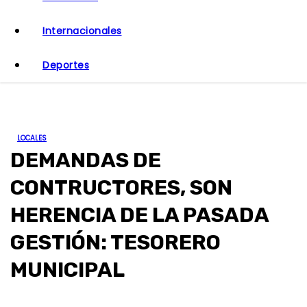
o
Internacionales
Deportes
LOCALES
DEMANDAS DE
CONTRUCTORES, SON
HERENCIA DE LA PASADA
GESTIÓN: TESORERO
MUNICIPAL