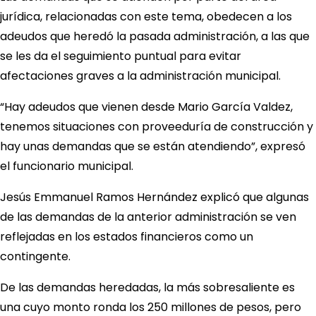
jurídica, relacionadas con este tema, obedecen a los
adeudos que heredó la pasada administración, a las que
se les da el seguimiento puntual para evitar
afectaciones graves a la administración municipal.
“Hay adeudos que vienen desde Mario García Valdez,
tenemos situaciones con proveeduría de construcción y
hay unas demandas que se están atendiendo”, expresó
el funcionario municipal.
Jesús Emmanuel Ramos Hernández explicó que algunas
de las demandas de la anterior administración se ven
reflejadas en los estados financieros como un
contingente.
De las demandas heredadas, la más sobresaliente es
una cuyo monto ronda los 250 millones de pesos, pero