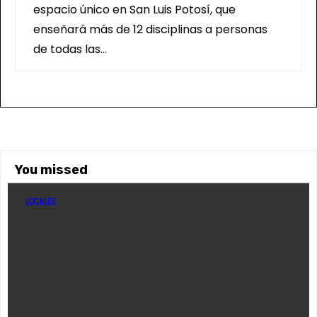
espacio único en San Luis Potosí, que
enseñará más de 12 disciplinas a personas
de todas las…
You missed
LOCALES