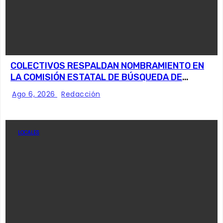
COLECTIVOS RESPALDAN NOMBRAMIENTO EN
LA COMISIÓN ESTATAL DE BÚSQUEDA DE
PERSONAS.
Ago 6, 2026
Redacción
LOCALES