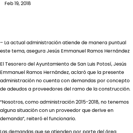
Feb 19, 2018
– La actual administración atiende de manera puntual
este tema, asegura Jesús Emmanuel Ramos Hernández
El Tesorero del Ayuntamiento de San Luis Potosí, Jesús
Emmanuel Ramos Hernández, aclaró que la presente
administración no cuenta con demandas por concepto
de adeudos a proveedores del ramo de la construcción.
“Nosotros, como administración 2015-2018, no tenemos
alguna situación con un proveedor que derive en
demanda”, reiteró el funcionario.
Las demandas que se atienden por parte del área