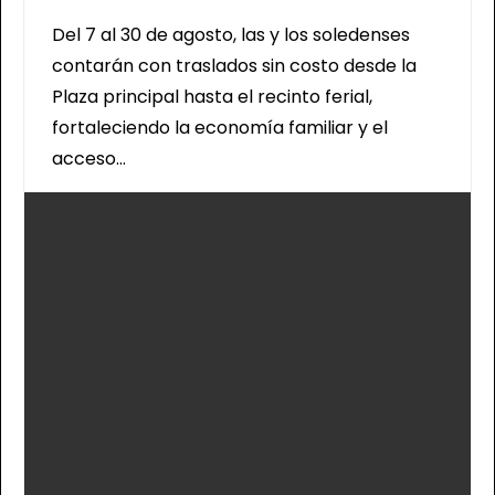
Del 7 al 30 de agosto, las y los soledenses
contarán con traslados sin costo desde la
Plaza principal hasta el recinto ferial,
fortaleciendo la economía familiar y el
acceso…