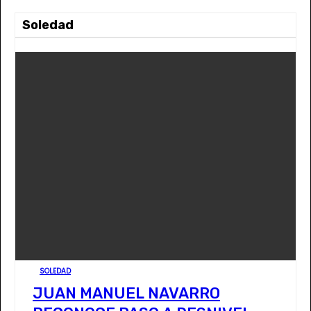
Soledad
SOLEDAD
JUAN MANUEL NAVARRO