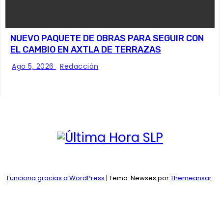
NUEVO PAQUETE DE OBRAS PARA SEGUIR CON
EL CAMBIO EN AXTLA DE TERRAZAS
Ago 5, 2026
Redacción
Funciona gracias a WordPress
|
Tema: Newses por
Themeansar
.