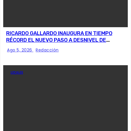
RICARDO GALLARDO INAUGURA EN TIEMPO
RÉCORD EL NUEVO PASO A DESNIVEL DE
CIRCUITO POTOSÍ
Ago 5, 2026
Redacción
LOCALES