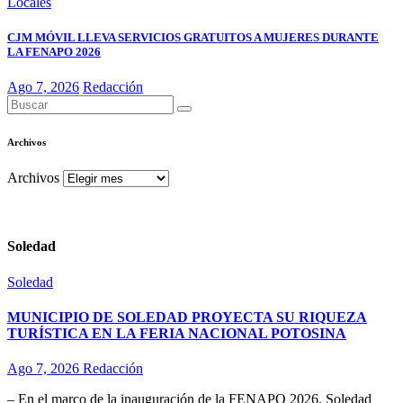
Locales
CJM MÓVIL LLEVA SERVICIOS GRATUITOS A MUJERES DURANTE
LA FENAPO 2026
Ago 7, 2026
Redacción
Archivos
Archivos
Soledad
Soledad
MUNICIPIO DE SOLEDAD PROYECTA SU RIQUEZA
TURÍSTICA EN LA FERIA NACIONAL POTOSINA
Ago 7, 2026
Redacción
– En el marco de la inauguración de la FENAPO 2026, Soledad