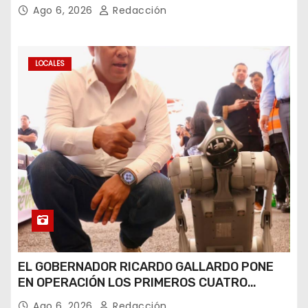
Ago 6, 2026
Redacción
LOCALES
EL GOBERNADOR RICARDO GALLARDO PONE
EN OPERACIÓN LOS PRIMEROS CUATRO
PERROS ROBOT
Ago 6, 2026
Redacción