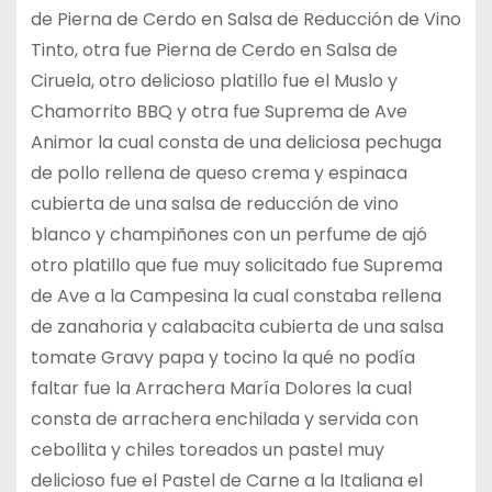
de Pierna de Cerdo en Salsa de Reducción de Vino
Tinto, otra fue Pierna de Cerdo en Salsa de
Ciruela, otro delicioso platillo fue el Muslo y
Chamorrito BBQ y otra fue Suprema de Ave
Animor la cual consta de una deliciosa pechuga
de pollo rellena de queso crema y espinaca
cubierta de una salsa de reducción de vino
blanco y champiñones con un perfume de ajó
otro platillo que fue muy solicitado fue Suprema
de Ave a la Campesina la cual constaba rellena
de zanahoria y calabacita cubierta de una salsa
tomate Gravy papa y tocino la qué no podía
faltar fue la Arrachera María Dolores la cual
consta de arrachera enchilada y servida con
cebollita y chiles toreados un pastel muy
delicioso fue el Pastel de Carne a la Italiana el