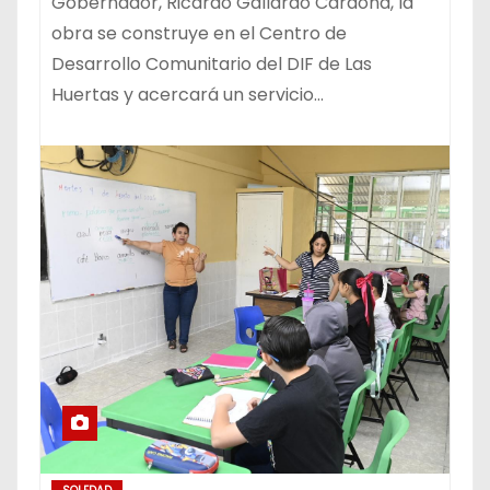
Gobernador, Ricardo Gallardo Cardona, la
obra se construye en el Centro de
Desarrollo Comunitario del DIF de Las
Huertas y acercará un servicio…