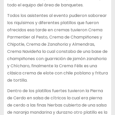
todo el equipo del área de banquetes.
Todos los asistentes al evento pudieron saborear
los riquísimos y diferentes platillos que fueron
ofrecidos esa tarde en cremas tuvieron Crema
Parmentier al Pesto, Crema de Champiñones y
Chipotle, Crema de Zanahoria y Almendras,
Crema Navideña la cual constaba de una base de
champiñones con guarnición de jamón zanahoria
y Chícharo, finalmente la Crema Félix es una
clásica crema de elote con chile poblano y fritura
de tortilla.
Dentro de los platillos fuertes tuvieron la Pierna
de Cerdo en salsa de cítricos la cual era pierna
de cerdo a las finas hierbas cubierta de una salsa
de naranja mandarina y durazno otro platillo es la