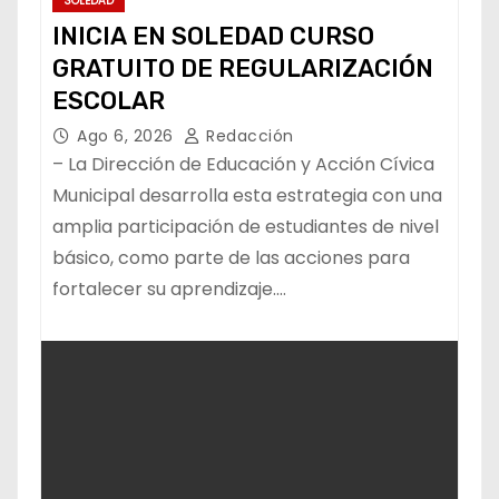
SOLEDAD
INICIA EN SOLEDAD CURSO
GRATUITO DE REGULARIZACIÓN
ESCOLAR
Ago 6, 2026
Redacción
– La Dirección de Educación y Acción Cívica
Municipal desarrolla esta estrategia con una
amplia participación de estudiantes de nivel
básico, como parte de las acciones para
fortalecer su aprendizaje.…