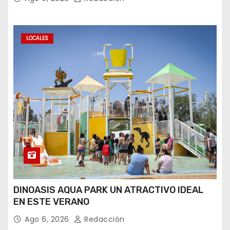
LOCALES
DINOASIS AQUA PARK UN ATRACTIVO IDEAL
EN ESTE VERANO
Ago 6, 2026
Redacción