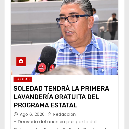
SOLEDAD
SOLEDAD TENDRÁ LA PRIMERA
LAVANDERÍA GRATUITA DEL
PROGRAMA ESTATAL
Ago 6, 2026
Redacción
– Derivado del anuncio por parte del