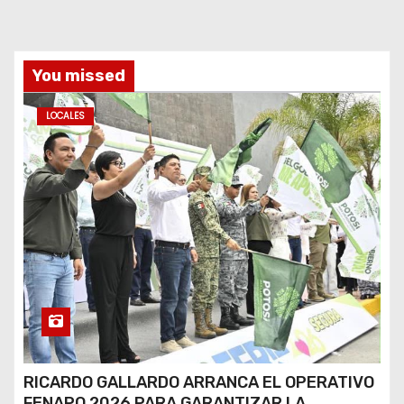
You missed
LOCALES
RICARDO GALLARDO ARRANCA EL OPERATIVO
FENAPO 2026 PARA GARANTIZAR LA