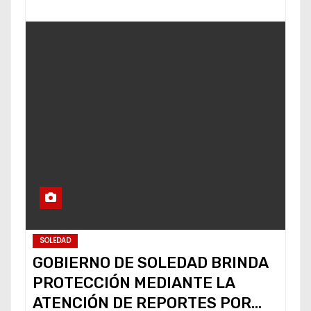
SOLEDAD
GOBIERNO DE SOLEDAD BRINDA
PROTECCIÓN MEDIANTE LA
ATENCIÓN DE REPORTES POR