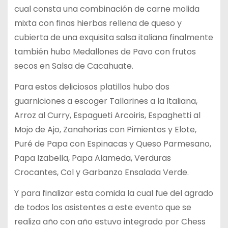
cual consta una combinación de carne molida
mixta con finas hierbas rellena de queso y
cubierta de una exquisita salsa italiana finalmente
también hubo Medallones de Pavo con frutos
secos en Salsa de Cacahuate.
Para estos deliciosos platillos hubo dos
guarniciones a escoger Tallarines a la Italiana,
Arroz al Curry, Espagueti Arcoiris, Espaghetti al
Mojo de Ajo, Zanahorias con Pimientos y Elote,
Puré de Papa con Espinacas y Queso Parmesano,
Papa Izabella, Papa Alameda, Verduras
Crocantes, Col y Garbanzo Ensalada Verde.
Y para finalizar esta comida la cual fue del agrado
de todos los asistentes a este evento que se
realiza año con año estuvo integrado por Chess