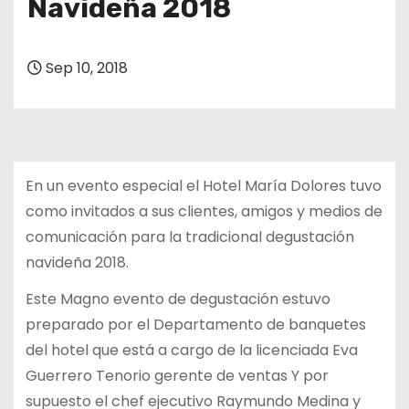
Navideña 2018
Sep 10, 2018
En un evento especial el Hotel María Dolores tuvo
como invitados a sus clientes, amigos y medios de
comunicación para la tradicional degustación
navideña 2018.
Este Magno evento de degustación estuvo
preparado por el Departamento de banquetes
del hotel que está a cargo de la licenciada Eva
Guerrero Tenorio gerente de ventas Y por
supuesto el chef ejecutivo Raymundo Medina y