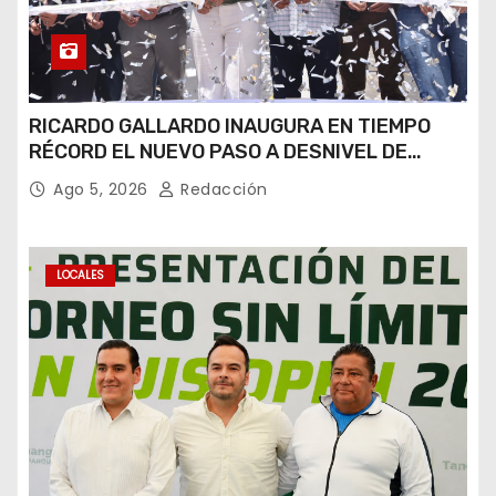
RICARDO GALLARDO INAUGURA EN TIEMPO
RÉCORD EL NUEVO PASO A DESNIVEL DE
CIRCUITO POTOSÍ
Ago 5, 2026
Redacción
LOCALES