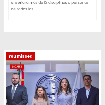
enseñará más de 12 disciplinas a personas
de todas las…
You missed
LOCALES