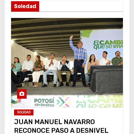
Soledad
SOLEDAD
JUAN MANUEL NAVARRO
RECONOCE PASO A DESNIVEL