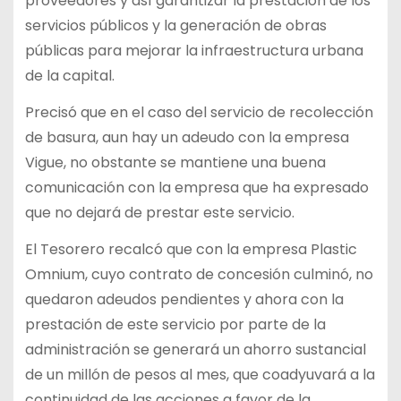
proveedores y así garantizar la prestación de los
servicios públicos y la generación de obras
públicas para mejorar la infraestructura urbana
de la capital.
Precisó que en el caso del servicio de recolección
de basura, aun hay un adeudo con la empresa
Vigue, no obstante se mantiene una buena
comunicación con la empresa que ha expresado
que no dejará de prestar este servicio.
El Tesorero recalcó que con la empresa Plastic
Omnium, cuyo contrato de concesión culminó, no
quedaron adeudos pendientes y ahora con la
prestación de este servicio por parte de la
administración se generará un ahorro sustancial
de un millón de pesos al mes, que coadyuvará a la
continuidad de las acciones a favor de la