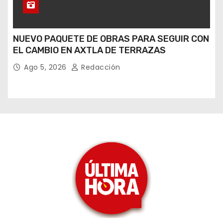
NUEVO PAQUETE DE OBRAS PARA SEGUIR CON
EL CAMBIO EN AXTLA DE TERRAZAS
Ago 5, 2026
Redacción