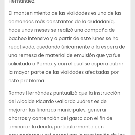
Hernández.
El mantenimiento de las vialidades es una de las
demandas más constantes de la ciudadanía,
hace unos meses se realizó una campaña de
bacheo intensivo y a partir de este lunes se ha
reactivado, quedando únicamente a la espera de
una remesa de material de emulsión que ya fue
solicitado a Pemex y con el cual se espera cubrir
la mayor parte de las vialidades afectadas por
este problema.
Ramos Hernández puntualizó que la instrucción
del Alcalde Ricardo Gallardo Juárez es de
mejorar las finanzas municipales, generar
ahorros y contención del gasto con el fin de
aminorar la deuda, particularmente con