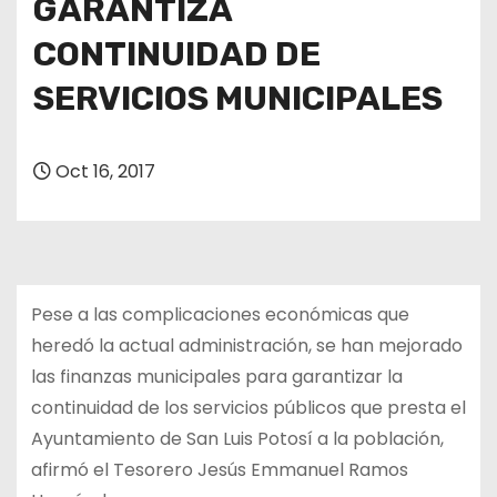
GARANTIZA
CONTINUIDAD DE
SERVICIOS MUNICIPALES
Oct 16, 2017
Pese a las complicaciones económicas que
heredó la actual administración, se han mejorado
las finanzas municipales para garantizar la
continuidad de los servicios públicos que presta el
Ayuntamiento de San Luis Potosí a la población,
afirmó el Tesorero Jesús Emmanuel Ramos