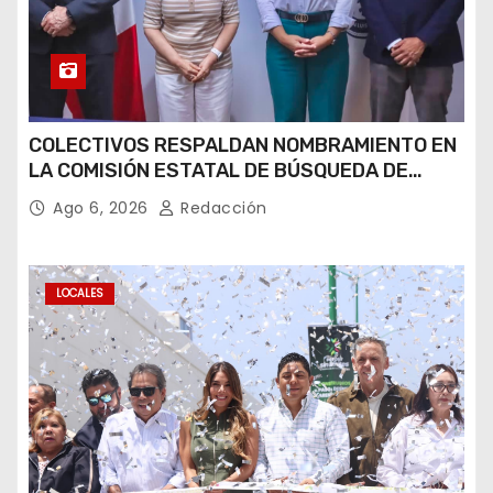
COLECTIVOS RESPALDAN NOMBRAMIENTO EN
LA COMISIÓN ESTATAL DE BÚSQUEDA DE
PERSONAS.
Ago 6, 2026
Redacción
LOCALES