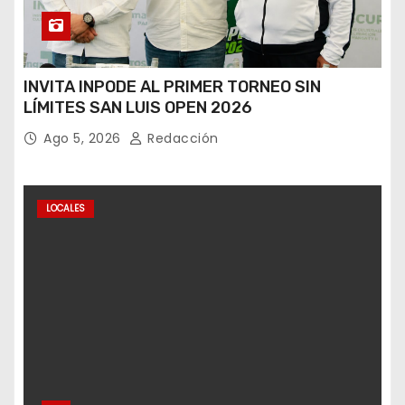
INVITA INPODE AL PRIMER TORNEO SIN
LÍMITES SAN LUIS OPEN 2026
Ago 5, 2026
Redacción
LOCALES