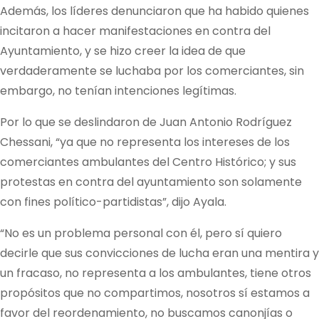
Además, los líderes denunciaron que ha habido quienes
incitaron a hacer manifestaciones en contra del
Ayuntamiento, y se hizo creer la idea de que
verdaderamente se luchaba por los comerciantes, sin
embargo, no tenían intenciones legítimas.
Por lo que se deslindaron de Juan Antonio Rodríguez
Chessani, “ya que no representa los intereses de los
comerciantes ambulantes del Centro Histórico; y sus
protestas en contra del ayuntamiento son solamente
con fines político-partidistas”, dijo Ayala.
“No es un problema personal con él, pero sí quiero
decirle que sus convicciones de lucha eran una mentira y
un fracaso, no representa a los ambulantes, tiene otros
propósitos que no compartimos, nosotros sí estamos a
favor del reordenamiento, no buscamos canonjías o