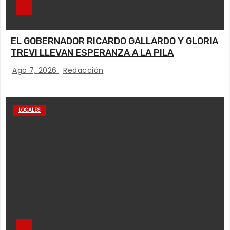
EL GOBERNADOR RICARDO GALLARDO Y GLORIA
TREVI LLEVAN ESPERANZA A LA PILA
Ago 7, 2026
Redacción
LOCALES