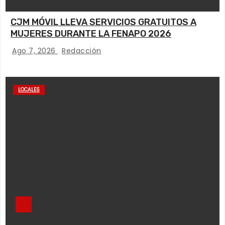
CJM MÓVIL LLEVA SERVICIOS GRATUITOS A
MUJERES DURANTE LA FENAPO 2026
Ago 7, 2026
Redacción
LOCALES