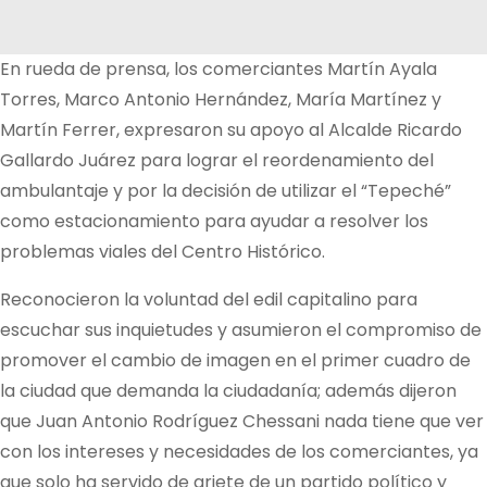
En rueda de prensa, los comerciantes Martín Ayala
Torres, Marco Antonio Hernández, María Martínez y
Martín Ferrer, expresaron su apoyo al Alcalde Ricardo
Gallardo Juárez para lograr el reordenamiento del
ambulantaje y por la decisión de utilizar el “Tepeché”
como estacionamiento para ayudar a resolver los
problemas viales del Centro Histórico.
Reconocieron la voluntad del edil capitalino para
escuchar sus inquietudes y asumieron el compromiso de
promover el cambio de imagen en el primer cuadro de
la ciudad que demanda la ciudadanía; además dijeron
que Juan Antonio Rodríguez Chessani nada tiene que ver
con los intereses y necesidades de los comerciantes, ya
que solo ha servido de ariete de un partido político y