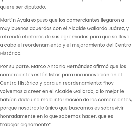
quiere ser diputado.
Martín Ayala expuso que los comerciantes llegaron a
muy buenos acuerdos con el Alcalde Gallardo Juárez, y
refrendó el interés de sus agremiados para que se lleve
a cabo el reordenamiento y el mejoramiento del Centro
Histórico.
Por su parte, Marco Antonio Hernández afirmó que los
comerciantes están listos para una innovación en el
Centro Histórico y para un reordenamiento: “hoy
volvemos a creer en el Alcalde Gallardo, a lo mejor le
habían dado una mala información de los comerciantes,
porque nosotros lo único que buscamos es sobrevivir
honradamente en lo que sabemos hacer, que es
trabajar dignamente”.