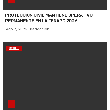
PROTECCIÓN CIVIL MANTIENE OPERATIVO
PERMANENTE EN LA FENAPO 2026
Ago 7, 2026
Redacción
LOCALES