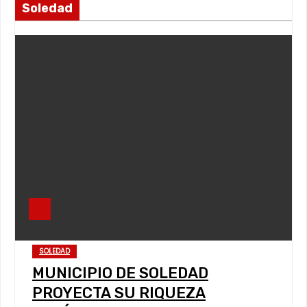
Soledad
SOLEDAD
MUNICIPIO DE SOLEDAD
PROYECTA SU RIQUEZA