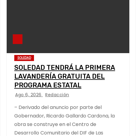
SOLEDAD
SOLEDAD TENDRÁ LA PRIMERA
LAVANDERÍA GRATUITA DEL
PROGRAMA ESTATAL
Ago 6, 2026
Redacción
– Derivado del anuncio por parte del
Gobernador, Ricardo Gallardo Cardona, la
obra se construye en el Centro de
Desarrollo Comunitario del DIF de Las