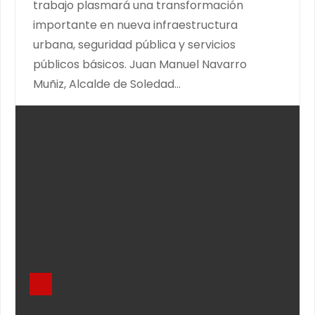
trabajo plasmará una transformación
importante en nueva infraestructura
urbana, seguridad pública y servicios
públicos básicos. Juan Manuel Navarro
Muñiz, Alcalde de Soledad…