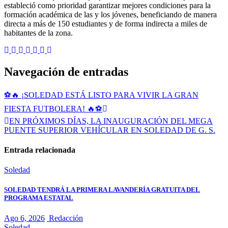
estableció como prioridad garantizar mejores condiciones para la
formación académica de las y los jóvenes, beneficiando de manera
directa a más de 150 estudiantes y de forma indirecta a miles de
habitantes de la zona.
Navegación de entradas
⚽🔥 ¡SOLEDAD ESTÁ LISTO PARA VIVIR LA GRAN
FIESTA FUTBOLERA! 🔥⚽
EN PRÓXIMOS DÍAS, LA INAUGURACIÓN DEL MEGA
PUENTE SUPERIOR VEHÍCULAR EN SOLEDAD DE G. S.
Entrada relacionada
Soledad
SOLEDAD TENDRÁ LA PRIMERA LAVANDERÍA GRATUITA DEL
PROGRAMA ESTATAL
Ago 6, 2026
Redacción
Soledad