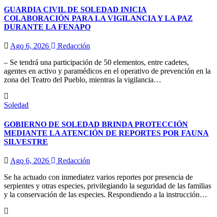
GUARDIA CIVIL DE SOLEDAD INICIA
COLABORACIÓN PARA LA VIGILANCIA Y LA PAZ
DURANTE LA FENAPO
Ago 6, 2026
Redacción
– Se tendrá una participación de 50 elementos, entre cadetes,
agentes en activo y paramédicos en el operativo de prevención en la
zona del Teatro del Pueblo, mientras la vigilancia…
Soledad
GOBIERNO DE SOLEDAD BRINDA PROTECCIÓN
MEDIANTE LA ATENCIÓN DE REPORTES POR FAUNA
SILVESTRE
Ago 6, 2026
Redacción
Se ha actuado con inmediatez varios reportes por presencia de
serpientes y otras especies, privilegiando la seguridad de las familias
y la conservación de las especies. Respondiendo a la instrucción…