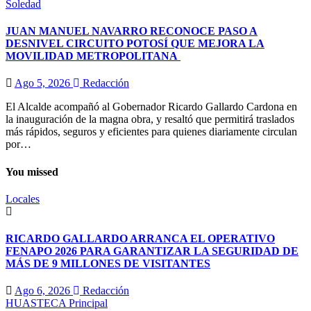
Soledad
JUAN MANUEL NAVARRO RECONOCE PASO A
DESNIVEL CIRCUITO POTOSÍ QUE MEJORA LA
MOVILIDAD METROPOLITANA
Ago 5, 2026
Redacción
El Alcalde acompañó al Gobernador Ricardo Gallardo Cardona en
la inauguración de la magna obra, y resaltó que permitirá traslados
más rápidos, seguros y eficientes para quienes diariamente circulan
por…
You missed
Locales
RICARDO GALLARDO ARRANCA EL OPERATIVO
FENAPO 2026 PARA GARANTIZAR LA SEGURIDAD DE
MÁS DE 9 MILLONES DE VISITANTES
Ago 6, 2026
Redacción
HUASTECA
Principal