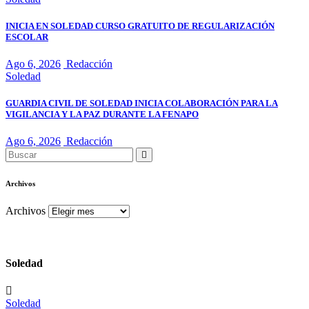
INICIA EN SOLEDAD CURSO GRATUITO DE REGULARIZACIÓN
ESCOLAR
Ago 6, 2026
Redacción
Soledad
GUARDIA CIVIL DE SOLEDAD INICIA COLABORACIÓN PARA LA
VIGILANCIA Y LA PAZ DURANTE LA FENAPO
Ago 6, 2026
Redacción
Archivos
Archivos
Soledad
Soledad