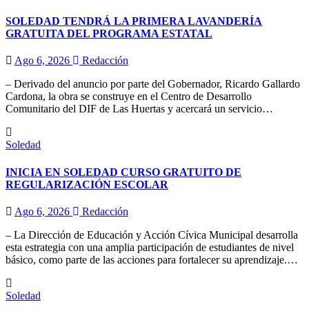
SOLEDAD TENDRÁ LA PRIMERA LAVANDERÍA
GRATUITA DEL PROGRAMA ESTATAL
Ago 6, 2026
Redacción
– Derivado del anuncio por parte del Gobernador, Ricardo Gallardo
Cardona, la obra se construye en el Centro de Desarrollo
Comunitario del DIF de Las Huertas y acercará un servicio…
Soledad
INICIA EN SOLEDAD CURSO GRATUITO DE
REGULARIZACIÓN ESCOLAR
Ago 6, 2026
Redacción
– La Dirección de Educación y Acción Cívica Municipal desarrolla
esta estrategia con una amplia participación de estudiantes de nivel
básico, como parte de las acciones para fortalecer su aprendizaje.…
Soledad