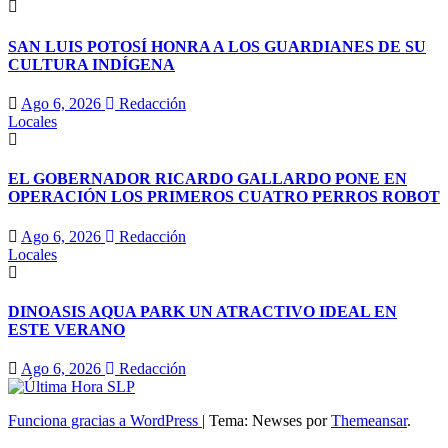
SAN LUIS POTOSÍ HONRA A LOS GUARDIANES DE SU
CULTURA INDÍGENA
Ago 6, 2026
Redacción
Locales
EL GOBERNADOR RICARDO GALLARDO PONE EN
OPERACIÓN LOS PRIMEROS CUATRO PERROS ROBOT
Ago 6, 2026
Redacción
Locales
DINOASIS AQUA PARK UN ATRACTIVO IDEAL EN
ESTE VERANO
Ago 6, 2026
Redacción
Funciona gracias a WordPress
|
Tema: Newses por
Themeansar
.