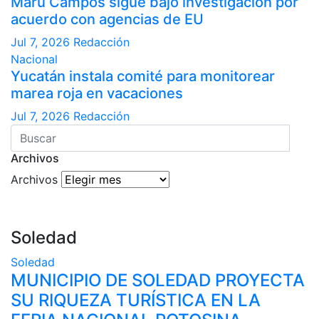
Maru Campos sigue bajo investigación por
acuerdo con agencias de EU
Jul 7, 2026
Redacción
Nacional
Yucatán instala comité para monitorear
marea roja en vacaciones
Jul 7, 2026
Redacción
Archivos
Archivos
Soledad
Soledad
MUNICIPIO DE SOLEDAD PROYECTA
SU RIQUEZA TURÍSTICA EN LA