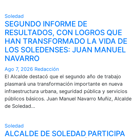
Soledad
SEGUNDO INFORME DE
RESULTADOS, CON LOGROS QUE
HAN TRANSFORMADO LA VIDA DE
LOS SOLEDENSES: JUAN MANUEL
NAVARRO
Ago 7, 2026
Redacción
El Alcalde destacó que el segundo año de trabajo
plasmará una transformación importante en nueva
infraestructura urbana, seguridad pública y servicios
públicos básicos. Juan Manuel Navarro Muñiz, Alcalde
de Soledad…
Soledad
ALCALDE DE SOLEDAD PARTICIPA