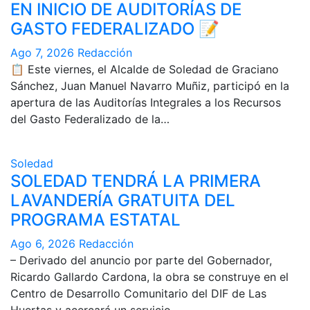
EN INICIO DE AUDITORÍAS DE
GASTO FEDERALIZADO 📝
Ago 7, 2026
Redacción
📋 Este viernes, el Alcalde de Soledad de Graciano
Sánchez, Juan Manuel Navarro Muñiz, participó en la
apertura de las Auditorías Integrales a los Recursos
del Gasto Federalizado de la…
Soledad
SOLEDAD TENDRÁ LA PRIMERA
LAVANDERÍA GRATUITA DEL
PROGRAMA ESTATAL
Ago 6, 2026
Redacción
– Derivado del anuncio por parte del Gobernador,
Ricardo Gallardo Cardona, la obra se construye en el
Centro de Desarrollo Comunitario del DIF de Las
Huertas y acercará un servicio…