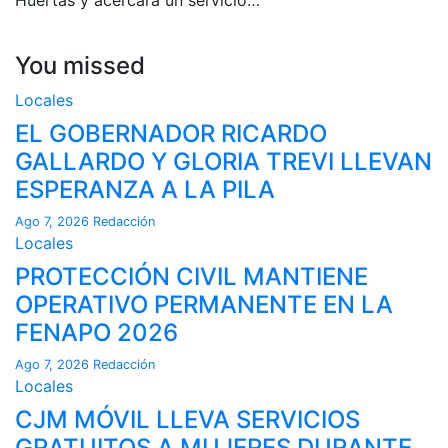
You missed
Locales
EL GOBERNADOR RICARDO
GALLARDO Y GLORIA TREVI LLEVAN
ESPERANZA A LA PILA
Ago 7, 2026
Redacción
Locales
PROTECCIÓN CIVIL MANTIENE
OPERATIVO PERMANENTE EN LA
FENAPO 2026
Ago 7, 2026
Redacción
Locales
CJM MÓVIL LLEVA SERVICIOS
GRATUITOS A MUJERES DURANTE