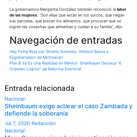
La gobernadora Margarita González también reconoció la
labor
de las mujeres
. “Son ellas que están en los surcos, que riegan
sus parcelas, que pizcan los alimentos, que procuran que se
logren las cosechas que alimentan y cuidan a su familia”, dijo.
Navegación de entradas
Hay Ficha Roja por Silvano Aureoles: Interpol Busca a
Exgobernador de Michoacán
Plan B Ya Es Una Realidad en México: Sheinbaum Destaca “6
Grandes Logros” de Reforma Electoral
Entrada relacionada
Nacional
Sheinbaum exige aclarar el caso Zambada y
defiende la soberanía
Jul 7, 2026
Redacción
Nacional