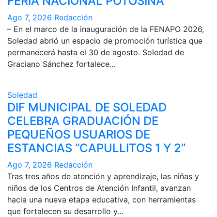
FERIA NACIONAL POTOSINA
Ago 7, 2026
Redacción
– En el marco de la inauguración de la FENAPO 2026,
Soledad abrió un espacio de promoción turística que
permanecerá hasta el 30 de agosto. Soledad de
Graciano Sánchez fortalece…
Soledad
DIF MUNICIPAL DE SOLEDAD
CELEBRA GRADUACIÓN DE
PEQUEÑOS USUARIOS DE
ESTANCIAS “CAPULLITOS 1 Y 2”
Ago 7, 2026
Redacción
Tras tres años de atención y aprendizaje, las niñas y
niños de los Centros de Atención Infantil, avanzan
hacia una nueva etapa educativa, con herramientas
que fortalecen su desarrollo y…