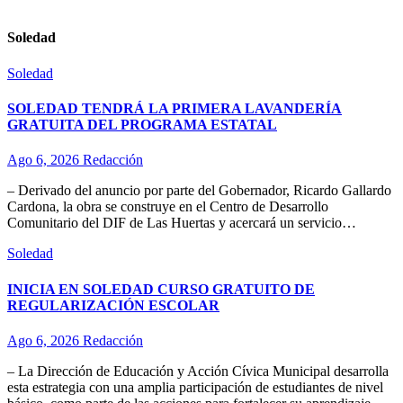
Soledad
Soledad
SOLEDAD TENDRÁ LA PRIMERA LAVANDERÍA
GRATUITA DEL PROGRAMA ESTATAL
Ago 6, 2026
Redacción
– Derivado del anuncio por parte del Gobernador, Ricardo Gallardo
Cardona, la obra se construye en el Centro de Desarrollo
Comunitario del DIF de Las Huertas y acercará un servicio…
Soledad
INICIA EN SOLEDAD CURSO GRATUITO DE
REGULARIZACIÓN ESCOLAR
Ago 6, 2026
Redacción
– La Dirección de Educación y Acción Cívica Municipal desarrolla
esta estrategia con una amplia participación de estudiantes de nivel