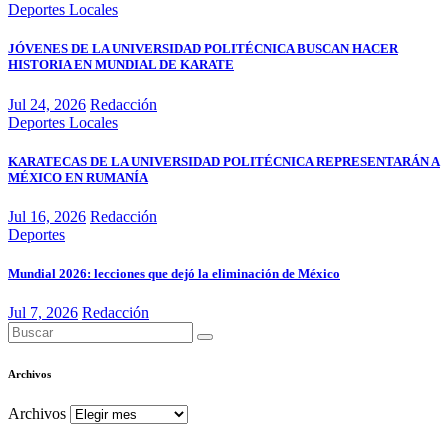
Deportes
Locales
JÓVENES DE LA UNIVERSIDAD POLITÉCNICA BUSCAN HACER
HISTORIA EN MUNDIAL DE KARATE
Jul 24, 2026
Redacción
Deportes
Locales
KARATECAS DE LA UNIVERSIDAD POLITÉCNICA REPRESENTARÁN A
MÉXICO EN RUMANÍA
Jul 16, 2026
Redacción
Deportes
Mundial 2026: lecciones que dejó la eliminación de México
Jul 7, 2026
Redacción
Archivos
Archivos