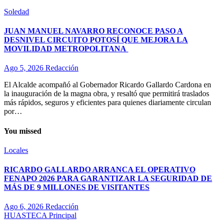
Soledad
JUAN MANUEL NAVARRO RECONOCE PASO A
DESNIVEL CIRCUITO POTOSÍ QUE MEJORA LA
MOVILIDAD METROPOLITANA
Ago 5, 2026
Redacción
El Alcalde acompañó al Gobernador Ricardo Gallardo Cardona en
la inauguración de la magna obra, y resaltó que permitirá traslados
más rápidos, seguros y eficientes para quienes diariamente circulan
por…
You missed
Locales
RICARDO GALLARDO ARRANCA EL OPERATIVO
FENAPO 2026 PARA GARANTIZAR LA SEGURIDAD DE
MÁS DE 9 MILLONES DE VISITANTES
Ago 6, 2026
Redacción
HUASTECA
Principal