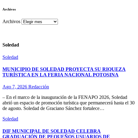
Archivos
Archivos
Soledad
Soledad
MUNICIPIO DE SOLEDAD PROYECTA SU RIQUEZA
TURÍSTICA EN LA FERIA NACIONAL POTOSINA
Ago 7, 2026
Redacción
– En el marco de la inauguración de la FENAPO 2026, Soledad
abrió un espacio de promoción turística que permanecerá hasta el 30
de agosto. Soledad de Graciano Sánchez fortalece…
Soledad
DIF MUNICIPAL DE SOLEDAD CELEBRA
GRADUACIÓN DE PEQUEÑOS USUARIOS DE