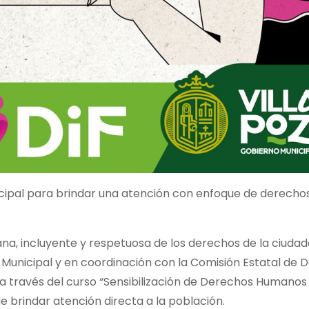
icipal para brindar una atención con enfoque de derecho
a, incluyente y respetuosa de los derechos de la ciudada
IF Municipal y en coordinación con la Comisión Estatal de
a través del curso “Sensibilización de Derechos Humanos
de brindar atención directa a la población.