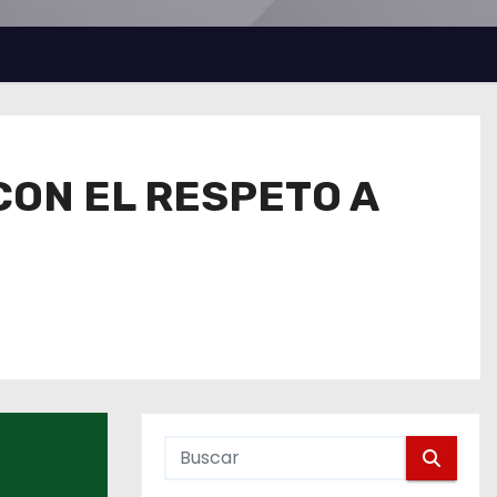
CON EL RESPETO A