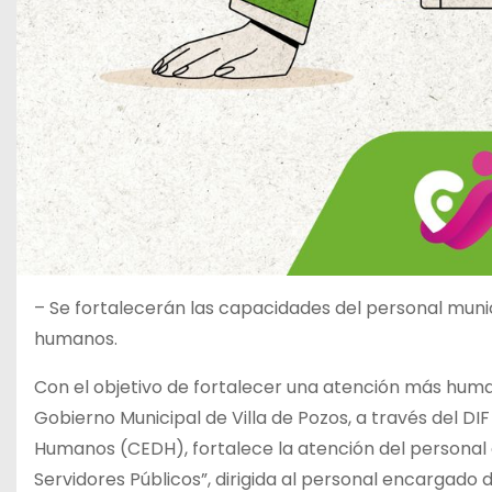
– Se fortalecerán las capacidades del personal mun
humanos.
Con el objetivo de fortalecer una atención más human
Gobierno Municipal de Villa de Pozos, a través del D
Humanos (CEDH), fortalece la atención del personal 
Servidores Públicos”, dirigida al personal encargado 