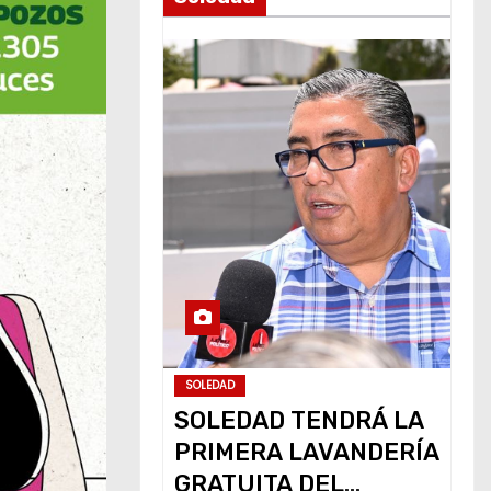
SOLEDAD
SOLEDAD TENDRÁ LA
PRIMERA LAVANDERÍA
GRATUITA DEL