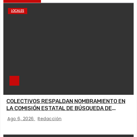
LOCALES
COLECTIVOS RESPALDAN NOMBRAMIENTO EN
LA COMISIÓN ESTATAL DE BÚSQUEDA DE
PERSONAS.
Ago 6, 2026
Redacción