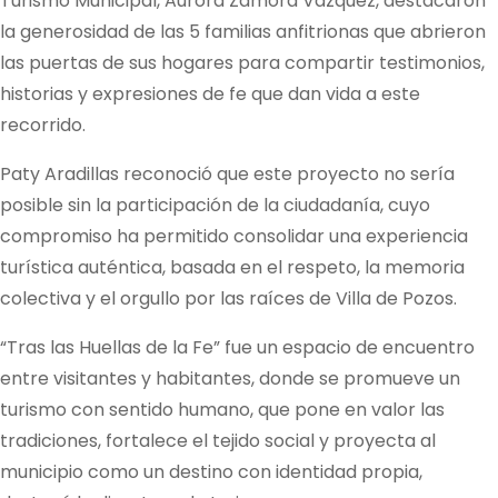
Turismo Municipal, Aurora Zamora Vázquez, destacaron
la generosidad de las 5 familias anfitrionas que abrieron
las puertas de sus hogares para compartir testimonios,
historias y expresiones de fe que dan vida a este
recorrido.
Paty Aradillas reconoció que este proyecto no sería
posible sin la participación de la ciudadanía, cuyo
compromiso ha permitido consolidar una experiencia
turística auténtica, basada en el respeto, la memoria
colectiva y el orgullo por las raíces de Villa de Pozos.
“Tras las Huellas de la Fe” fue un espacio de encuentro
entre visitantes y habitantes, donde se promueve un
turismo con sentido humano, que pone en valor las
tradiciones, fortalece el tejido social y proyecta al
municipio como un destino con identidad propia,