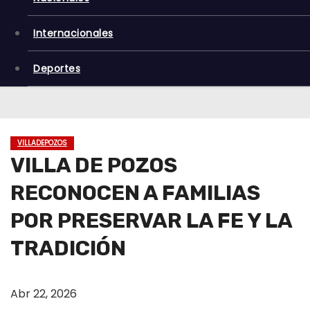
o
Internacionales
Deportes
VILLADEPOZOS
VILLA DE POZOS
RECONOCEN A FAMILIAS
POR PRESERVAR LA FE Y LA
TRADICIÓN
Abr 22, 2026