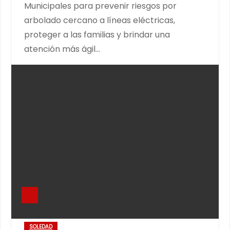
Municipales para prevenir riesgos por
arbolado cercano a líneas eléctricas,
proteger a las familias y brindar una
atención más ágil…
SOLEDAD