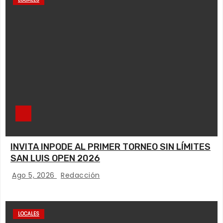
INVITA INPODE AL PRIMER TORNEO SIN LÍMITES
SAN LUIS OPEN 2026
Ago 5, 2026
Redacción
LOCALES