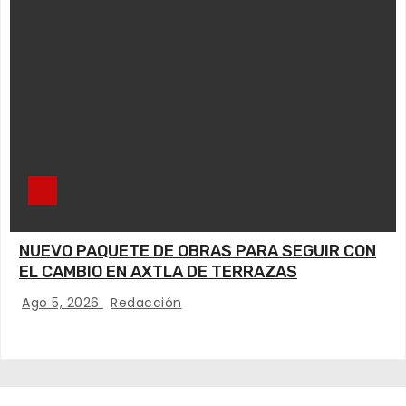
NUEVO PAQUETE DE OBRAS PARA SEGUIR CON
EL CAMBIO EN AXTLA DE TERRAZAS
Ago 5, 2026
Redacción