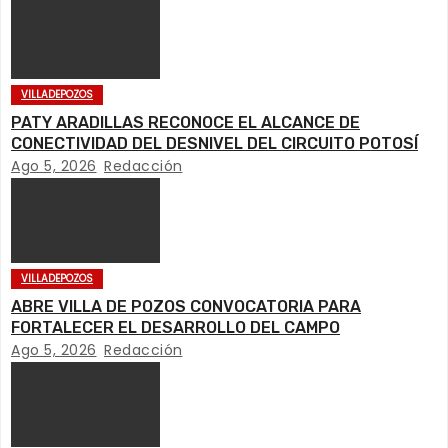
VILLADEPOZOS
PATY ARADILLAS RECONOCE EL ALCANCE DE
CONECTIVIDAD DEL DESNIVEL DEL CIRCUITO POTOSÍ
Ago 5, 2026
Redacción
VILLADEPOZOS
ABRE VILLA DE POZOS CONVOCATORIA PARA
FORTALECER EL DESARROLLO DEL CAMPO
Ago 5, 2026
Redacción