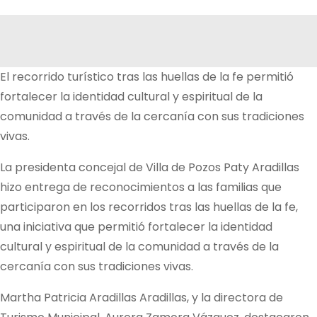
El recorrido turístico tras las huellas de la fe permitió
fortalecer la identidad cultural y espiritual de la
comunidad a través de la cercanía con sus tradiciones
vivas.
La presidenta concejal de Villa de Pozos Paty Aradillas
hizo entrega de reconocimientos a las familias que
participaron en los recorridos tras las huellas de la fe,
una iniciativa que permitió fortalecer la identidad
cultural y espiritual de la comunidad a través de la
cercanía con sus tradiciones vivas.
Martha Patricia Aradillas Aradillas, y la directora de