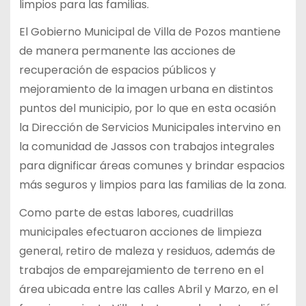
limpios para las familias.
El Gobierno Municipal de Villa de Pozos mantiene
de manera permanente las acciones de
recuperación de espacios públicos y
mejoramiento de la imagen urbana en distintos
puntos del municipio, por lo que en esta ocasión
la Dirección de Servicios Municipales intervino en
la comunidad de Jassos con trabajos integrales
para dignificar áreas comunes y brindar espacios
más seguros y limpios para las familias de la zona.
Como parte de estas labores, cuadrillas
municipales efectuaron acciones de limpieza
general, retiro de maleza y residuos, además de
trabajos de emparejamiento de terreno en el
área ubicada entre las calles Abril y Marzo, en el