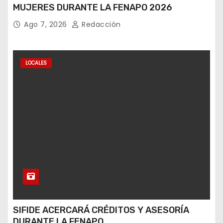
MUJERES DURANTE LA FENAPO 2026
Ago 7, 2026
Redacción
LOCALES
SIFIDE ACERCARÁ CRÉDITOS Y ASESORÍA
DURANTE LA FENAPO