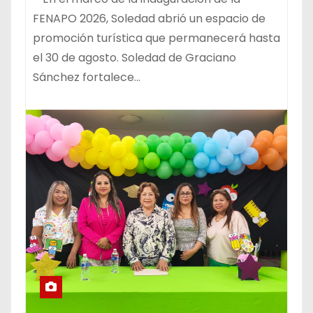
FENAPO 2026, Soledad abrió un espacio de
promoción turística que permanecerá hasta
el 30 de agosto. Soledad de Graciano
Sánchez fortalece…