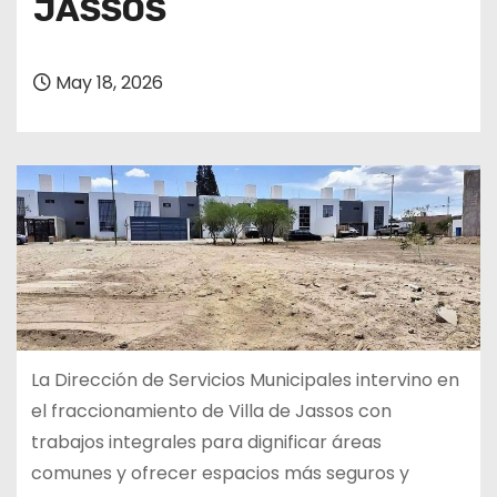
JASSOS
May 18, 2026
La Dirección de Servicios Municipales intervino en
el fraccionamiento de Villa de Jassos con
trabajos integrales para dignificar áreas
comunes y ofrecer espacios más seguros y