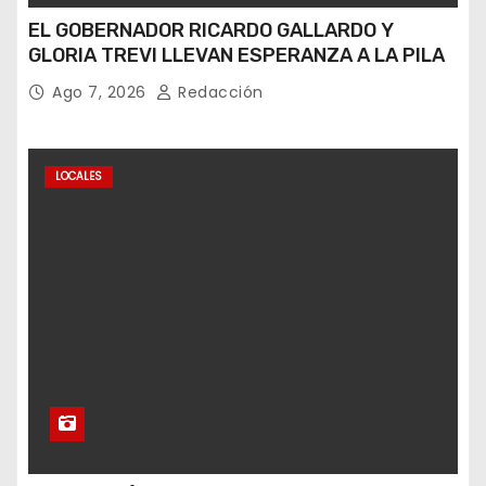
EL GOBERNADOR RICARDO GALLARDO Y
GLORIA TREVI LLEVAN ESPERANZA A LA PILA
Ago 7, 2026
Redacción
LOCALES