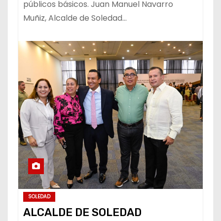
públicos básicos. Juan Manuel Navarro
Muñiz, Alcalde de Soledad…
SOLEDAD
ALCALDE DE SOLEDAD