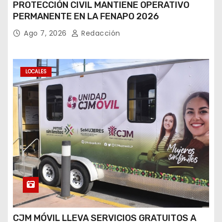
PROTECCIÓN CIVIL MANTIENE OPERATIVO
PERMANENTE EN LA FENAPO 2026
Ago 7, 2026
Redacción
LOCALES
CJM MÓVIL LLEVA SERVICIOS GRATUITOS A