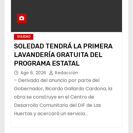
SOLEDAD
SOLEDAD TENDRÁ LA PRIMERA
LAVANDERÍA GRATUITA DEL
PROGRAMA ESTATAL
Ago 6, 2026
Redacción
– Derivado del anuncio por parte del
Gobernador, Ricardo Gallardo Cardona, la
obra se construye en el Centro de
Desarrollo Comunitario del DIF de Las
Huertas y acercará un servicio…