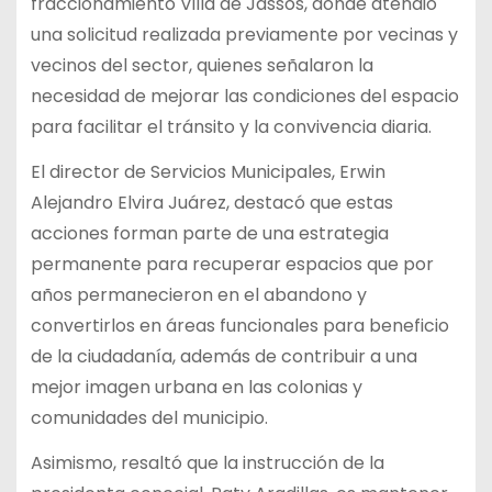
fraccionamiento Villa de Jassos, donde atendió
una solicitud realizada previamente por vecinas y
vecinos del sector, quienes señalaron la
necesidad de mejorar las condiciones del espacio
para facilitar el tránsito y la convivencia diaria.
El director de Servicios Municipales, Erwin
Alejandro Elvira Juárez, destacó que estas
acciones forman parte de una estrategia
permanente para recuperar espacios que por
años permanecieron en el abandono y
convertirlos en áreas funcionales para beneficio
de la ciudadanía, además de contribuir a una
mejor imagen urbana en las colonias y
comunidades del municipio.
Asimismo, resaltó que la instrucción de la