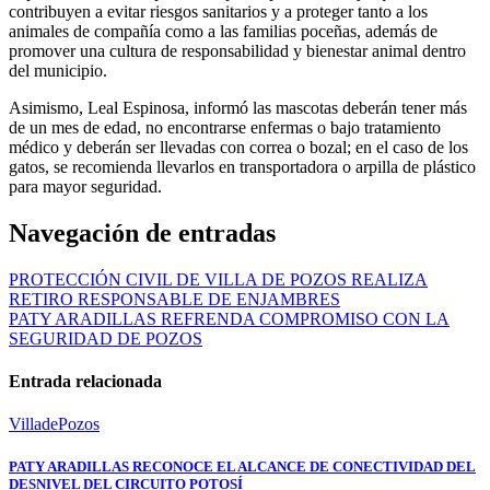
contribuyen a evitar riesgos sanitarios y a proteger tanto a los
animales de compañía como a las familias poceñas, además de
promover una cultura de responsabilidad y bienestar animal dentro
del municipio.
Asimismo, Leal Espinosa, informó las mascotas deberán tener más
de un mes de edad, no encontrarse enfermas o bajo tratamiento
médico y deberán ser llevadas con correa o bozal; en el caso de los
gatos, se recomienda llevarlos en transportadora o arpilla de plástico
para mayor seguridad.
Navegación de entradas
PROTECCIÓN CIVIL DE VILLA DE POZOS REALIZA
RETIRO RESPONSABLE DE ENJAMBRES
PATY ARADILLAS REFRENDA COMPROMISO CON LA
SEGURIDAD DE POZOS
Entrada relacionada
VilladePozos
PATY ARADILLAS RECONOCE EL ALCANCE DE CONECTIVIDAD DEL
DESNIVEL DEL CIRCUITO POTOSÍ