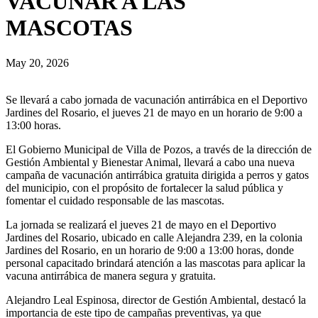
VACUNAR A LAS
MASCOTAS
May 20, 2026
Se llevará a cabo jornada de vacunación antirrábica en el Deportivo
Jardines del Rosario, el jueves 21 de mayo en un horario de 9:00 a
13:00 horas.
El Gobierno Municipal de Villa de Pozos, a través de la dirección de
Gestión Ambiental y Bienestar Animal, llevará a cabo una nueva
campaña de vacunación antirrábica gratuita dirigida a perros y gatos
del municipio, con el propósito de fortalecer la salud pública y
fomentar el cuidado responsable de las mascotas.
La jornada se realizará el jueves 21 de mayo en el Deportivo
Jardines del Rosario, ubicado en calle Alejandra 239, en la colonia
Jardines del Rosario, en un horario de 9:00 a 13:00 horas, donde
personal capacitado brindará atención a las mascotas para aplicar la
vacuna antirrábica de manera segura y gratuita.
Alejandro Leal Espinosa, director de Gestión Ambiental, destacó la
importancia de este tipo de campañas preventivas, ya que