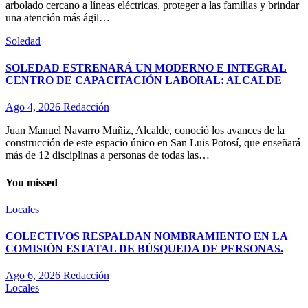
arbolado cercano a líneas eléctricas, proteger a las familias y brindar
una atención más ágil…
Soledad
SOLEDAD ESTRENARÁ UN MODERNO E INTEGRAL
CENTRO DE CAPACITACIÓN LABORAL: ALCALDE
Ago 4, 2026
Redacción
Juan Manuel Navarro Muñiz, Alcalde, conoció los avances de la
construcción de este espacio único en San Luis Potosí, que enseñará
más de 12 disciplinas a personas de todas las…
You missed
Locales
COLECTIVOS RESPALDAN NOMBRAMIENTO EN LA
COMISIÓN ESTATAL DE BÚSQUEDA DE PERSONAS.
Ago 6, 2026
Redacción
Locales