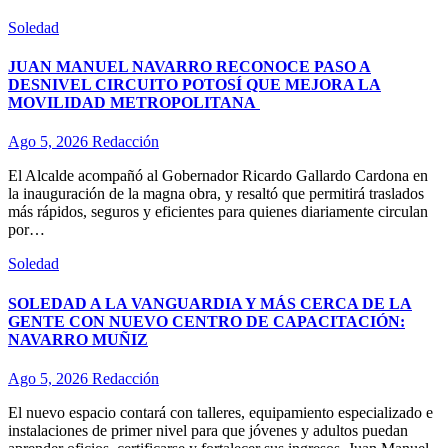
Soledad
JUAN MANUEL NAVARRO RECONOCE PASO A
DESNIVEL CIRCUITO POTOSÍ QUE MEJORA LA
MOVILIDAD METROPOLITANA
Ago 5, 2026
Redacción
El Alcalde acompañó al Gobernador Ricardo Gallardo Cardona en
la inauguración de la magna obra, y resaltó que permitirá traslados
más rápidos, seguros y eficientes para quienes diariamente circulan
por…
Soledad
SOLEDAD A LA VANGUARDIA Y MÁS CERCA DE LA
GENTE CON NUEVO CENTRO DE CAPACITACIÓN:
NAVARRO MUÑIZ
Ago 5, 2026
Redacción
El nuevo espacio contará con talleres, equipamiento especializado e
instalaciones de primer nivel para que jóvenes y adultos puedan