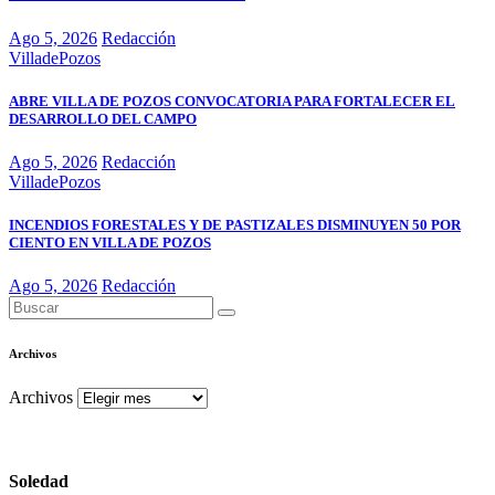
Ago 5, 2026
Redacción
VilladePozos
ABRE VILLA DE POZOS CONVOCATORIA PARA FORTALECER EL
DESARROLLO DEL CAMPO
Ago 5, 2026
Redacción
VilladePozos
INCENDIOS FORESTALES Y DE PASTIZALES DISMINUYEN 50 POR
CIENTO EN VILLA DE POZOS
Ago 5, 2026
Redacción
Archivos
Archivos
Soledad