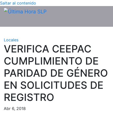
Saltar al contenido
Locales
VERIFICA CEEPAC
CUMPLIMIENTO DE
PARIDAD DE GÉNERO
EN SOLICITUDES DE
REGISTRO
Abr 6, 2018