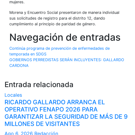
mujeres.
Morena y Encuentro Social presentaron de manera individual
sus solicitudes de registro para el distrito 12, dando
cumplimiento al principio de paridad de género.
Navegación de entradas
Continúa programa de prevención de enfermedades de
temporada en SDGS
GOBIERNOS PERREDISTAS SERÁN INCLUYENTES: GALLARDO
CARDONA
Entrada relacionada
Locales
RICARDO GALLARDO ARRANCA EL
OPERATIVO FENAPO 2026 PARA
GARANTIZAR LA SEGURIDAD DE MÁS DE 9
MILLONES DE VISITANTES
Ago 6, 2026
Redacción