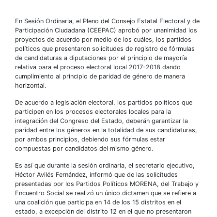
En Sesión Ordinaria, el Pleno del Consejo Estatal Electoral y de
Participación Ciudadana (CEEPAC) aprobó por unanimidad los
proyectos de acuerdo por medio de los cuáles, los partidos
políticos que presentaron solicitudes de registro de fórmulas
de candidaturas a diputaciones por el principio de mayoría
relativa para el proceso electoral local 2017-2018 dando
cumplimiento al principio de paridad de género de manera
horizontal.
De acuerdo a legislación electoral, los partidos políticos que
participen en los procesos electorales locales para la
integración del Congreso del Estado, deberán garantizar la
paridad entre los géneros en la totalidad de sus candidaturas,
por ambos principios, debiendo sus fórmulas estar
compuestas por candidatos del mismo género.
Es así que durante la sesión ordinaria, el secretario ejecutivo,
Héctor Avilés Fernández, informó que de las solicitudes
presentadas por los Partidos Políticos MORENA, del Trabajo y
Encuentro Social se realizó un único dictamen que se refiere a
una coalición que participa en 14 de los 15 distritos en el
estado, a excepción del distrito 12 en el que no presentaron