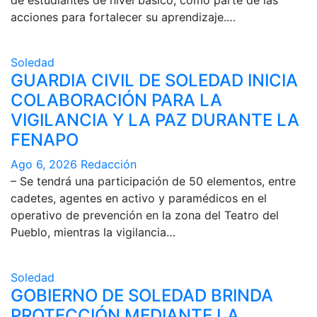
acciones para fortalecer su aprendizaje.…
Soledad
GUARDIA CIVIL DE SOLEDAD INICIA
COLABORACIÓN PARA LA
VIGILANCIA Y LA PAZ DURANTE LA
FENAPO
Ago 6, 2026
Redacción
– Se tendrá una participación de 50 elementos, entre
cadetes, agentes en activo y paramédicos en el
operativo de prevención en la zona del Teatro del
Pueblo, mientras la vigilancia…
Soledad
GOBIERNO DE SOLEDAD BRINDA
PROTECCIÓN MEDIANTE LA