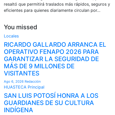
resaltó que permitirá traslados más rápidos, seguros y
eficientes para quienes diariamente circulan por…
You missed
Locales
RICARDO GALLARDO ARRANCA EL
OPERATIVO FENAPO 2026 PARA
GARANTIZAR LA SEGURIDAD DE
MÁS DE 9 MILLONES DE
VISITANTES
Ago 6, 2026
Redacción
HUASTECA
Principal
SAN LUIS POTOSÍ HONRA A LOS
GUARDIANES DE SU CULTURA
INDÍGENA