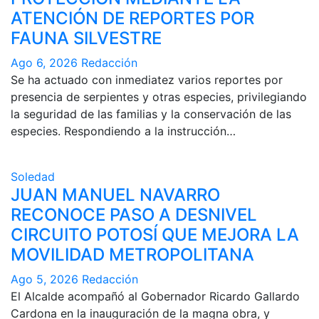
ATENCIÓN DE REPORTES POR
FAUNA SILVESTRE
Ago 6, 2026
Redacción
Se ha actuado con inmediatez varios reportes por
presencia de serpientes y otras especies, privilegiando
la seguridad de las familias y la conservación de las
especies. Respondiendo a la instrucción…
Soledad
JUAN MANUEL NAVARRO
RECONOCE PASO A DESNIVEL
CIRCUITO POTOSÍ QUE MEJORA LA
MOVILIDAD METROPOLITANA
Ago 5, 2026
Redacción
El Alcalde acompañó al Gobernador Ricardo Gallardo
Cardona en la inauguración de la magna obra, y