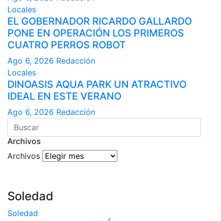
Locales
EL GOBERNADOR RICARDO GALLARDO
PONE EN OPERACIÓN LOS PRIMEROS
CUATRO PERROS ROBOT
Ago 6, 2026
Redacción
Locales
DINOASIS AQUA PARK UN ATRACTIVO
IDEAL EN ESTE VERANO
Ago 6, 2026
Redacción
Archivos
Archivos
Soledad
Soledad