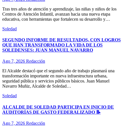
Tras tres años de atención y aprendizaje, las niñas y niños de los
Centros de Atención Infantil, avanzan hacia una nueva etapa
educativa, con herramientas que fortalecen su desarrollo y…
Soledad
SEGUNDO INFORME DE RESULTADOS, CON LOGROS
QUE HAN TRANSFORMADO LA VIDA DE LOS
SOLEDENSES: JUAN MANUEL NAVARRO
Ago 7, 2026
Redacción
El Alcalde destacó que el segundo año de trabajo plasmará una
transformación importante en nueva infraestructura urbana,
seguridad pública y servicios públicos básicos. Juan Manuel
Navarro Muñiz, Alcalde de Soledad…
Soledad
ALCALDE DE SOLEDAD PARTICIPA EN INICIO DE
AUDITORÍAS DE GASTO FEDERALIZADO 📝
Ago 7, 2026
Redacción