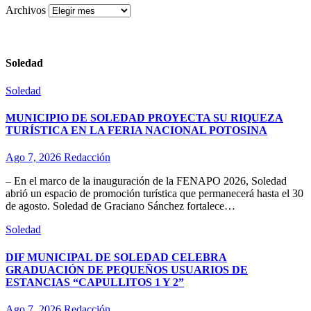
Archivos
Soledad
Soledad
MUNICIPIO DE SOLEDAD PROYECTA SU RIQUEZA
TURÍSTICA EN LA FERIA NACIONAL POTOSINA
Ago 7, 2026
Redacción
– En el marco de la inauguración de la FENAPO 2026, Soledad
abrió un espacio de promoción turística que permanecerá hasta el 30
de agosto. Soledad de Graciano Sánchez fortalece…
Soledad
DIF MUNICIPAL DE SOLEDAD CELEBRA
GRADUACIÓN DE PEQUEÑOS USUARIOS DE
ESTANCIAS “CAPULLITOS 1 Y 2”
Ago 7, 2026
Redacción