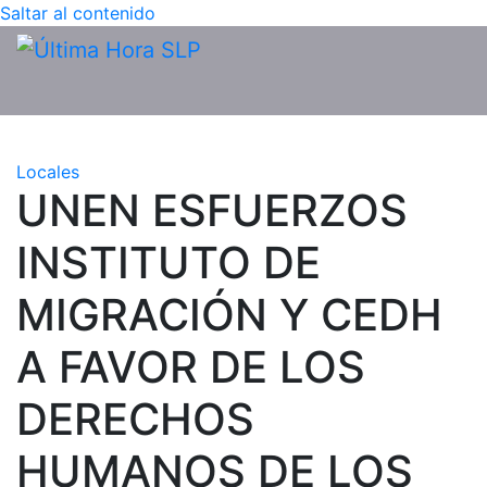
Saltar al contenido
Locales
UNEN ESFUERZOS
INSTITUTO DE
MIGRACIÓN Y CEDH
A FAVOR DE LOS
DERECHOS
HUMANOS DE LOS