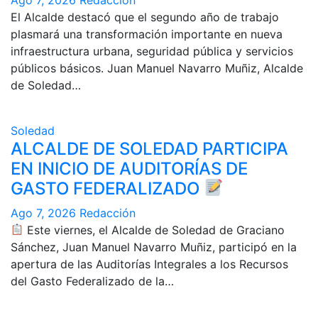
El Alcalde destacó que el segundo año de trabajo
plasmará una transformación importante en nueva
infraestructura urbana, seguridad pública y servicios
públicos básicos. Juan Manuel Navarro Muñiz, Alcalde
de Soledad…
Soledad
ALCALDE DE SOLEDAD PARTICIPA
EN INICIO DE AUDITORÍAS DE
GASTO FEDERALIZADO
Ago 7, 2026
Redacción
Este viernes, el Alcalde de Soledad de Graciano
Sánchez, Juan Manuel Navarro Muñiz, participó en la
apertura de las Auditorías Integrales a los Recursos
del Gasto Federalizado de la…