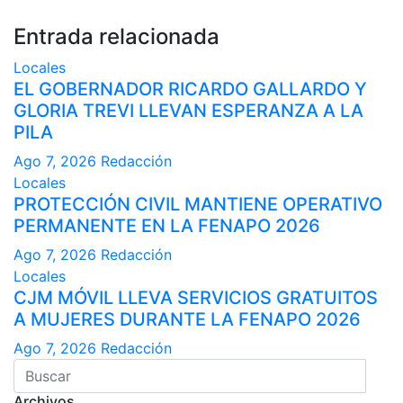
Entrada relacionada
Locales
EL GOBERNADOR RICARDO GALLARDO Y
GLORIA TREVI LLEVAN ESPERANZA A LA
PILA
Ago 7, 2026
Redacción
Locales
PROTECCIÓN CIVIL MANTIENE OPERATIVO
PERMANENTE EN LA FENAPO 2026
Ago 7, 2026
Redacción
Locales
CJM MÓVIL LLEVA SERVICIOS GRATUITOS
A MUJERES DURANTE LA FENAPO 2026
Ago 7, 2026
Redacción
Archivos