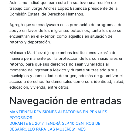
Asimismo indicó que para este fin sostuvo una reunión de
trabajo con Jorge Andrés López Espinoza presidente de la
Comisión Estatal de Derechos Humanos.
Agregó que se coadyuvará en la promoción de programas de
apoyo en favor de los migrantes potosinos, tanto los que se
encuentran en el exterior, como aquellos en situación de
retorno y deportación.
Malacara Martínez dijo que ambas instituciones velarán de
manera permanente por la protección de los connacionales en
retorno, para que sus derechos no sean vulnerados al
momento de ingresar a México y durante su traslado a sus
municipios y comunidades de origen, además de garantizar el
acceso a derechos fundamentales como son: identidad, salud,
educación, vivienda, entre otros.
Navegación de entradas
MANTIENEN REVISIONES ALEATORIAS EN PENALES
POTOSINOS
DURANTE EL 2017 TENDRÁ SLP 10 CENTROS DE
DESARROLLO PARA LAS MUJERES: IMES