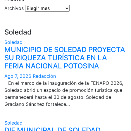
Archivos
Soledad
Soledad
MUNICIPIO DE SOLEDAD PROYECTA
SU RIQUEZA TURÍSTICA EN LA
FERIA NACIONAL POTOSINA
Ago 7, 2026
Redacción
– En el marco de la inauguración de la FENAPO 2026,
Soledad abrió un espacio de promoción turística que
permanecerá hasta el 30 de agosto. Soledad de
Graciano Sánchez fortalece…
Soledad
DIF MUNICIPAL DE SOLEDAD