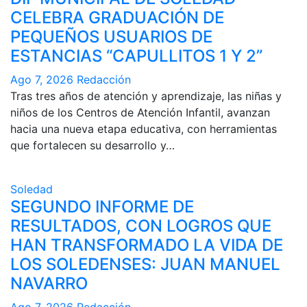
CELEBRA GRADUACIÓN DE
PEQUEÑOS USUARIOS DE
ESTANCIAS “CAPULLITOS 1 Y 2”
Ago 7, 2026
Redacción
Tras tres años de atención y aprendizaje, las niñas y
niños de los Centros de Atención Infantil, avanzan
hacia una nueva etapa educativa, con herramientas
que fortalecen su desarrollo y…
Soledad
SEGUNDO INFORME DE
RESULTADOS, CON LOGROS QUE
HAN TRANSFORMADO LA VIDA DE
LOS SOLEDENSES: JUAN MANUEL
NAVARRO
Ago 7, 2026
Redacción