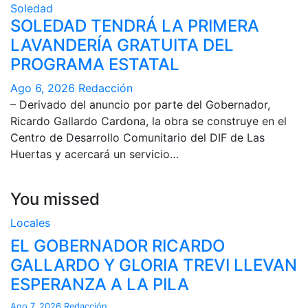
Soledad
SOLEDAD TENDRÁ LA PRIMERA
LAVANDERÍA GRATUITA DEL
PROGRAMA ESTATAL
Ago 6, 2026
Redacción
– Derivado del anuncio por parte del Gobernador,
Ricardo Gallardo Cardona, la obra se construye en el
Centro de Desarrollo Comunitario del DIF de Las
Huertas y acercará un servicio…
You missed
Locales
EL GOBERNADOR RICARDO
GALLARDO Y GLORIA TREVI LLEVAN
ESPERANZA A LA PILA
Ago 7, 2026
Redacción