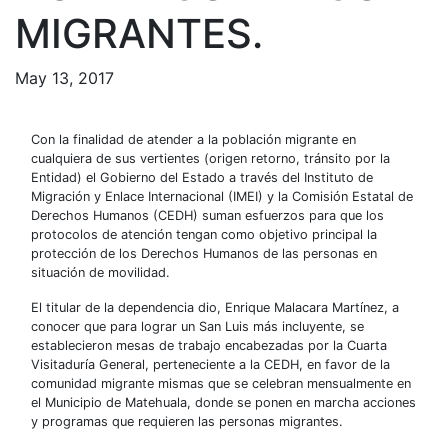
MIGRANTES.
May 13, 2017
Con la finalidad de atender a la población migrante en
cualquiera de sus vertientes (origen retorno, tránsito por la
Entidad) el Gobierno del Estado a través del Instituto de
Migración y Enlace Internacional (IMEI) y la Comisión Estatal de
Derechos Humanos (CEDH) suman esfuerzos para que los
protocolos de atención tengan como objetivo principal la
protección de los Derechos Humanos de las personas en
situación de movilidad.
El titular de la dependencia dio, Enrique Malacara Martínez, a
conocer que para lograr un San Luis más incluyente, se
establecieron mesas de trabajo encabezadas por la Cuarta
Visitaduría General, perteneciente a la CEDH, en favor de la
comunidad migrante mismas que se celebran mensualmente en
el Municipio de Matehuala, donde se ponen en marcha acciones
y programas que requieren las personas migrantes.