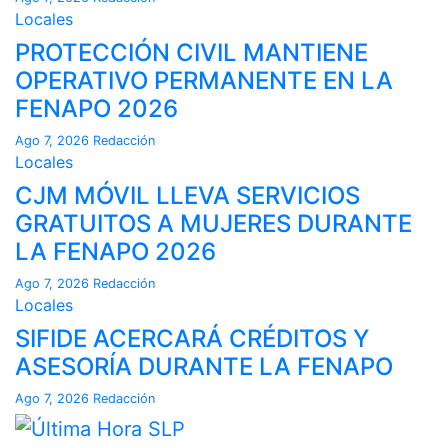
Locales
PROTECCIÓN CIVIL MANTIENE
OPERATIVO PERMANENTE EN LA
FENAPO 2026
Ago 7, 2026
Redacción
Locales
CJM MÓVIL LLEVA SERVICIOS
GRATUITOS A MUJERES DURANTE
LA FENAPO 2026
Ago 7, 2026
Redacción
Locales
SIFIDE ACERCARÁ CRÉDITOS Y
ASESORÍA DURANTE LA FENAPO
Ago 7, 2026
Redacción