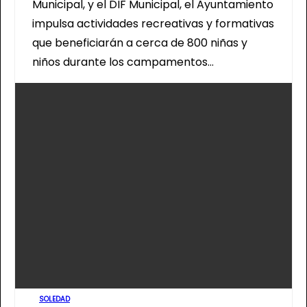
Municipal, y el DIF Municipal, el Ayuntamiento
impulsa actividades recreativas y formativas
que beneficiarán a cerca de 800 niñas y
niños durante los campamentos…
SOLEDAD