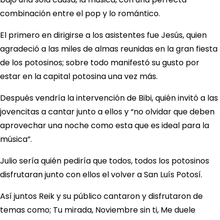
combinación entre el pop y lo romántico.
El primero en dirigirse a los asistentes fue Jesús, quien
agradeció a las miles de almas reunidas en la gran fiesta
de los potosinos; sobre todo manifestó su gusto por
estar en la capital potosina una vez más.
Después vendría la intervención de Bibi, quién invitó a las
jovencitas a cantar junto a ellos y “no olvidar que deben
aprovechar una noche como esta que es ideal para la
música”.
Julio sería quién pediría que todos, todos los potosinos
disfrutaran junto con ellos el volver a San Luís Potosí.
Así juntos Reik y su público cantaron y disfrutaron de
temas como; Tu mirada, Noviembre sin ti, Me duele