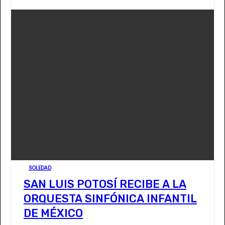
SOLEDAD
SAN LUIS POTOSÍ RECIBE A LA
ORQUESTA SINFÓNICA INFANTIL
DE MÉXICO