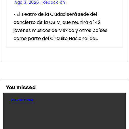
Ago 3, 2026
Redacción
• El Teatro de la Ciudad será sede del
concierto de la OSIM, que reunirá a 142
jóvenes músicos de México y otros países
como parte del Circuito Nacional de…
You missed
INTERNACIONAL