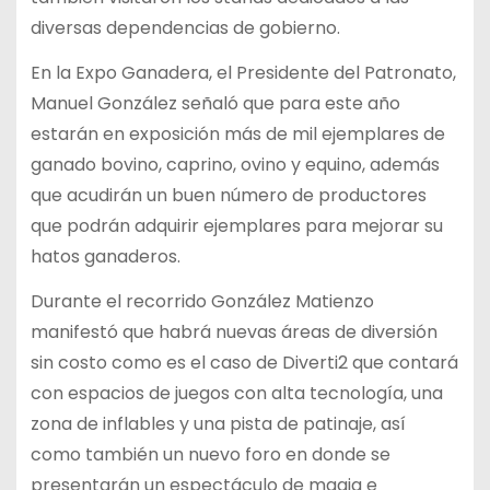
diversas dependencias de gobierno.
En la Expo Ganadera, el Presidente del Patronato,
Manuel González señaló que para este año
estarán en exposición más de mil ejemplares de
ganado bovino, caprino, ovino y equino, además
que acudirán un buen número de productores
que podrán adquirir ejemplares para mejorar su
hatos ganaderos.
Durante el recorrido González Matienzo
manifestó que habrá nuevas áreas de diversión
sin costo como es el caso de Diverti2 que contará
con espacios de juegos con alta tecnología, una
zona de inflables y una pista de patinaje, así
como también un nuevo foro en donde se
presentarán un espectáculo de magia e