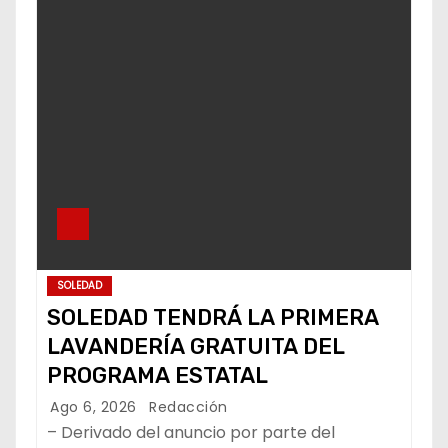
SOLEDAD
SOLEDAD TENDRÁ LA PRIMERA
LAVANDERÍA GRATUITA DEL
PROGRAMA ESTATAL
Ago 6, 2026
Redacción
– Derivado del anuncio por parte del