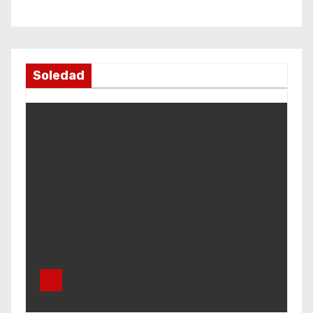
Soledad