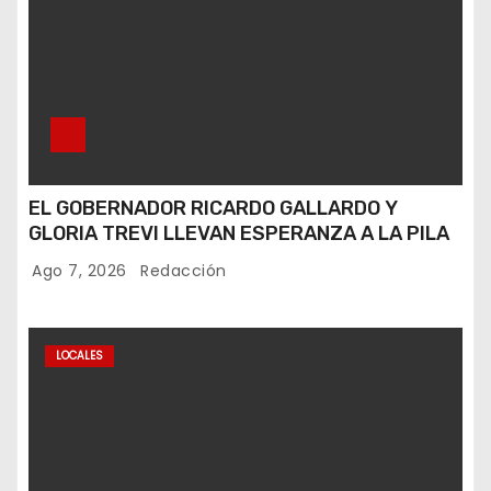
EL GOBERNADOR RICARDO GALLARDO Y
GLORIA TREVI LLEVAN ESPERANZA A LA PILA
Ago 7, 2026
Redacción
LOCALES