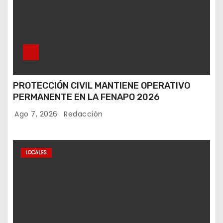
PROTECCIÓN CIVIL MANTIENE OPERATIVO
PERMANENTE EN LA FENAPO 2026
Ago 7, 2026
Redacción
LOCALES