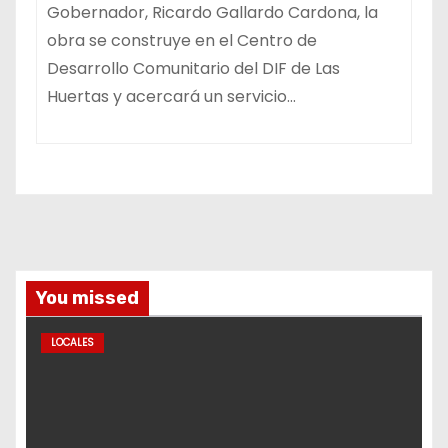
Gobernador, Ricardo Gallardo Cardona, la
obra se construye en el Centro de
Desarrollo Comunitario del DIF de Las
Huertas y acercará un servicio…
You missed
LOCALES