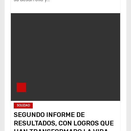
SOLEDAD
SEGUNDO INFORME DE
RESULTADOS, CON LOGROS QUE