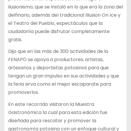
ilusionismo, que se instaló en lo que era la zona del
delfinario, además del tradicional Illusion On Ice y
el Teatro del Pueblo, espectáculos que la
ciudadanía puede disfrutar completamente
gratis.
Dijo que en las más de 300 actividades de la
FENAPO se apoya a productores, artistas,
artesanos y deportistas potosinos para que
tengan un gran impulso en sus actividades y que
la feria sirva como el mejor escaparate para
promoverlos.
En este recorrido visitaron la Muestra
Gastronómica la cual para esta edición fue
diseñada para rescatar y promover la
gastronomía potosina con un enfoque cultural y