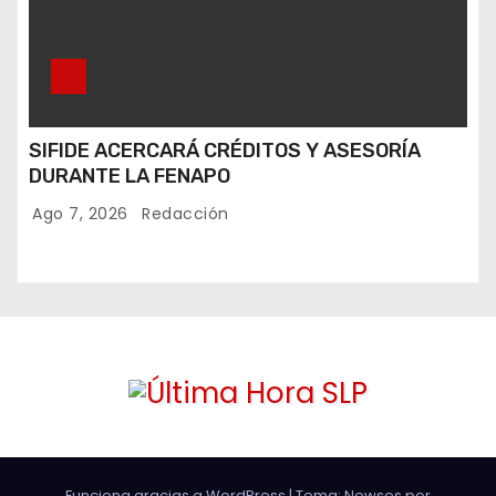
SIFIDE ACERCARÁ CRÉDITOS Y ASESORÍA
DURANTE LA FENAPO
Ago 7, 2026
Redacción
Funciona gracias a WordPress
|
Tema: Newses por