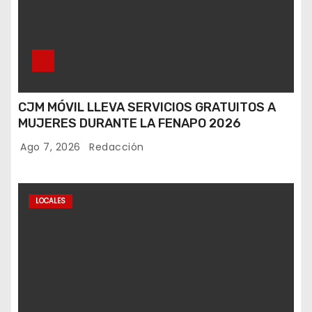
CJM MÓVIL LLEVA SERVICIOS GRATUITOS A
MUJERES DURANTE LA FENAPO 2026
Ago 7, 2026
Redacción
LOCALES