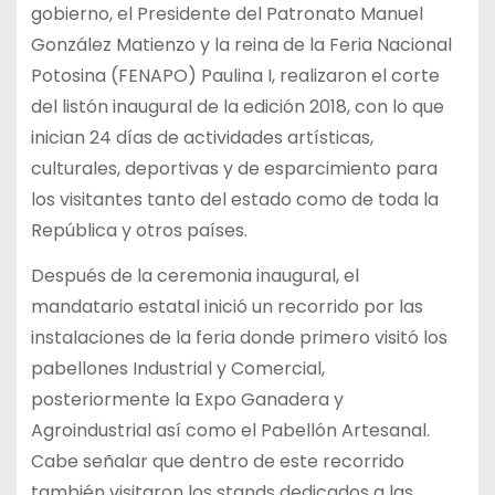
gobierno, el Presidente del Patronato Manuel
González Matienzo y la reina de la Feria Nacional
Potosina (FENAPO) Paulina I, realizaron el corte
del listón inaugural de la edición 2018, con lo que
inician 24 días de actividades artísticas,
culturales, deportivas y de esparcimiento para
los visitantes tanto del estado como de toda la
República y otros países.
Después de la ceremonia inaugural, el
mandatario estatal inició un recorrido por las
instalaciones de la feria donde primero visitó los
pabellones Industrial y Comercial,
posteriormente la Expo Ganadera y
Agroindustrial así como el Pabellón Artesanal.
Cabe señalar que dentro de este recorrido
también visitaron los stands dedicados a las