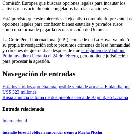
Comisión Europea que buscara opciones legales para incautar los
activos rusos actualmente congelados bajo las sanciones.
Está previsto que este miércoles el ejecutivo comunitario presente las
opciones legales para confiscar bienes estatales y privados rusos
como una forma de pagar la reconstrucción de Ucrania.
La Corte Penal Internacional (CPI), con sede en La Haya, ya inició
su propia investigación sobre presuntos crímenes de lesa humanidad
y crímenes de guerra días después de que
el régimen de Vladimir
Putin invadiera Ucrania el 24 de febrero
, pero no tiene jurisdicción
para procesar la agresión.
Navegación de entradas
Estados Unidos aprueba una posible venta de armas a Finlandia por
US$ 323 millones
Rusia anuncia la toma de dos pueblos cerca de Bajmut, en Ucrania
Entrada relacionada
Internacional
Incendio forestal obliga a suspender trenes a Machu Picchu