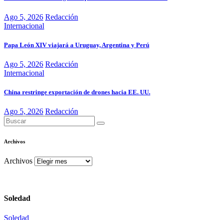
Ago 5, 2026
Redacción
Internacional
Papa León XIV viajará a Uruguay, Argentina y Perú
Ago 5, 2026
Redacción
Internacional
China restringe exportación de drones hacia EE. UU.
Ago 5, 2026
Redacción
Archivos
Archivos
Soledad
Soledad