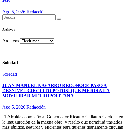
2026
Ago 5, 2026
Redacción
Archivos
Archivos
Soledad
Soledad
JUAN MANUEL NAVARRO RECONOCE PASO A
DESNIVEL CIRCUITO POTOSÍ QUE MEJORA LA
MOVILIDAD METROPOLITANA
Ago 5, 2026
Redacción
El Alcalde acompañó al Gobernador Ricardo Gallardo Cardona en
la inauguración de la magna obra, y resaltó que permitirá traslados
más rápidos, seguros y eficientes para quienes diariamente circulan