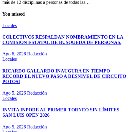
más de 12 disciplinas a personas de todas las…
You missed
Locales
COLECTIVOS RESPALDAN NOMBRAMIENTO EN LA
COMISIÓN ESTATAL DE BÚSQUEDA DE PERSONAS.
Ago 6, 2026
Redacción
Locales
RICARDO GALLARDO INAUGURA EN TIEMPO
RÉCORD EL NUEVO PASO A DESNIVEL DE CIRCUITO
POTOSÍ
Ago 5, 2026
Redacción
Locales
INVITA INPODE AL PRIMER TORNEO SIN LÍMITES
SAN LUIS OPEN 2026
Ago 5, 2026
Redacción