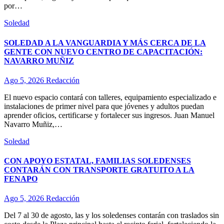
por…
Soledad
SOLEDAD A LA VANGUARDIA Y MÁS CERCA DE LA
GENTE CON NUEVO CENTRO DE CAPACITACIÓN:
NAVARRO MUÑIZ
Ago 5, 2026
Redacción
El nuevo espacio contará con talleres, equipamiento especializado e
instalaciones de primer nivel para que jóvenes y adultos puedan
aprender oficios, certificarse y fortalecer sus ingresos. Juan Manuel
Navarro Muñiz,…
Soledad
CON APOYO ESTATAL, FAMILIAS SOLEDENSES
CONTARÁN CON TRANSPORTE GRATUITO A LA
FENAPO
Ago 5, 2026
Redacción
Del 7 al 30 de agosto, las y los soledenses contarán con traslados sin