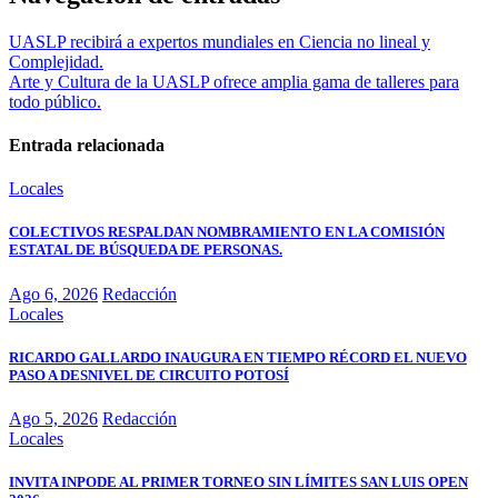
UASLP recibirá a expertos mundiales en Ciencia no lineal y
Complejidad.
Arte y Cultura de la UASLP ofrece amplia gama de talleres para
todo público.
Entrada relacionada
Locales
COLECTIVOS RESPALDAN NOMBRAMIENTO EN LA COMISIÓN
ESTATAL DE BÚSQUEDA DE PERSONAS.
Ago 6, 2026
Redacción
Locales
RICARDO GALLARDO INAUGURA EN TIEMPO RÉCORD EL NUEVO
PASO A DESNIVEL DE CIRCUITO POTOSÍ
Ago 5, 2026
Redacción
Locales
INVITA INPODE AL PRIMER TORNEO SIN LÍMITES SAN LUIS OPEN