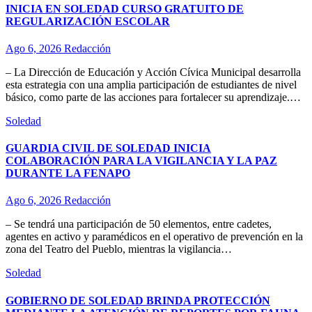
INICIA EN SOLEDAD CURSO GRATUITO DE
REGULARIZACIÓN ESCOLAR
Ago 6, 2026
Redacción
– La Dirección de Educación y Acción Cívica Municipal desarrolla
esta estrategia con una amplia participación de estudiantes de nivel
básico, como parte de las acciones para fortalecer su aprendizaje.…
Soledad
GUARDIA CIVIL DE SOLEDAD INICIA
COLABORACIÓN PARA LA VIGILANCIA Y LA PAZ
DURANTE LA FENAPO
Ago 6, 2026
Redacción
– Se tendrá una participación de 50 elementos, entre cadetes,
agentes en activo y paramédicos en el operativo de prevención en la
zona del Teatro del Pueblo, mientras la vigilancia…
Soledad
GOBIERNO DE SOLEDAD BRINDA PROTECCIÓN