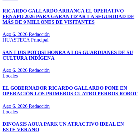
RICARDO GALLARDO ARRANCA EL OPERATIVO
FENAPO 2026 PARA GARANTIZAR LA SEGURIDAD DE
MÁS DE 9 MILLONES DE VISITANTES
Ago 6, 2026
Redacción
HUASTECA
Principal
SAN LUIS POTOSÍ HONRA A LOS GUARDIANES DE SU
CULTURA INDÍGENA
Ago 6, 2026
Redacción
Locales
EL GOBERNADOR RICARDO GALLARDO PONE EN
OPERACIÓN LOS PRIMEROS CUATRO PERROS ROBOT
Ago 6, 2026
Redacción
Locales
DINOASIS AQUA PARK UN ATRACTIVO IDEAL EN
ESTE VERANO