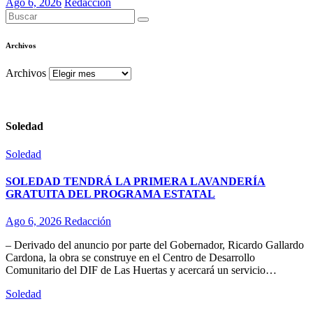
Ago 6, 2026
Redacción
Archivos
Archivos
Soledad
Soledad
SOLEDAD TENDRÁ LA PRIMERA LAVANDERÍA
GRATUITA DEL PROGRAMA ESTATAL
Ago 6, 2026
Redacción
– Derivado del anuncio por parte del Gobernador, Ricardo Gallardo
Cardona, la obra se construye en el Centro de Desarrollo
Comunitario del DIF de Las Huertas y acercará un servicio…
Soledad