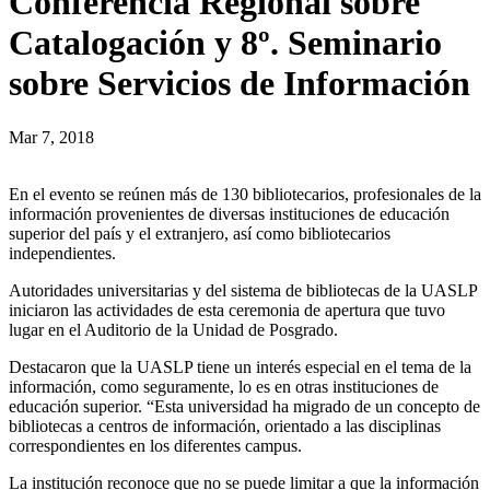
Conferencia Regional sobre
Catalogación y 8º. Seminario
sobre Servicios de Información
Mar 7, 2018
En el evento se reúnen más de 130 bibliotecarios, profesionales de la
información provenientes de diversas instituciones de educación
superior del país y el extranjero, así como bibliotecarios
independientes.
Autoridades universitarias y del sistema de bibliotecas de la UASLP
iniciaron las actividades de esta ceremonia de apertura que tuvo
lugar en el Auditorio de la Unidad de Posgrado.
Destacaron que la UASLP tiene un interés especial en el tema de la
información, como seguramente, lo es en otras instituciones de
educación superior. “Esta universidad ha migrado de un concepto de
bibliotecas a centros de información, orientado a las disciplinas
correspondientes en los diferentes campus.
La institución reconoce que no se puede limitar a que la información