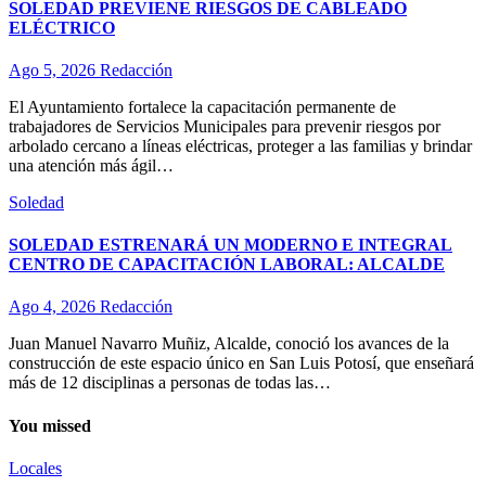
SOLEDAD PREVIENE RIESGOS DE CABLEADO
ELÉCTRICO
Ago 5, 2026
Redacción
El Ayuntamiento fortalece la capacitación permanente de
trabajadores de Servicios Municipales para prevenir riesgos por
arbolado cercano a líneas eléctricas, proteger a las familias y brindar
una atención más ágil…
Soledad
SOLEDAD ESTRENARÁ UN MODERNO E INTEGRAL
CENTRO DE CAPACITACIÓN LABORAL: ALCALDE
Ago 4, 2026
Redacción
Juan Manuel Navarro Muñiz, Alcalde, conoció los avances de la
construcción de este espacio único en San Luis Potosí, que enseñará
más de 12 disciplinas a personas de todas las…
You missed
Locales