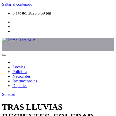
Saltar al contenido
6 agosto, 2026
5:59 pm
Locales
Policiaca
Nacionales
Internacionales
Deportes
Soledad
TRAS LLUVIAS