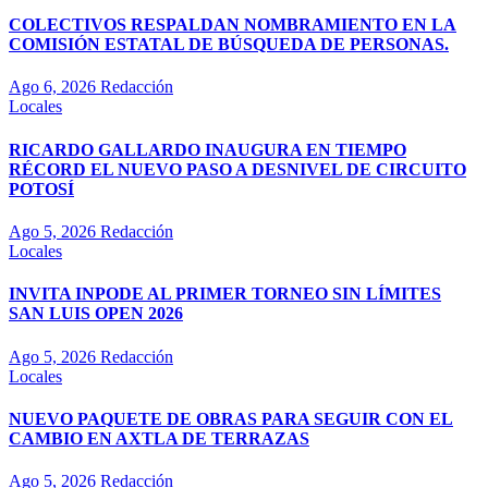
COLECTIVOS RESPALDAN NOMBRAMIENTO EN LA
COMISIÓN ESTATAL DE BÚSQUEDA DE PERSONAS.
Ago 6, 2026
Redacción
Locales
RICARDO GALLARDO INAUGURA EN TIEMPO
RÉCORD EL NUEVO PASO A DESNIVEL DE CIRCUITO
POTOSÍ
Ago 5, 2026
Redacción
Locales
INVITA INPODE AL PRIMER TORNEO SIN LÍMITES
SAN LUIS OPEN 2026
Ago 5, 2026
Redacción
Locales
NUEVO PAQUETE DE OBRAS PARA SEGUIR CON EL
CAMBIO EN AXTLA DE TERRAZAS
Ago 5, 2026
Redacción