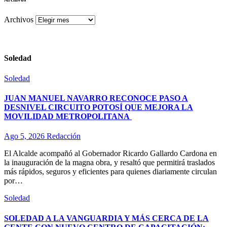
Archivos
Soledad
Soledad
JUAN MANUEL NAVARRO RECONOCE PASO A
DESNIVEL CIRCUITO POTOSÍ QUE MEJORA LA
MOVILIDAD METROPOLITANA
Ago 5, 2026
Redacción
El Alcalde acompañó al Gobernador Ricardo Gallardo Cardona en
la inauguración de la magna obra, y resaltó que permitirá traslados
más rápidos, seguros y eficientes para quienes diariamente circulan
por…
Soledad
SOLEDAD A LA VANGUARDIA Y MÁS CERCA DE LA