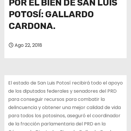
POR EL BIEN DE SAN LUIS
POTOSÍ: GALLARDO
CARDONA.
Ago 22, 2018
El estado de San Luis Potosí recibirá todo el apoyo
de los diputados federales y senadores del PRD
para conseguir recursos para combatir la
delincuencia y obtener una mejor calidad de vida
para todos los potosinos, aseguró el coordinador
de la fracción parlamentaria del PRD en la