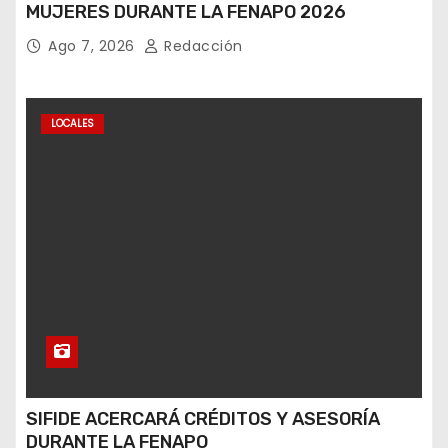
MUJERES DURANTE LA FENAPO 2026
Ago 7, 2026
Redacción
LOCALES
SIFIDE ACERCARÁ CRÉDITOS Y ASESORÍA
DURANTE LA FENAPO