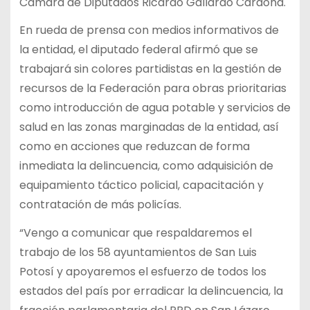
Cámara de Diputados Ricardo Gallardo Cardona.
En rueda de prensa con medios informativos de
la entidad, el diputado federal afirmó que se
trabajará sin colores partidistas en la gestión de
recursos de la Federación para obras prioritarias
como introducción de agua potable y servicios de
salud en las zonas marginadas de la entidad, así
como en acciones que reduzcan de forma
inmediata la delincuencia, como adquisición de
equipamiento táctico policial, capacitación y
contratación de más policías.
“Vengo a comunicar que respaldaremos el
trabajo de los 58 ayuntamientos de San Luis
Potosí y apoyaremos el esfuerzo de todos los
estados del país por erradicar la delincuencia, la