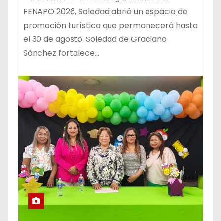
FENAPO 2026, Soledad abrió un espacio de
promoción turística que permanecerá hasta
el 30 de agosto. Soledad de Graciano
Sánchez fortalece…