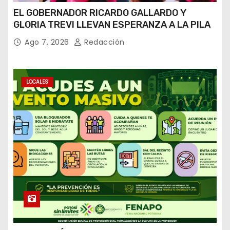
EL GOBERNADOR RICARDO GALLARDO Y
GLORIA TREVI LLEVAN ESPERANZA A LA PILA
Ago 7, 2026
Redacción
LOCALES