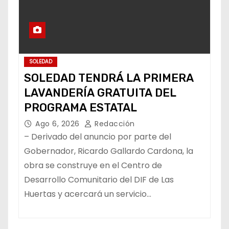
SOLEDAD
SOLEDAD TENDRÁ LA PRIMERA
LAVANDERÍA GRATUITA DEL
PROGRAMA ESTATAL
Ago 6, 2026
Redacción
– Derivado del anuncio por parte del
Gobernador, Ricardo Gallardo Cardona, la
obra se construye en el Centro de
Desarrollo Comunitario del DIF de Las
Huertas y acercará un servicio…