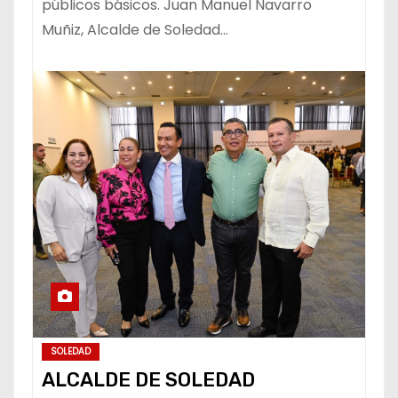
públicos básicos. Juan Manuel Navarro
Muñiz, Alcalde de Soledad…
SOLEDAD
ALCALDE DE SOLEDAD