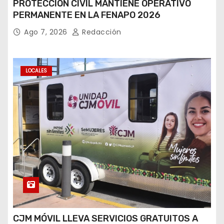
PROTECCIÓN CIVIL MANTIENE OPERATIVO
PERMANENTE EN LA FENAPO 2026
Ago 7, 2026
Redacción
LOCALES
CJM MÓVIL LLEVA SERVICIOS GRATUITOS A