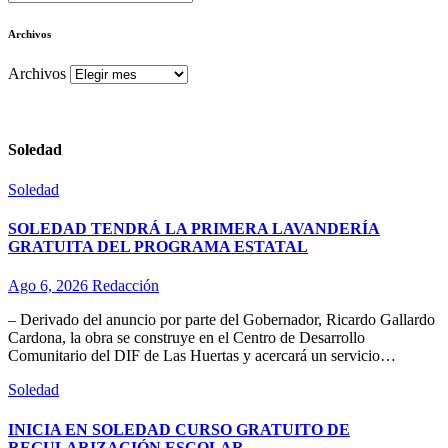
Archivos
Archivos
Soledad
Soledad
SOLEDAD TENDRÁ LA PRIMERA LAVANDERÍA
GRATUITA DEL PROGRAMA ESTATAL
Ago 6, 2026
Redacción
– Derivado del anuncio por parte del Gobernador, Ricardo Gallardo
Cardona, la obra se construye en el Centro de Desarrollo
Comunitario del DIF de Las Huertas y acercará un servicio…
Soledad
INICIA EN SOLEDAD CURSO GRATUITO DE
REGULARIZACIÓN ESCOLAR