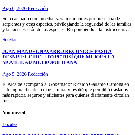
Ago 6, 2026
Redacción
Se ha actuado con inmediatez varios reportes por presencia de
serpientes y otras especies, privilegiando la seguridad de las familias
y la conservación de las especies. Respondiendo a la instrucción…
Soledad
JUAN MANUEL NAVARRO RECONOCE PASO A
DESNIVEL CIRCUITO POTOSÍ QUE MEJORA LA
MOVILIDAD METROPOLITANA
Ago 5, 2026
Redacción
El Alcalde acompañó al Gobernador Ricardo Gallardo Cardona en
la inauguración de la magna obra, y resaltó que permitirá traslados
más rápidos, seguros y eficientes para quienes diariamente circulan
por…
You missed
Locales