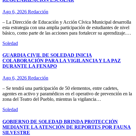
Ago 6, 2026
Redacción
– La Dirección de Educación y Acción Cívica Municipal desarrolla
esta estrategia con una amplia participación de estudiantes de nivel
básico, como parte de las acciones para fortalecer su aprendizaje.…
Soledad
GUARDIA CIVIL DE SOLEDAD INICIA
COLABORACIÓN PARA LA VIGILANCIA Y LA PAZ
DURANTE LA FENAPO
Ago 6, 2026
Redacción
– Se tendrá una participación de 50 elementos, entre cadetes,
agentes en activo y paramédicos en el operativo de prevención en la
zona del Teatro del Pueblo, mientras la vigilancia…
Soledad
GOBIERNO DE SOLEDAD BRINDA PROTECCIÓN
MEDIANTE LA ATENCIÓN DE REPORTES POR FAUNA
SILVESTRE