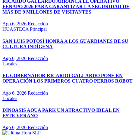
RICARDO GALLARDO ARRANCA EL OPERATIVO
FENAPO 2026 PARA GARANTIZAR LA SEGURIDAD DE
MÁS DE 9 MILLONES DE VISITANTES
Ago 6, 2026
Redacción
HUASTECA
Principal
SAN LUIS POTOSÍ HONRA A LOS GUARDIANES DE SU
CULTURA INDÍGENA
Ago 6, 2026
Redacción
Locales
EL GOBERNADOR RICARDO GALLARDO PONE EN
OPERACIÓN LOS PRIMEROS CUATRO PERROS ROBOT
Ago 6, 2026
Redacción
Locales
DINOASIS AQUA PARK UN ATRACTIVO IDEAL EN
ESTE VERANO
Ago 6, 2026
Redacción