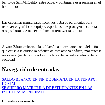
barrio de San Miguelito, entre otros, y continuará esta semana en el
horario nocturno.
Las cuadrillas municipales hacen los trabajos pertinentes para
remover el grafiti con equipos especiales que protegen la cantera,
desgastándola de manera mínima al remover la pintura.
Álvaro Zárate exhortó a la población a hacer conciencia del daño
que causa a la ciudad la práctica de este acto vandálico, mantener la
mejor imagen de la ciudad es una tarea de las autoridades y de la
sociedad.
Navegación de entradas
SALDO BLANCO EN FIN DE SEMANA EN LA FENAPO:
DGSPM
SE SUPERÓ MATRÍCULA DE ESTUDIANTES EN LAS
ESCUELAS MUNICIPALES
Entrada relacionada