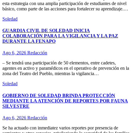
esta estrategia con una amplia participación de estudiantes de nivel
básico, como parte de las acciones para fortalecer su aprendizaje.…
Soledad
GUARDIA CIVIL DE SOLEDAD INICIA
COLABORACIÓN PARA LA VIGILANCIA Y LA PAZ
DURANTE LA FENAPO
Ago 6, 2026
Redacción
– Se tendrá una participación de 50 elementos, entre cadetes,
agentes en activo y paramédicos en el operativo de prevención en la
zona del Teatro del Pueblo, mientras la vigilancia…
Soledad
GOBIERNO DE SOLEDAD BRINDA PROTECCIÓN
MEDIANTE LA ATENCIÓN DE REPORTES POR FAUNA
SILVESTRE
Ago 6, 2026
Redacción
Se ha actuado con inmediatez varios reportes por presencia de