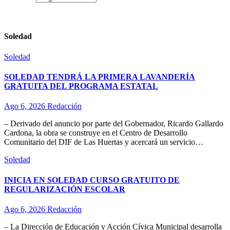
Soledad
Soledad
SOLEDAD TENDRÁ LA PRIMERA LAVANDERÍA
GRATUITA DEL PROGRAMA ESTATAL
Ago 6, 2026
Redacción
– Derivado del anuncio por parte del Gobernador, Ricardo Gallardo
Cardona, la obra se construye en el Centro de Desarrollo
Comunitario del DIF de Las Huertas y acercará un servicio…
Soledad
INICIA EN SOLEDAD CURSO GRATUITO DE
REGULARIZACIÓN ESCOLAR
Ago 6, 2026
Redacción
– La Dirección de Educación y Acción Cívica Municipal desarrolla