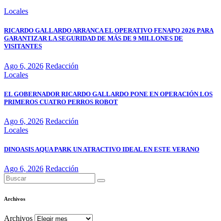
Locales
RICARDO GALLARDO ARRANCA EL OPERATIVO FENAPO 2026 PARA
GARANTIZAR LA SEGURIDAD DE MÁS DE 9 MILLONES DE
VISITANTES
Ago 6, 2026
Redacción
Locales
EL GOBERNADOR RICARDO GALLARDO PONE EN OPERACIÓN LOS
PRIMEROS CUATRO PERROS ROBOT
Ago 6, 2026
Redacción
Locales
DINOASIS AQUA PARK UN ATRACTIVO IDEAL EN ESTE VERANO
Ago 6, 2026
Redacción
Archivos
Archivos