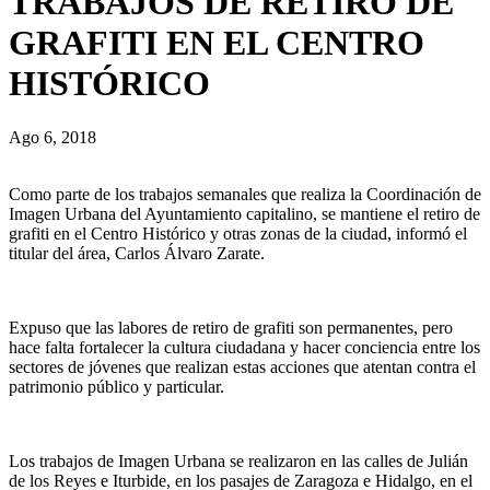
TRABAJOS DE RETIRO DE
GRAFITI EN EL CENTRO
HISTÓRICO
Ago 6, 2018
Como parte de los trabajos semanales que realiza la Coordinación de
Imagen Urbana del Ayuntamiento capitalino, se mantiene el retiro de
grafiti en el Centro Histórico y otras zonas de la ciudad, informó el
titular del área, Carlos Álvaro Zarate.
Expuso que las labores de retiro de grafiti son permanentes, pero
hace falta fortalecer la cultura ciudadana y hacer conciencia entre los
sectores de jóvenes que realizan estas acciones que atentan contra el
patrimonio público y particular.
Los trabajos de Imagen Urbana se realizaron en las calles de Julián
de los Reyes e Iturbide, en los pasajes de Zaragoza e Hidalgo, en el