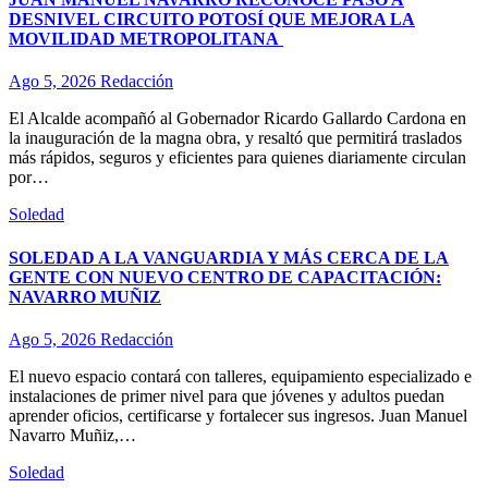
DESNIVEL CIRCUITO POTOSÍ QUE MEJORA LA
MOVILIDAD METROPOLITANA
Ago 5, 2026
Redacción
El Alcalde acompañó al Gobernador Ricardo Gallardo Cardona en
la inauguración de la magna obra, y resaltó que permitirá traslados
más rápidos, seguros y eficientes para quienes diariamente circulan
por…
Soledad
SOLEDAD A LA VANGUARDIA Y MÁS CERCA DE LA
GENTE CON NUEVO CENTRO DE CAPACITACIÓN:
NAVARRO MUÑIZ
Ago 5, 2026
Redacción
El nuevo espacio contará con talleres, equipamiento especializado e
instalaciones de primer nivel para que jóvenes y adultos puedan
aprender oficios, certificarse y fortalecer sus ingresos. Juan Manuel
Navarro Muñiz,…
Soledad