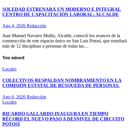
SOLEDAD ESTRENARÁ UN MODERNO E INTEGRAL
CENTRO DE CAPACITACIÓN LABORAL: ALCALDE
Ago 4, 2026
Redacción
Juan Manuel Navarro Muñiz, Alcalde, conoció los avances de la
construcción de este espacio único en San Luis Potosí, que enseñará
más de 12 disciplinas a personas de todas las…
You missed
Locales
COLECTIVOS RESPALDAN NOMBRAMIENTO EN LA
COMISIÓN ESTATAL DE BÚSQUEDA DE PERSONAS.
Ago 6, 2026
Redacción
Locales
RICARDO GALLARDO INAUGURA EN TIEMPO
RÉCORD EL NUEVO PASO A DESNIVEL DE CIRCUITO
POTOSÍ