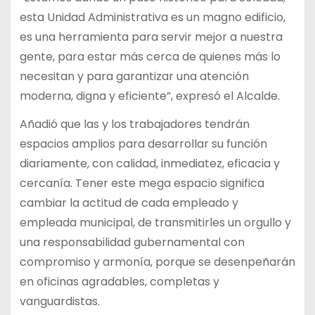
esta Unidad Administrativa es un magno edificio,
es una herramienta para servir mejor a nuestra
gente, para estar más cerca de quienes más lo
necesitan y para garantizar una atención
moderna, digna y eficiente”, expresó el Alcalde.
Añadió que las y los trabajadores tendrán
espacios amplios para desarrollar su función
diariamente, con calidad, inmediatez, eficacia y
cercanía. Tener este mega espacio significa
cambiar la actitud de cada empleado y
empleada municipal, de transmitirles un orgullo y
una responsabilidad gubernamental con
compromiso y armonía, porque se desenpeñarán
en oficinas agradables, completas y
vanguardistas.