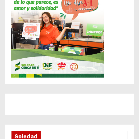
Soledad