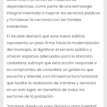
dependencias, como parte de una estrategia
integral orientada a mejorar los servicios públicos
y fortalecer la cercanía con las familias
soledenses.
El Alcalde destacó que este nuevo edificio
representa un paso firme hacia la modernización
del municipio, al dignificar el servicio público y
ofrecer espacios adecuados para la atención
ciudadana; subrayó que esta acción responde a
su compromiso de consolidar un gobierno que
escucha y atiende, con infraestructura funcional
que facilite la realización de trámites y servicios
en un solo lugar, en beneficio de todos los
sectores de la población.
“Estamos dando un paso histórico para Soledad;