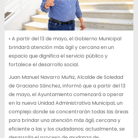
• A partir del 13 de mayo, el Gobierno Municipal
brindará atención más ágil y cercana en un
espacio que dignifica el servicio público y
fortalece el desarrollo social.
Juan Manuel Navarro Muñiz, Alcalde de Soledad
de Graciano Sánchez, informó que a partir del 13
de mayo, el Ayuntamiento comenzará a operar
en la nueva Unidad Administrativa Municipal, un
complejo donde se concentrarán todas las áreas
para brindar una atención más ágil, cercana y
eficiente a las y los ciudadanos; actualmente, se
desarrolla el proceso de mudanza de