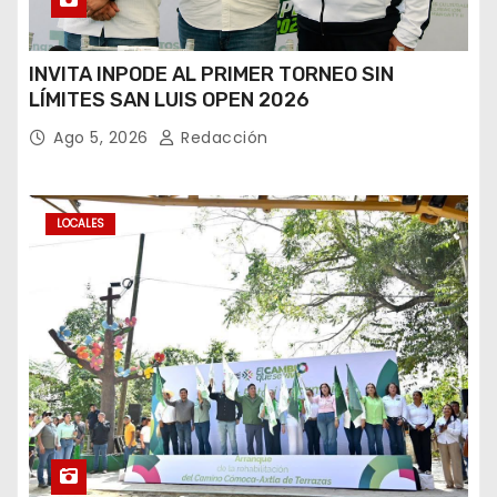
INVITA INPODE AL PRIMER TORNEO SIN
LÍMITES SAN LUIS OPEN 2026
Ago 5, 2026
Redacción
LOCALES