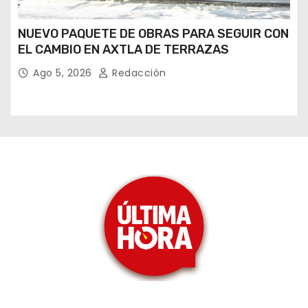
NUEVO PAQUETE DE OBRAS PARA SEGUIR CON
EL CAMBIO EN AXTLA DE TERRAZAS
Ago 5, 2026
Redacción