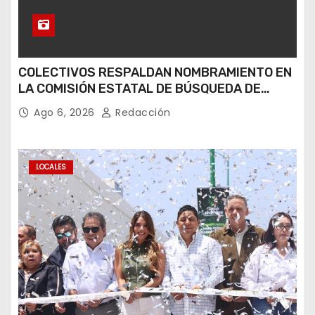
COLECTIVOS RESPALDAN NOMBRAMIENTO EN
LA COMISIÓN ESTATAL DE BÚSQUEDA DE
PERSONAS.
Ago 6, 2026
Redacción
LOCALES