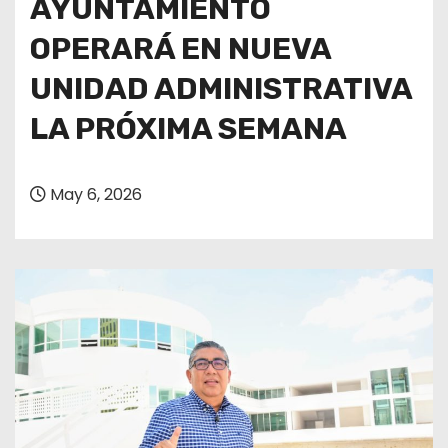
AYUNTAMIENTO
OPERARÁ EN NUEVA
UNIDAD ADMINISTRATIVA
LA PRÓXIMA SEMANA
May 6, 2026