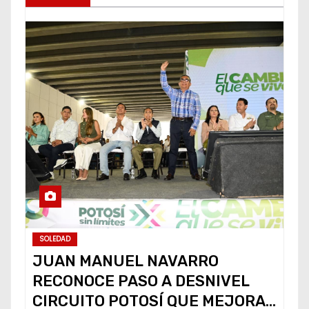
SOLEDAD
JUAN MANUEL NAVARRO
RECONOCE PASO A DESNIVEL
CIRCUITO POTOSÍ QUE MEJORA