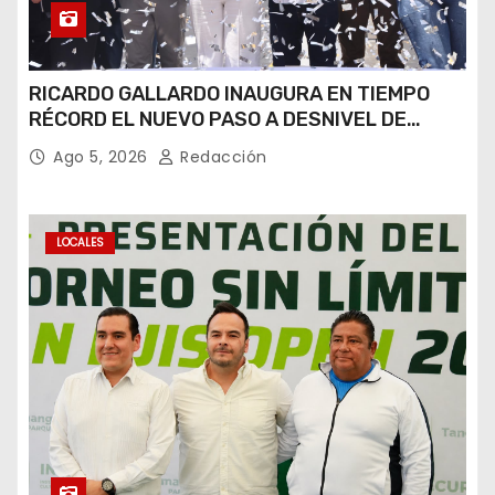
RICARDO GALLARDO INAUGURA EN TIEMPO
RÉCORD EL NUEVO PASO A DESNIVEL DE
CIRCUITO POTOSÍ
Ago 5, 2026
Redacción
LOCALES