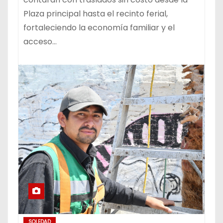
Plaza principal hasta el recinto ferial,
fortaleciendo la economía familiar y el
acceso…
SOLEDAD