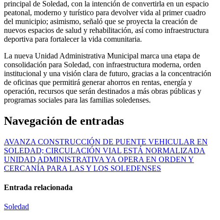
principal de Soledad, con la intención de convertirla en un espacio
peatonal, moderno y turístico para devolver vida al primer cuadro
del municipio; asimismo, señaló que se proyecta la creación de
nuevos espacios de salud y rehabilitación, así como infraestructura
deportiva para fortalecer la vida comunitaria.
La nueva Unidad Administrativa Municipal marca una etapa de
consolidación para Soledad, con infraestructura moderna, orden
institucional y una visión clara de futuro, gracias a la concentración
de oficinas que permitirá generar ahorros en rentas, energía y
operación, recursos que serán destinados a más obras públicas y
programas sociales para las familias soledenses.
Navegación de entradas
AVANZA CONSTRUCCIÓN DE PUENTE VEHICULAR EN
SOLEDAD; CIRCULACIÓN VIAL ESTÁ NORMALIZADA
UNIDAD ADMINISTRATIVA YA OPERA EN ORDEN Y
CERCANÍA PARA LAS Y LOS SOLEDENSES
Entrada relacionada
Soledad