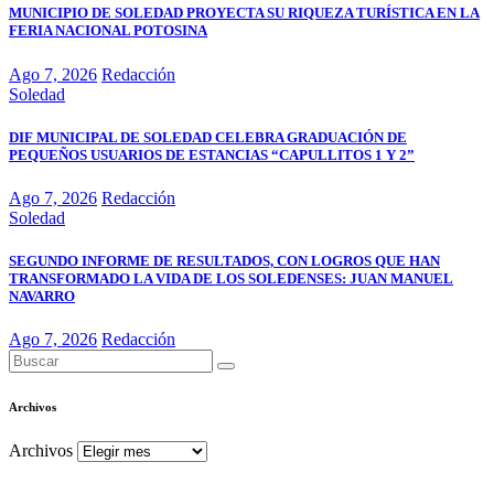
MUNICIPIO DE SOLEDAD PROYECTA SU RIQUEZA TURÍSTICA EN LA
FERIA NACIONAL POTOSINA
Ago 7, 2026
Redacción
Soledad
DIF MUNICIPAL DE SOLEDAD CELEBRA GRADUACIÓN DE
PEQUEÑOS USUARIOS DE ESTANCIAS “CAPULLITOS 1 Y 2”
Ago 7, 2026
Redacción
Soledad
SEGUNDO INFORME DE RESULTADOS, CON LOGROS QUE HAN
TRANSFORMADO LA VIDA DE LOS SOLEDENSES: JUAN MANUEL
NAVARRO
Ago 7, 2026
Redacción
Archivos
Archivos