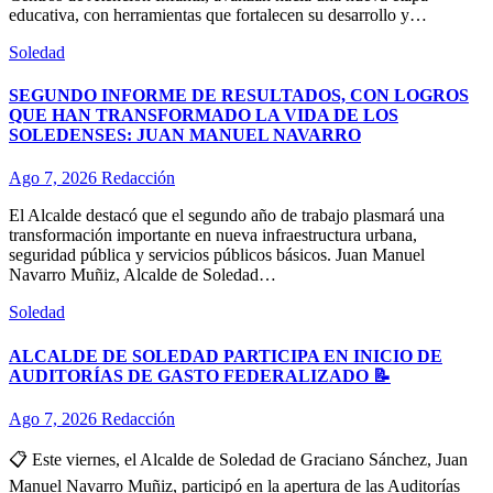
educativa, con herramientas que fortalecen su desarrollo y…
Soledad
SEGUNDO INFORME DE RESULTADOS, CON LOGROS
QUE HAN TRANSFORMADO LA VIDA DE LOS
SOLEDENSES: JUAN MANUEL NAVARRO
Ago 7, 2026
Redacción
El Alcalde destacó que el segundo año de trabajo plasmará una
transformación importante en nueva infraestructura urbana,
seguridad pública y servicios públicos básicos. Juan Manuel
Navarro Muñiz, Alcalde de Soledad…
Soledad
ALCALDE DE SOLEDAD PARTICIPA EN INICIO DE
AUDITORÍAS DE GASTO FEDERALIZADO 📝
Ago 7, 2026
Redacción
📋 Este viernes, el Alcalde de Soledad de Graciano Sánchez, Juan
Manuel Navarro Muñiz, participó en la apertura de las Auditorías