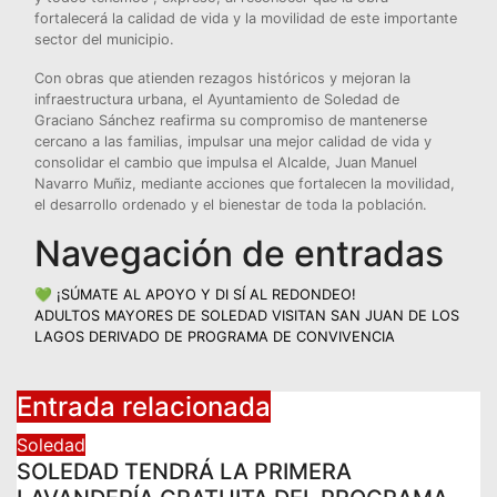
fortalecerá la calidad de vida y la movilidad de este importante
sector del municipio.
Con obras que atienden rezagos históricos y mejoran la
infraestructura urbana, el Ayuntamiento de Soledad de
Graciano Sánchez reafirma su compromiso de mantenerse
cercano a las familias, impulsar una mejor calidad de vida y
consolidar el cambio que impulsa el Alcalde, Juan Manuel
Navarro Muñiz, mediante acciones que fortalecen la movilidad,
el desarrollo ordenado y el bienestar de toda la población.
Navegación de entradas
💚 ¡SÚMATE AL APOYO Y DI SÍ AL REDONDEO!
ADULTOS MAYORES DE SOLEDAD VISITAN SAN JUAN DE LOS
LAGOS DERIVADO DE PROGRAMA DE CONVIVENCIA
Entrada relacionada
Soledad
SOLEDAD TENDRÁ LA PRIMERA