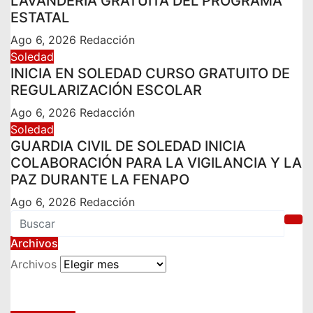
LAVANDERÍA GRATUITA DEL PROGRAMA
ESTATAL
Ago 6, 2026
Redacción
Soledad
INICIA EN SOLEDAD CURSO GRATUITO DE
REGULARIZACIÓN ESCOLAR
Ago 6, 2026
Redacción
Soledad
GUARDIA CIVIL DE SOLEDAD INICIA
COLABORACIÓN PARA LA VIGILANCIA Y LA
PAZ DURANTE LA FENAPO
Ago 6, 2026
Redacción
Archivos
Archivos