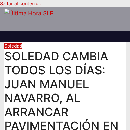
Saltar al contenido
Soledad
SOLEDAD CAMBIA
TODOS LOS DÍAS:
JUAN MANUEL
NAVARRO, AL
ARRANCAR
PAVIMENTACIÓN EN