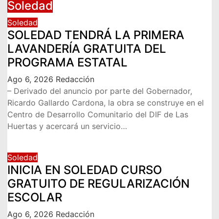
Soledad
Soledad
SOLEDAD TENDRÁ LA PRIMERA
LAVANDERÍA GRATUITA DEL
PROGRAMA ESTATAL
Ago 6, 2026
Redacción
– Derivado del anuncio por parte del Gobernador,
Ricardo Gallardo Cardona, la obra se construye en el
Centro de Desarrollo Comunitario del DIF de Las
Huertas y acercará un servicio…
Soledad
INICIA EN SOLEDAD CURSO
GRATUITO DE REGULARIZACIÓN
ESCOLAR
Ago 6, 2026
Redacción