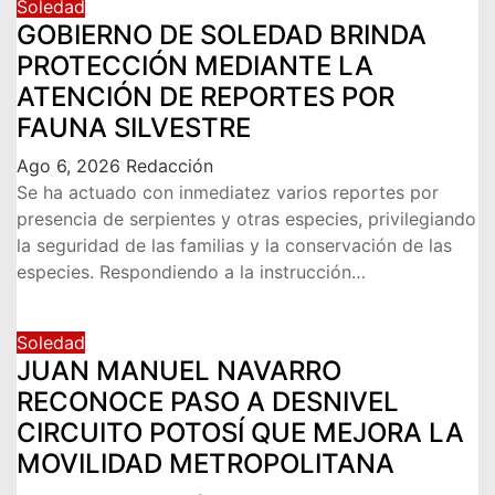
Soledad
GOBIERNO DE SOLEDAD BRINDA
PROTECCIÓN MEDIANTE LA
ATENCIÓN DE REPORTES POR
FAUNA SILVESTRE
Ago 6, 2026
Redacción
Se ha actuado con inmediatez varios reportes por
presencia de serpientes y otras especies, privilegiando
la seguridad de las familias y la conservación de las
especies. Respondiendo a la instrucción…
Soledad
JUAN MANUEL NAVARRO
RECONOCE PASO A DESNIVEL
CIRCUITO POTOSÍ QUE MEJORA LA
MOVILIDAD METROPOLITANA