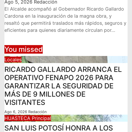
Ago 5, 2026
Redacción
El Alcalde acompañó al Gobernador Ricardo Gallardo
Cardona en la inauguración de la magna obra, y
resaltó que permitirá traslados más rápidos, seguros y
eficientes para quienes diariamente circulan por…
You missed
Locales
RICARDO GALLARDO ARRANCA EL
OPERATIVO FENAPO 2026 PARA
GARANTIZAR LA SEGURIDAD DE
MÁS DE 9 MILLONES DE
VISITANTES
Ago 6, 2026
Redacción
HUASTECA
Principal
SAN LUIS POTOSÍ HONRA A LOS