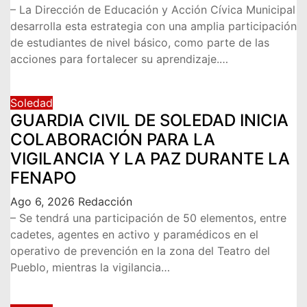
– La Dirección de Educación y Acción Cívica Municipal
desarrolla esta estrategia con una amplia participación
de estudiantes de nivel básico, como parte de las
acciones para fortalecer su aprendizaje.…
Soledad
GUARDIA CIVIL DE SOLEDAD INICIA
COLABORACIÓN PARA LA
VIGILANCIA Y LA PAZ DURANTE LA
FENAPO
Ago 6, 2026
Redacción
– Se tendrá una participación de 50 elementos, entre
cadetes, agentes en activo y paramédicos en el
operativo de prevención en la zona del Teatro del
Pueblo, mientras la vigilancia…