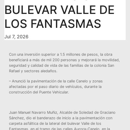
BULEVAR VALLE DE
LOS FANTASMAS
Jul 7, 2026
Con una inversión superior a 1.5 millones de pesos, la obra
beneficiará a más de mil 200 personas y mejorará la movilidad,
seguridad y calidad de vida de las familias de la colonia San
Rafael y sectores aledaños.
– Anunció la pavimentación de la calle Canelo y zonas
afectadas por el paso diario de vehículos, durante la
construcción del Puente Vehicular.
Juan Manuel Navarro Muñiz, Alcalde de Soledad de Graciano
Sánchez, dio el banderazo de inicio a la pavimentación con
carpeta asfáltica de la lateral del bulevar Valle de los
Fantasmas, en el tramo de las calles Aurora-Canelo, en la