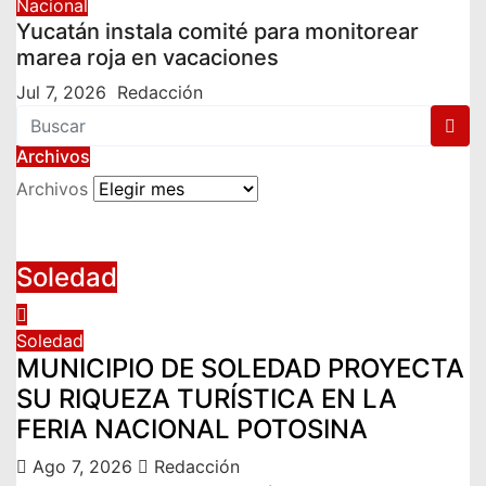
Nacional
Yucatán instala comité para monitorear
marea roja en vacaciones
Jul 7, 2026
Redacción
Archivos
Archivos
Soledad
Soledad
MUNICIPIO DE SOLEDAD PROYECTA
SU RIQUEZA TURÍSTICA EN LA
FERIA NACIONAL POTOSINA
Ago 7, 2026
Redacción