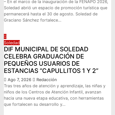
– En el marco de la inauguración de la FENAPO 2026,
Soledad abrió un espacio de promoción turística que
permanecerá hasta el 30 de agosto. Soledad de
Graciano Sánchez fortalece…
Soledad
DIF MUNICIPAL DE SOLEDAD
CELEBRA GRADUACIÓN DE
PEQUEÑOS USUARIOS DE
ESTANCIAS “CAPULLITOS 1 Y 2”
Ago 7, 2026
Redacción
Tras tres años de atención y aprendizaje, las niñas y
niños de los Centros de Atención Infantil, avanzan
hacia una nueva etapa educativa, con herramientas
que fortalecen su desarrollo y…