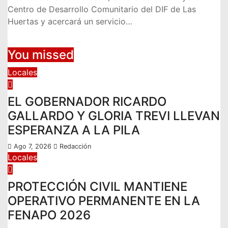
Centro de Desarrollo Comunitario del DIF de Las
Huertas y acercará un servicio…
You missed
Locales
EL GOBERNADOR RICARDO
GALLARDO Y GLORIA TREVI LLEVAN
ESPERANZA A LA PILA
Ago 7, 2026
Redacción
Locales
PROTECCIÓN CIVIL MANTIENE
OPERATIVO PERMANENTE EN LA
FENAPO 2026