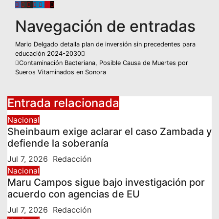
Navegación de entradas
Mario Delgado detalla plan de inversión sin precedentes para
educación 2024-2030
Contaminación Bacteriana, Posible Causa de Muertes por
Sueros Vitaminados en Sonora
Entrada relacionada
Nacional
Sheinbaum exige aclarar el caso Zambada y
defiende la soberanía
Jul 7, 2026
Redacción
Nacional
Maru Campos sigue bajo investigación por
acuerdo con agencias de EU
Jul 7, 2026
Redacción