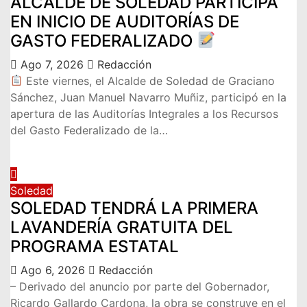
ALCALDE DE SOLEDAD PARTICIPA
EN INICIO DE AUDITORÍAS DE
GASTO FEDERALIZADO
Ago 7, 2026
Redacción
Este viernes, el Alcalde de Soledad de Graciano
Sánchez, Juan Manuel Navarro Muñiz, participó en la
apertura de las Auditorías Integrales a los Recursos
del Gasto Federalizado de la…
Soledad
SOLEDAD TENDRÁ LA PRIMERA
LAVANDERÍA GRATUITA DEL
PROGRAMA ESTATAL
Ago 6, 2026
Redacción
– Derivado del anuncio por parte del Gobernador,
Ricardo Gallardo Cardona, la obra se construye en el