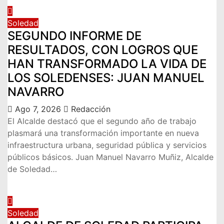
Soledad
SEGUNDO INFORME DE
RESULTADOS, CON LOGROS QUE
HAN TRANSFORMADO LA VIDA DE
LOS SOLEDENSES: JUAN MANUEL
NAVARRO
Ago 7, 2026
Redacción
El Alcalde destacó que el segundo año de trabajo
plasmará una transformación importante en nueva
infraestructura urbana, seguridad pública y servicios
públicos básicos. Juan Manuel Navarro Muñiz, Alcalde
de Soledad…
Soledad