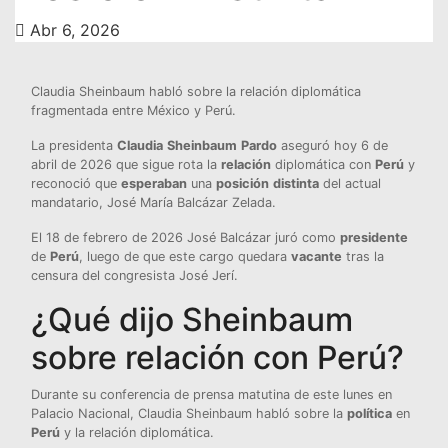
Abr 6, 2026
Claudia Sheinbaum habló sobre la relación diplomática
fragmentada entre México y Perú.
La presidenta
Claudia
Sheinbaum
Pardo
aseguró hoy 6 de
abril de 2026 que sigue rota la
relación
diplomática con
Perú
y
reconoció que
esperaban
una
posición
distinta
del actual
mandatario, José María Balcázar Zelada.
El 18 de febrero de 2026 José Balcázar juró como
presidente
de
Perú
, luego de que este cargo quedara
vacante
tras la
censura del congresista José Jerí.
¿Qué dijo Sheinbaum
sobre relación con Perú?
Durante su conferencia de prensa matutina de este lunes en
Palacio Nacional, Claudia Sheinbaum habló sobre la
política
en
Perú
y la relación diplomática.