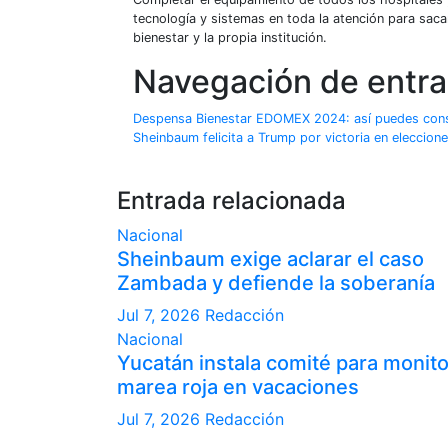
tecnología y sistemas en toda la atención para sacar
bienestar y la propia institución.
Navegación de entr
Despensa Bienestar EDOMEX 2024: así puedes conse
Sheinbaum felicita a Trump por victoria en eleccion
Entrada relacionada
Nacional
Sheinbaum exige aclarar el caso
Zambada y defiende la soberanía
Jul 7, 2026
Redacción
Nacional
Yucatán instala comité para monit
marea roja en vacaciones
Jul 7, 2026
Redacción