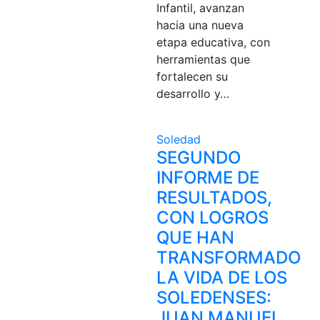
Infantil, avanzan
hacia una nueva
etapa educativa, con
herramientas que
fortalecen su
desarrollo y…
Soledad
SEGUNDO
INFORME DE
RESULTADOS,
CON LOGROS
QUE HAN
TRANSFORMADO
LA VIDA DE LOS
SOLEDENSES:
JUAN MANUEL