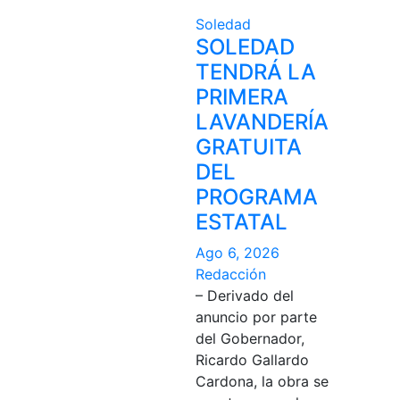
Soledad
SOLEDAD
TENDRÁ LA
PRIMERA
LAVANDERÍA
GRATUITA
DEL
PROGRAMA
ESTATAL
Ago 6, 2026
Redacción
– Derivado del
anuncio por parte
del Gobernador,
Ricardo Gallardo
Cardona, la obra se