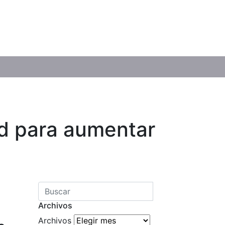
d para aumentar
Archivos
Archivos