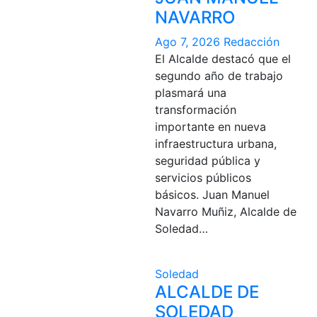
NAVARRO
Ago 7, 2026
Redacción
El Alcalde destacó que el
segundo año de trabajo
plasmará una
transformación
importante en nueva
infraestructura urbana,
seguridad pública y
servicios públicos
básicos. Juan Manuel
Navarro Muñiz, Alcalde de
Soledad…
Soledad
ALCALDE DE
SOLEDAD