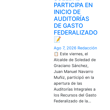
PARTICIPA EN
INICIO DE
AUDITORÍAS
DE GASTO
FEDERALIZADO
📝
Ago 7, 2026
Redacción
📋 Este viernes, el
Alcalde de Soledad de
Graciano Sánchez,
Juan Manuel Navarro
Muñiz, participó en la
apertura de las
Auditorías Integrales a
los Recursos del Gasto
Federalizado de la…