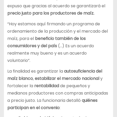
expuso que gracias al acuerdo se garantizará el
precio justo para los productores de maíz.
“Hoy estamos aquí firmando un programa de
ordenamiento de la producción y el mercado del
maíz, para el
beneficio también de los
consumidores y del país
(…) Es un acuerdo
realmente muy bueno y es un acuerdo
voluntario”.
La finalidad es garantizar la
autosuficiencia del
maíz blanco
,
estabilizar el mercado nacional
y
fortalecer la
rentabilidad
de pequeños y
medianos productores con compras anticipadas
a precio justo. La funcionaria detalló
quiénes
participan en el convenio
: