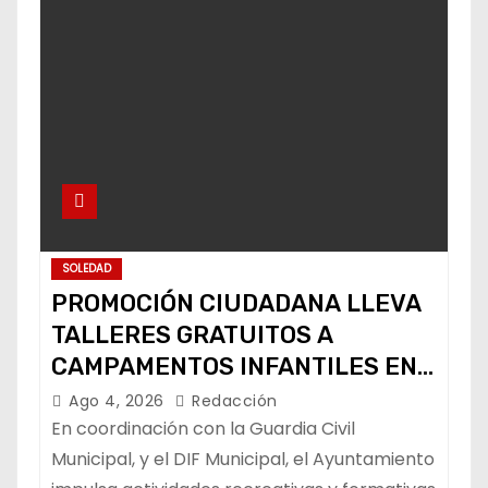
SOLEDAD
PROMOCIÓN CIUDADANA LLEVA
TALLERES GRATUITOS A
CAMPAMENTOS INFANTILES EN
SOLEDAD
Ago 4, 2026
Redacción
En coordinación con la Guardia Civil
Municipal, y el DIF Municipal, el Ayuntamiento