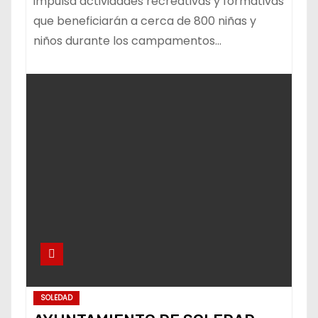
impulsa actividades recreativas y formativas
que beneficiarán a cerca de 800 niñas y
niños durante los campamentos…
SOLEDAD