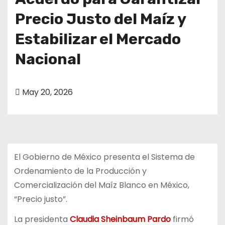
o
Precio Justo del Maíz y
Estabilizar el Mercado
Nacional
May 20, 2026
El Gobierno de México presenta el Sistema de
Ordenamiento de la Producción y
Comercialización del Maíz Blanco en México,
“Precio justo”.
La presidenta
Claudia Sheinbaum Pardo
firmó