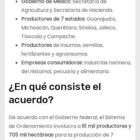
Gobierno de México
: Secretaría de
Agricultura y Secretaría de Hacienda.
Productores de 7 estados
: Guanajuato,
Michoacán, Querétaro, Sinaloa, Jalisco,
Tlaxcala y Campeche.
Productores
de insumos, semillas,
fertilizantes y agroinsumos.
Empresas consumidoras:
Industrias harinera,
del nixtamal, pecuaria y alimentaria.
¿En qué consiste el
acuerdo?
De acuerdo con el Gobierno federal, el Sistema
de Ordenamiento involucra a
61 mil productores y
705 mil hectáreas
para la producción de 7