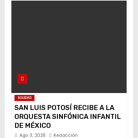
SOLEDAD
SAN LUIS POTOSÍ RECIBE A LA
ORQUESTA SINFÓNICA INFANTIL
DE MÉXICO
Ago 3, 2026
Redacción