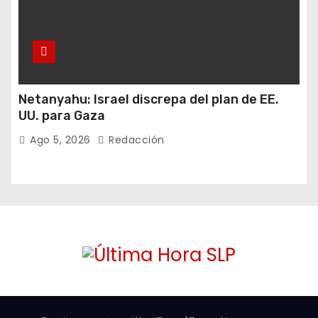
Netanyahu: Israel discrepa del plan de EE.
UU. para Gaza
Ago 5, 2026
Redacción