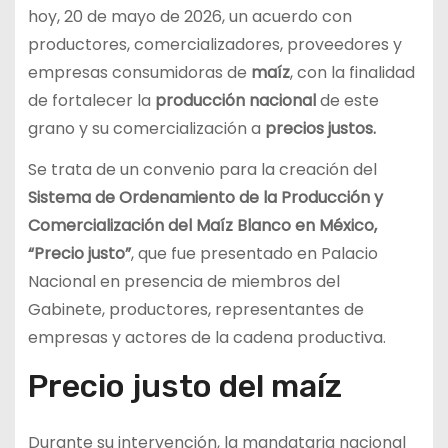
hoy, 20 de mayo de 2026, un acuerdo con
productores, comercializadores, proveedores y
empresas consumidoras de
maíz
, con la finalidad
de fortalecer la
producción nacional
de este
grano y su comercialización a
precios justos.
Se trata de un convenio para la creación del
Sistema de Ordenamiento de la Producción y
Comercialización del Maíz Blanco en México,
“Precio justo”
, que fue presentado en Palacio
Nacional en presencia de miembros del
Gabinete, productores, representantes de
empresas y actores de la cadena productiva.
Precio justo del maíz
Durante su intervención, la mandataria nacional