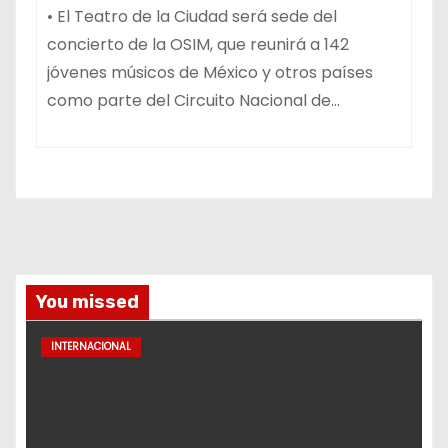
• El Teatro de la Ciudad será sede del
concierto de la OSIM, que reunirá a 142
jóvenes músicos de México y otros países
como parte del Circuito Nacional de…
You missed
INTERNACIONAL