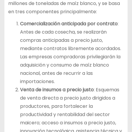
millones de toneladas de maíz blanco, y se basa
en tres componentes principalmente:
Comercialización anticipada por contrato
:
Antes de cada cosecha, se realizarán
compras anticipadas a precio justo,
mediante contratos libremente acordados.
Las empresas compradoras privilegiarán la
adquisición y consumo de maíz blanco
nacional, antes de recurrir a las
importaciones.
Venta de insumos a precio justo
: Esquemas
de venta directa a precio justo dirigidos a
productores, para fortalecer la
productividad y rentabilidad del sector
maicero; acceso a insumos a precio justo,
innovación tecnológica, asistencia técnica y