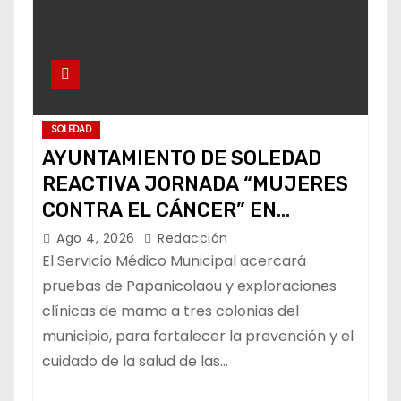
SOLEDAD
AYUNTAMIENTO DE SOLEDAD
REACTIVA JORNADA “MUJERES
CONTRA EL CÁNCER” EN
COLONIAS
Ago 4, 2026
Redacción
El Servicio Médico Municipal acercará
pruebas de Papanicolaou y exploraciones
clínicas de mama a tres colonias del
municipio, para fortalecer la prevención y el
cuidado de la salud de las…