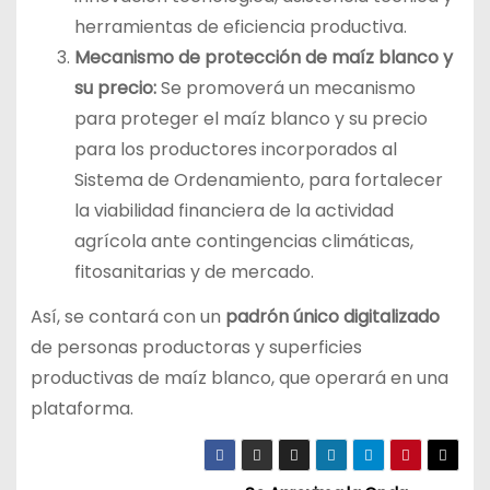
herramientas de eficiencia productiva.
Mecanismo de protección de maíz blanco y
su precio:
Se promoverá un mecanismo
para proteger el maíz blanco y su precio
para los productores incorporados al
Sistema de Ordenamiento, para fortalecer
la viabilidad financiera de la actividad
agrícola ante contingencias climáticas,
fitosanitarias y de mercado.
Así, se contará con un
padrón único digitalizado
de personas productoras y superficies
productivas de maíz blanco, que operará en una
plataforma.