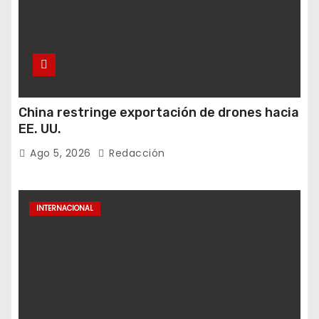
China restringe exportación de drones hacia
EE. UU.
Ago 5, 2026
Redacción
INTERNACIONAL