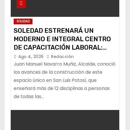
SOLEDAD
SOLEDAD ESTRENARÁ UN
MODERNO E INTEGRAL CENTRO
DE CAPACITACIÓN LABORAL:
ALCALDE
Ago 4, 2026
Redacción
Juan Manuel Navarro Muñiz, Alcalde, conoció
los avances de la construcción de este
espacio único en San Luis Potosí, que
enseñará más de 12 disciplinas a personas
de todas las…