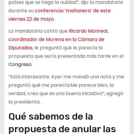
países que se haga la nulidad”, dijo la mandataria
durante su
conferencia ‘mañanera’ de este
viernes 22 de mayo
.
La mandataria contó que
Ricardo Monreal,
coordinador de Morena en la Cámara de
Diputados
, le preguntó qué le parecía la
propuesta que sería presentada más tarde en el
Congreso
.
“Está interesante. Ayer me mandó una nota y me
preguntó qué me parecía.Me parece bien, la
verdad, creo que es una buena iniciativa”, agregó
la presidenta.
Qué sabemos de la
propuesta de anular las