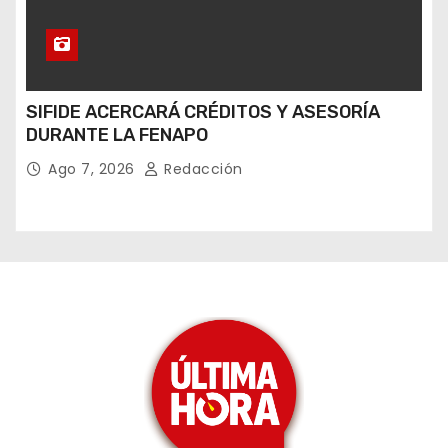
SIFIDE ACERCARÁ CRÉDITOS Y ASESORÍA
DURANTE LA FENAPO
Ago 7, 2026
Redacción