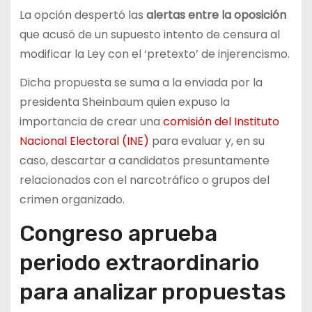
La opción despertó las
alertas entre la oposición
que acusó de un supuesto intento de censura al
modificar la Ley con el ‘pretexto’ de injerencismo.
Dicha propuesta se suma a la enviada por la
presidenta Sheinbaum quien expuso la
importancia de crear una
comisión del Instituto
Nacional Electoral (INE)
para evaluar y, en su
caso, descartar a candidatos presuntamente
relacionados con el narcotráfico o grupos del
crimen organizado.
Congreso aprueba
periodo extraordinario
para analizar propuestas