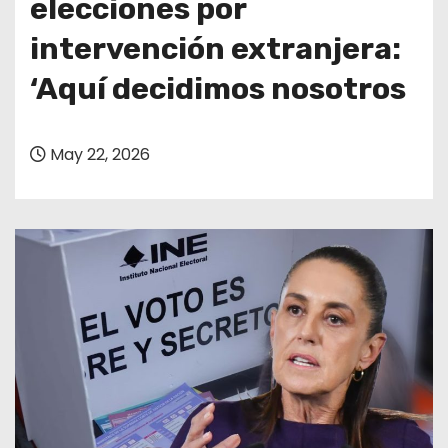
elecciones por
intervención extranjera:
‘Aquí decidimos nosotros
May 22, 2026