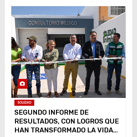
SOLEDAD
SEGUNDO INFORME DE
RESULTADOS, CON LOGROS QUE
HAN TRANSFORMADO LA VIDA