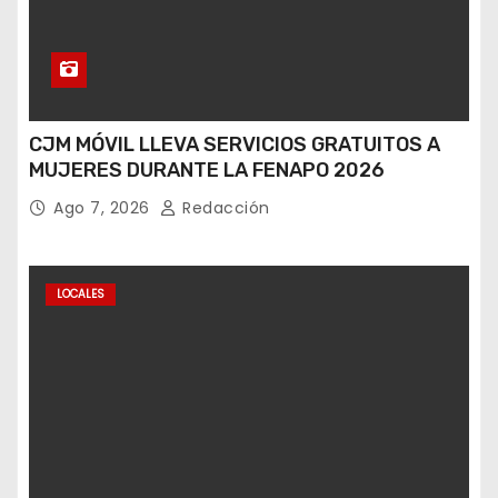
CJM MÓVIL LLEVA SERVICIOS GRATUITOS A
MUJERES DURANTE LA FENAPO 2026
Ago 7, 2026
Redacción
LOCALES