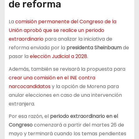
de reforma
La
comisión permanente del Congreso de la
Unión aprobó que se realice un periodo
extraordinario
para analizar la iniciativa de
reforma enviada por la
presidenta Sheinbaum
de
pasar la
elección Judicial a 2028
.
Además, también se revisará la propuesta para
crear una comisión en el INE contra
narcocandidatos
y la opción de Morena para
anular elecciones en caso de una intervención
extranjera.
Por esa razón, el
periodo extraordinario en el
Congreso
comenzará a partir del martes 26 de
mayo y terminará cuando los temas pendientes