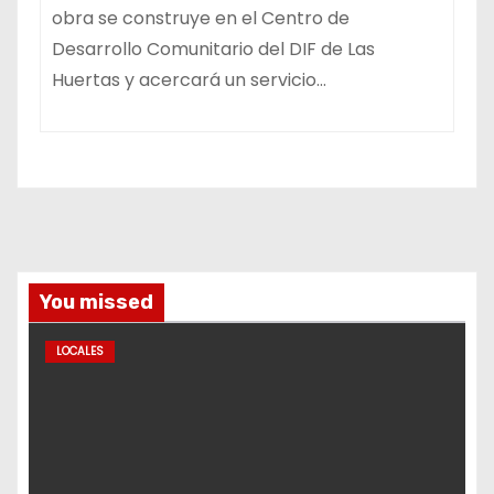
obra se construye en el Centro de
Desarrollo Comunitario del DIF de Las
Huertas y acercará un servicio…
You missed
LOCALES