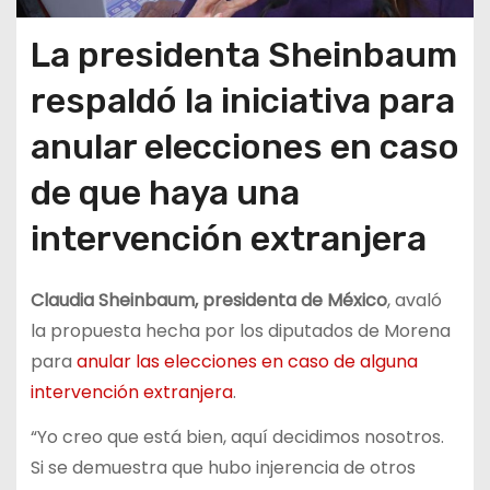
La presidenta Sheinbaum
respaldó la iniciativa para
anular elecciones en caso
de que haya una
intervención extranjera
Claudia Sheinbaum, presidenta de México
, avaló
la propuesta hecha por los diputados de Morena
para
anular las elecciones en caso de alguna
intervención extranjera
.
“Yo creo que está bien, aquí decidimos nosotros.
Si se demuestra que hubo injerencia de otros