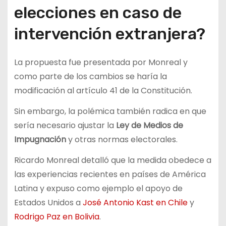
elecciones en caso de
intervención extranjera?
La propuesta fue presentada por Monreal y
como parte de los cambios se haría la
modificación al artículo 41 de la Constitución.
Sin embargo, la polémica también radica en que
sería necesario ajustar la
Ley de Medios de
Impugnación
y otras normas electorales.
Ricardo Monreal detalló que la medida obedece a
las experiencias recientes en países de América
Latina y expuso como ejemplo el apoyo de
Estados Unidos a
José Antonio Kast en Chile
y
Rodrigo Paz en Bolivia
.