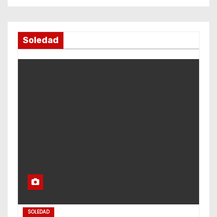
Soledad
SOLEDAD