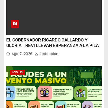
EL GOBERNADOR RICARDO GALLARDO Y
GLORIA TREVI LLEVAN ESPERANZA A LA PILA
Ago 7, 2026
Redacción
LOCALES