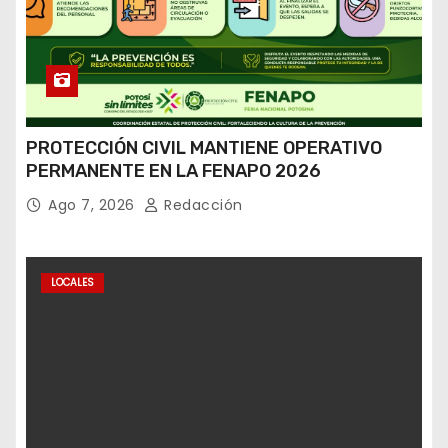
PROTECCIÓN CIVIL MANTIENE OPERATIVO
PERMANENTE EN LA FENAPO 2026
Ago 7, 2026
Redacción
LOCALES