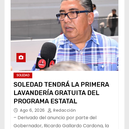
SOLEDAD
SOLEDAD TENDRÁ LA PRIMERA
LAVANDERÍA GRATUITA DEL
PROGRAMA ESTATAL
Ago 6, 2026
Redacción
– Derivado del anuncio por parte del
Gobernador, Ricardo Gallardo Cardona, la