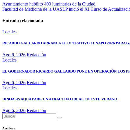
Ayuntamiento habilitó 400 luminarias de la Ciudad
Facultad de Medicina de la UASLP inició el XI Curso de Actualizaci
Entrada relacionada
Locales
RICARDO GALLARDO ARRANCA EL OPERATIVO FENAPO 2026 PARA GA
Ago 6, 2026
Redacción
Locales
EL GOBERNADOR RICARDO GALLARDO PONE EN OPERACIÓN LOS P
Ago 6, 2026
Redacción
Locales
DINOASIS AQUA PARK UN ATRACTIVO IDEAL EN ESTE VERANO
Ago 6, 2026
Redacción
Archivos