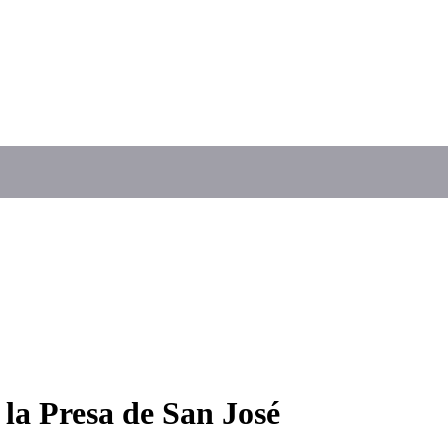
 la Presa de San José