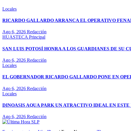
Locales
RICARDO GALLARDO ARRANCA EL OPERATIVO FENAPO
Ago 6, 2026
Redacción
HUASTECA
Principal
SAN LUIS POTOSÍ HONRA A LOS GUARDIANES DE SU 
Ago 6, 2026
Redacción
Locales
EL GOBERNADOR RICARDO GALLARDO PONE EN OPE
Ago 6, 2026
Redacción
Locales
DINOASIS AQUA PARK UN ATRACTIVO IDEAL EN EST
Ago 6, 2026
Redacción