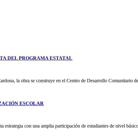
TA DEL PROGRAMA ESTATAL
ardona, la obra se construye en el Centro de Desarrollo Comunitario d
IZACIÓN ESCOLAR
 estrategia con una amplia participación de estudiantes de nivel básico