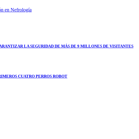
ón en Nefrología
RANTIZAR LA SEGURIDAD DE MÁS DE 9 MILLONES DE VISITANTES
RIMEROS CUATRO PERROS ROBOT