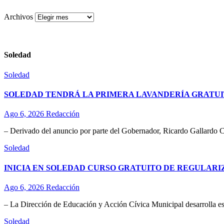
Archivos
Soledad
Soledad
SOLEDAD TENDRÁ LA PRIMERA LAVANDERÍA GRATUI
Ago 6, 2026
Redacción
– Derivado del anuncio por parte del Gobernador, Ricardo Gallardo C
Soledad
INICIA EN SOLEDAD CURSO GRATUITO DE REGULAR
Ago 6, 2026
Redacción
– La Dirección de Educación y Acción Cívica Municipal desarrolla esta
Soledad