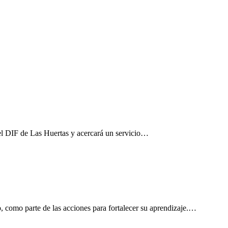
el DIF de Las Huertas y acercará un servicio…
, como parte de las acciones para fortalecer su aprendizaje.…