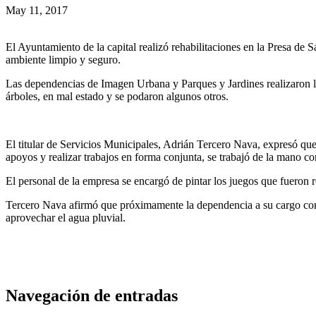
May 11, 2017
El Ayuntamiento de la capital realizó rehabilitaciones en la Presa de 
ambiente limpio y seguro.
Las dependencias de Imagen Urbana y Parques y Jardines realizaron la 
árboles, en mal estado y se podaron algunos otros.
El titular de Servicios Municipales, Adrián Tercero Nava, expresó que
apoyos y realizar trabajos en forma conjunta, se trabajó de la mano c
El personal de la empresa se encargó de pintar los juegos que fueron r
Tercero Nava afirmó que próximamente la dependencia a su cargo conclu
aprovechar el agua pluvial.
Navegación de entradas