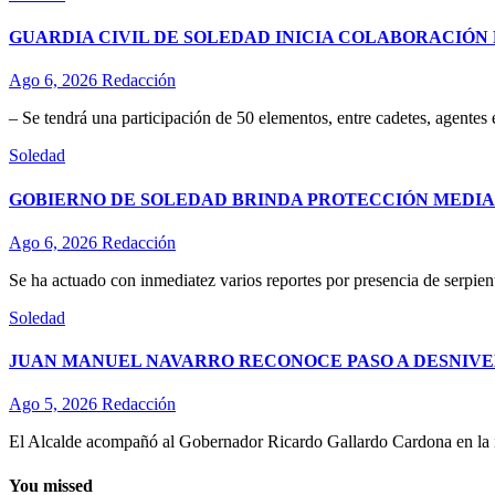
GUARDIA CIVIL DE SOLEDAD INICIA COLABORACIÓN 
Ago 6, 2026
Redacción
– Se tendrá una participación de 50 elementos, entre cadetes, agentes
Soledad
GOBIERNO DE SOLEDAD BRINDA PROTECCIÓN MEDIA
Ago 6, 2026
Redacción
Se ha actuado con inmediatez varios reportes por presencia de serpient
Soledad
JUAN MANUEL NAVARRO RECONOCE PASO A DESNIVE
Ago 5, 2026
Redacción
El Alcalde acompañó al Gobernador Ricardo Gallardo Cardona en la ina
You missed