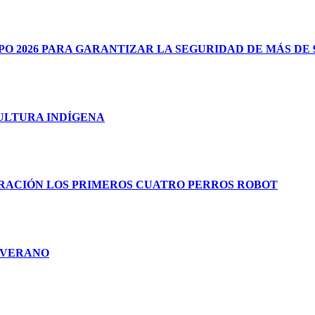
 2026 PARA GARANTIZAR LA SEGURIDAD DE MÁS DE 9
CULTURA INDÍGENA
RACIÓN LOS PRIMEROS CUATRO PERROS ROBOT
E VERANO