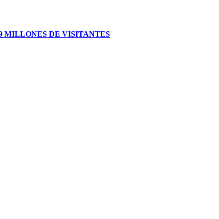
 MILLONES DE VISITANTES