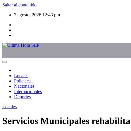
Saltar al contenido
7 agosto, 2026
12:43 pm
Locales
Policiaca
Nacionales
Internacionales
Deportes
Locales
Servicios Municipales rehabilita