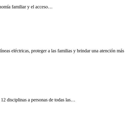
conomía familiar y el acceso…
neas eléctricas, proteger a las familias y brindar una atención más
12 disciplinas a personas de todas las…