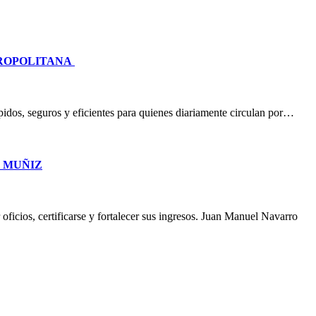
TROPOLITANA
idos, seguros y eficientes para quienes diariamente circulan por…
O MUÑIZ
oficios, certificarse y fortalecer sus ingresos. Juan Manuel Navarro