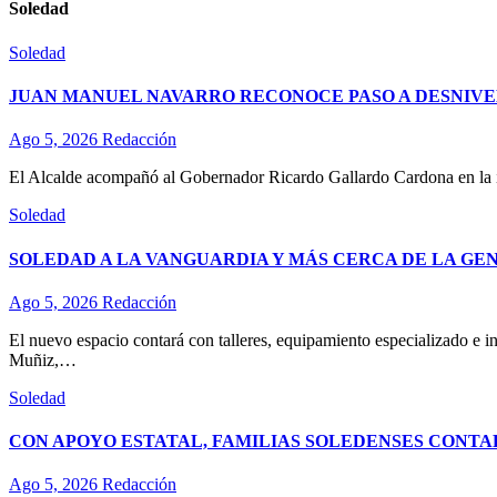
Soledad
Soledad
JUAN MANUEL NAVARRO RECONOCE PASO A DESNIVE
Ago 5, 2026
Redacción
El Alcalde acompañó al Gobernador Ricardo Gallardo Cardona en la ina
Soledad
SOLEDAD A LA VANGUARDIA Y MÁS CERCA DE LA GE
Ago 5, 2026
Redacción
El nuevo espacio contará con talleres, equipamiento especializado e in
Muñiz,…
Soledad
CON APOYO ESTATAL, FAMILIAS SOLEDENSES CONTA
Ago 5, 2026
Redacción