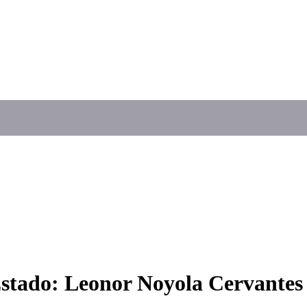
Estado: Leonor Noyola Cervantes