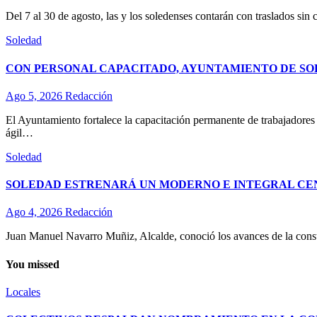
Del 7 al 30 de agosto, las y los soledenses contarán con traslados sin 
Soledad
CON PERSONAL CAPACITADO, AYUNTAMIENTO DE SO
Ago 5, 2026
Redacción
El Ayuntamiento fortalece la capacitación permanente de trabajadores d
ágil…
Soledad
SOLEDAD ESTRENARÁ UN MODERNO E INTEGRAL CE
Ago 4, 2026
Redacción
Juan Manuel Navarro Muñiz, Alcalde, conoció los avances de la const
You missed
Locales