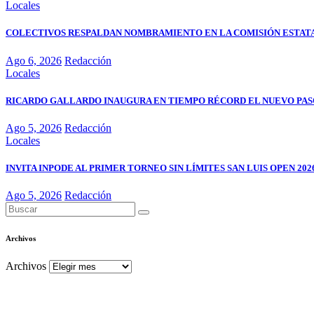
Locales
COLECTIVOS RESPALDAN NOMBRAMIENTO EN LA COMISIÓN ESTATA
Ago 6, 2026
Redacción
Locales
RICARDO GALLARDO INAUGURA EN TIEMPO RÉCORD EL NUEVO PASO
Ago 5, 2026
Redacción
Locales
INVITA INPODE AL PRIMER TORNEO SIN LÍMITES SAN LUIS OPEN 202
Ago 5, 2026
Redacción
Archivos
Archivos